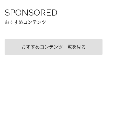
SPONSORED
おすすめコンテンツ
おすすめコンテンツ一覧を見る