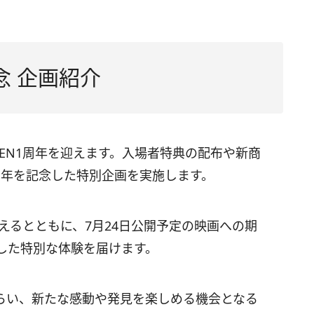
念 企画紹介
OPEN1周年を迎えます。入場者特典の配布や新商
周年を記念した特別企画を実施します。
伝えるとともに、7月24日公開予定の映画への期
した特別な体験を届けます。
らい、新たな感動や発見を楽しめる機会となる