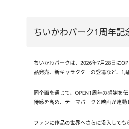
ちいかわパーク1周年記
ちいかわパークは、2026年7月28日に
品発売、新キャラクターの登場など、1
同企画を通じて、OPEN1周年の感謝を
待感を高め、テーマパークと映画が連動
ファンに作品の世界へさらに没入しても