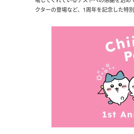
場してくれているゲストへの感謝を込め
クターの登場など、1周年を記念した特