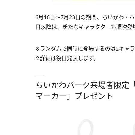
6月16日〜7月23日の期間、ちいかわ・
日以降は、新たなキャラクターも順次登
※ランダムで同時に登場するのは2キャ
※詳細は後日発表します。
ちいかわパーク来場者限定「
マーカー」プレゼント