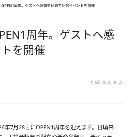
OPEN1周年。ゲストへ感謝を込めて記念イベントを開催
PEN1周年。ゲストへ感
ントを開催
作成: 2026.06.25
6年7月28日にOPEN1周年を迎えます。日頃来