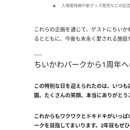
入場者特典や新グッズ発売などの記
これらの企画を通じて、ゲストにちいか
るとともに、今後も末永く愛される施設
ちいかわパークから1周年へ
この特別な日を迎えられたのは、いつも
園、たくさんの笑顔、本当にありがとう
これからもワクワクとドキドキがいっぱ
ークを目指してまいります。2年目もぜ