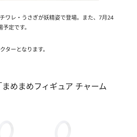
ハチワレ・うさぎが妖精姿で登場。また、7月24
場予定です。
ラクターとなります。
まめまめフィギュア チャーム