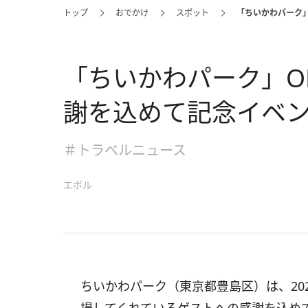
トップ
おでかけ
スポット
「ちいかわパーク」
「ちいかわパーク」O
謝を込めて記念イベ
＃トラベルニュース
エボル
ちいかわパーク（東京都豊島区）は、202