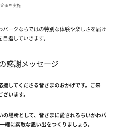
念企画を実施
わパークならではの特別な体験や楽しさを届け
を目指していきます。
の感謝メッセージ
応援してくださる皆さまのおかげです。ご来
ございます。
いの場所として、皆さまに愛されるちいかわパ
ひ一緒に素敵な思い出をつくりましょう。