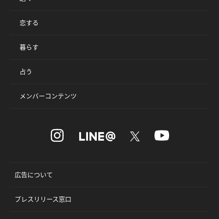
恋する
暮らす
占う
メンバーコンテンツ
広告について
プレスリリース窓口