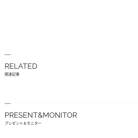
RELATED
関連記事
PRESENT&MONITOR
プレゼント＆モニター