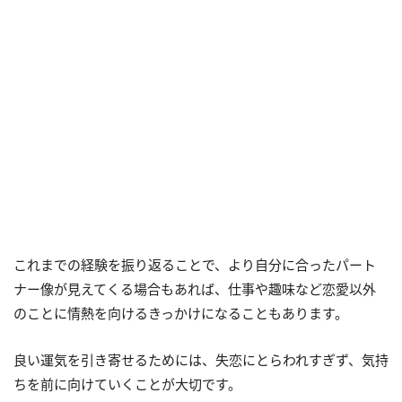
これまでの経験を振り返ることで、より自分に合ったパート
ナー像が見えてくる場合もあれば、仕事や趣味など恋愛以外
のことに情熱を向けるきっかけになることもあります。
良い運気を引き寄せるためには、失恋にとらわれすぎず、気持
ちを前に向けていくことが大切です。