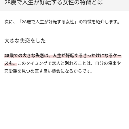
28歳で人生が好転する女性の特徴とは
次に、「28歳で人生が好転する女性」の特徴を紹介します。
大きな失恋をした
28歳での大きな失恋は、人生が好転するきっかけになるケー
スも。
このタイミングで恋人と別れることは、自分の将来や
恋愛観を見つめ直す良い機会になるからです。