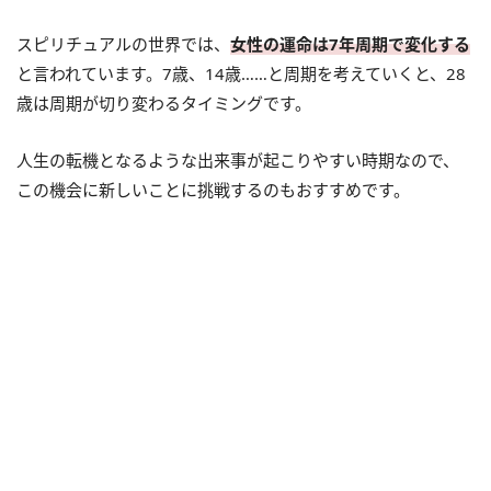
スピリチュアルの世界では、
女性の運命は7年周期で変化する
と言われています。7歳、14歳……と周期を考えていくと、28
歳は周期が切り変わるタイミングです。
人生の転機となるような出来事が起こりやすい時期なので、
この機会に新しいことに挑戦するのもおすすめです。