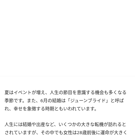
夏はイベントが増え、人生の節目を意識する機会も多くなる
季節です。また、6月の結婚は「ジューンブライド」と呼ば
れ、幸せを象徴する時期ともいわれています。
人生には結婚や出産など、いくつかの大きな転機が訪れると
されていますが、その中でも女性は28歳前後に運命が大きく