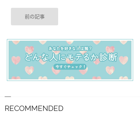
前の記事
RECOMMENDED