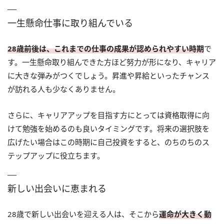
一生懸命仕事に取り組んでいる
28歳前後は、これまでの仕事の成果が認められやすい時期
で
す。一生懸命取り組んできた方ほど努力が形になり、キャリア
に大きな弾みがつくでしょう。昇進や昇給といったチャンス
が訪れる人も少なくありません。
さらに、キャリアアップを目指す方にとっては資格取得に向
けて勉強を始めるのも良いタイミングです。将来の選択肢を
広げたい場合はこの時期に自己投資をすると、のちのちのス
テップアップに役立ちます。
新しい出会いに恵まれる
28歳で新しい出会いを迎える人は、そこから
運命が大きく動