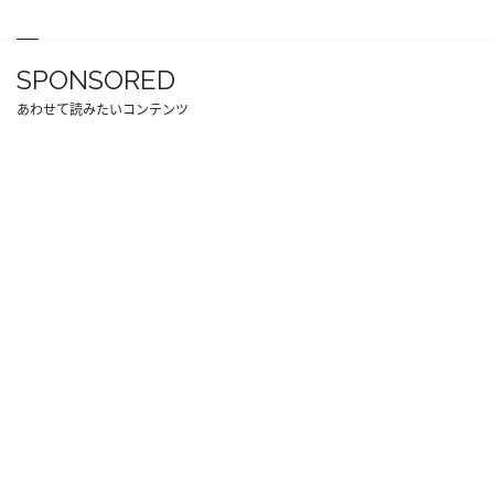
SPONSORED
あわせて読みたいコンテンツ