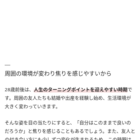
周囲の環境が変わり焦りを感じやすいから
28歳前後は、
人生のターニングポイントを迎えやすい時期
で
す。周囲の友人たちも結婚や出産を経験し始め、生活環境が
大きく変わっていきます。
そんな姿を目の当たりにすると、「自分はこのままで良いの
だろうか」と焦りを感じることもあるでしょう。また、友人と
の付き合い方にも少しずつ変化が生まれるため、この時期は