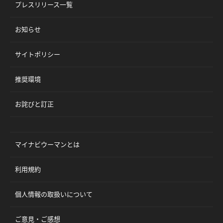
プレスリリース一覧
お知らせ
サイトポリシー
推奨環境
お詫びと訂正
マイナビウーマンとは
利用規約
個人情報の取扱いについて
ご意見・ご感想