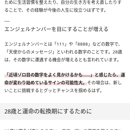
ために生活習慣を整えたり、自分の生き方を考え直したりす
ることで、その経験が今後の人生に役立つはずです。
エンジェルナンバーを目にすることが増える
エンジェルナンバーとは「111」や「8888」などの数字で、
「天使からのメッセージ」といわれる数字のことです。28歳
は、その数字に遭遇する機会が増えるとも言われています。
「近頃ゾロ目の数字をよく見かけるかも……」と感じたら、運
命が変わり始めているサインの可能性大。
その場合は、新し
いことに挑戦するとグッとチャンスを掴めるはず。
28歳と運命の転換期にするために