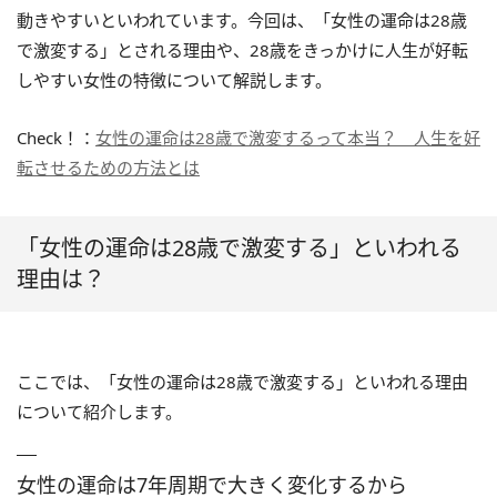
動きやすいといわれています。今回は、「女性の運命は28歳
で激変する」とされる理由や、28歳をきっかけに人生が好転
しやすい女性の特徴について解説します。
Check！：
女性の運命は28歳で激変するって本当？ 人生を好
転させるための方法とは
「女性の運命は28歳で激変する」といわれる
理由は？
ここでは、「女性の運命は28歳で激変する」といわれる理由
について紹介します。
女性の運命は7年周期で大きく変化するから