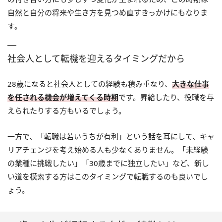
自然と自分の将来や生き方を見つめ直すきっかけにもなりま
す。
社会人として転機を迎えるタイミングだから
28歳になると社会人としての経験も積み重なり、
大きな仕事
を任される機会が増えてくる時期
です。昇給したり、役職を与
えられたりする方もいるでしょう。
一方で、「転職は若いうちが有利」という話を耳にして、キャ
リアチェンジを考え始める人も少なくありません。「未経験
の業種に挑戦したい」「30歳までに独立したい」など、新し
い道を模索する方はこのタイミングで転職するのも良いでし
ょう。