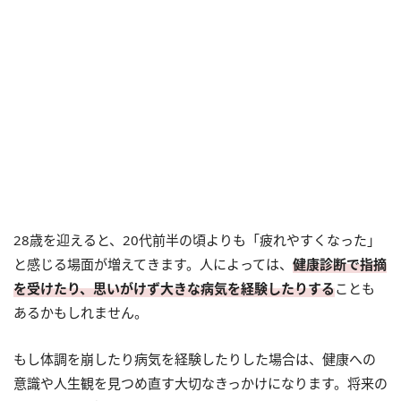
28歳を迎えると、20代前半の頃よりも「疲れやすくなった」
と感じる場面が増えてきます。人によっては、
健康診断で指摘
を受けたり、思いがけず大きな病気を経験したりする
ことも
あるかもしれません。
もし体調を崩したり病気を経験したりした場合は、健康への
意識や人生観を見つめ直す大切なきっかけになります。将来の