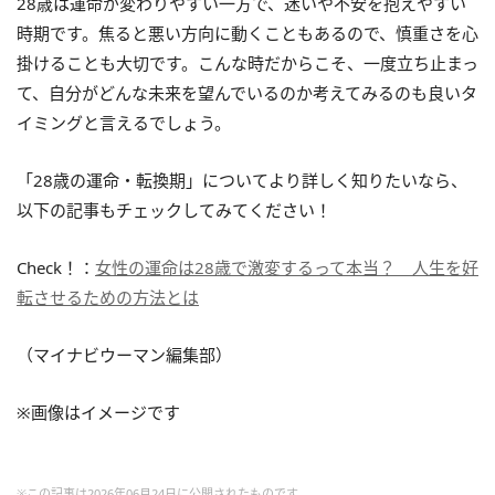
28歳は運命が変わりやすい一方で、迷いや不安を抱えやすい
時期です。焦ると悪い方向に動くこともあるので、慎重さを心
掛けることも大切です。こんな時だからこそ、一度立ち止まっ
て、自分がどんな未来を望んでいるのか考えてみるのも良いタ
イミングと言えるでしょう。
「28歳の運命・転換期」についてより詳しく知りたいなら、
以下の記事もチェックしてみてください！
Check！：
女性の運命は28歳で激変するって本当？ 人生を好
転させるための方法とは
（マイナビウーマン編集部）
※画像はイメージです
※この記事は2026年06月24日に公開されたものです