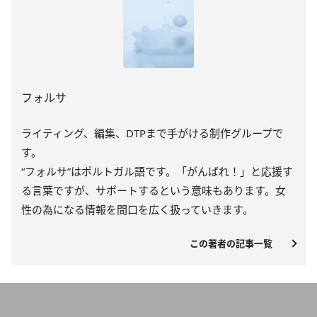
フォルサ
ライティング、編集、DTPまで手がける制作グループで
す。
“フォルサ”はポルトガル語です。「がんばれ！」と応援す
る言葉ですが、サポートするという意味もあります。女
性の為になる情報を間口を広く扱っていきます。
この著者の記事一覧