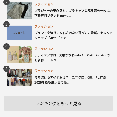
ファッション
ブラジャーの安心感と、ブラトップの解放感を一枚に。
下着専門ブランドTumu...
ファッション
ブランドや流行に左右されない選び方。貴瞬、セレクト
ショップ「Anti（アン...
ファッション
テディベアやローズ柄がかわいい！ Cath Kidstonか
ら新作トートバ...
ファッション
今年流行るアイテムは？ ユニクロ、GU、PLSTの
2026年秋冬展示会で新...
ランキングをもっと見る