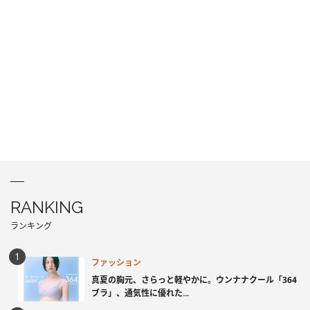
RANKING
ランキング
ファッション
真夏の胸元、さらっと軽やかに。ウンナナクール「364
ブラ」、通気性に優れた...