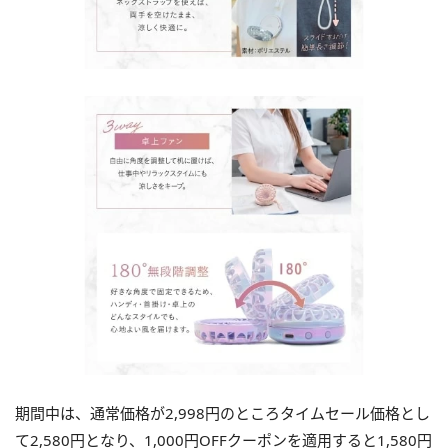
期間中は、通常価格が2,998円のところタイムセール価格とし
て2,580円となり、1,000円OFFクーポンを適用すると1,580円