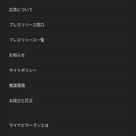
広告について
プレスリリース窓口
プレスリリース一覧
お知らせ
サイトポリシー
推奨環境
お詫びと訂正
マイナビウーマンとは