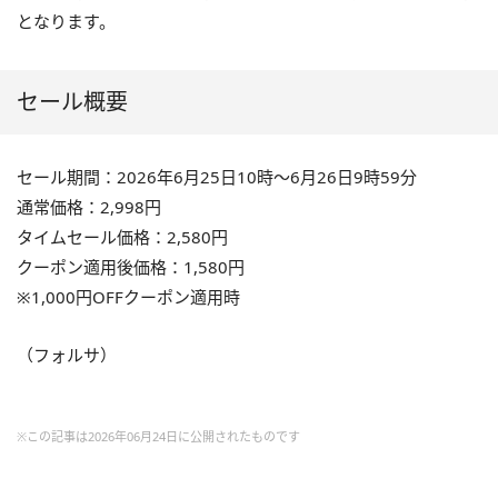
となります。
セール概要
セール期間：2026年6月25日10時～6月26日9時59分
通常価格：2,998円
タイムセール価格：2,580円
クーポン適用後価格：1,580円
※1,000円OFFクーポン適用時
（フォルサ）
※この記事は2026年06月24日に公開されたものです