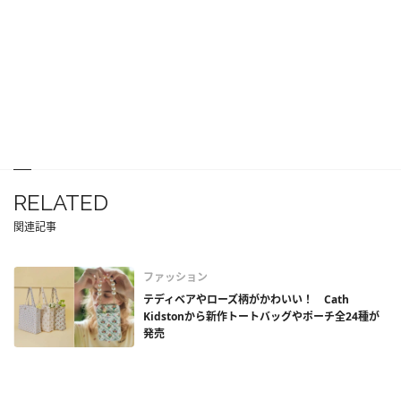
RELATED
関連記事
ファッション
テディベアやローズ柄がかわいい！ Cath
Kidstonから新作トートバッグやポーチ全24種が
発売