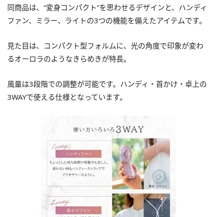
同商品は、“変身コンパクト”を思わせるデザインと、ハンディ
ファン、ミラー、ライトの3つの機能を備えたアイテムです。
見た目は、コンパクト型フォルムに、光の角度で印象が変わ
るオーロラのようなきらめきが特長。
風量は3段階での調整が可能です。ハンディ・首かけ・卓上の
3WAYで使える仕様となっています。