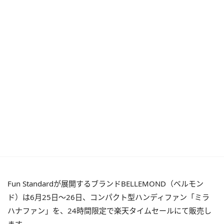
Fun Standardが展開するブランドBELLEMOND（ベルモン
ド）は6月25日～26日、コンパクト型ハンディファン「ミラ
ハナファン」を、24時間限定で楽天タイムセールにて販売し