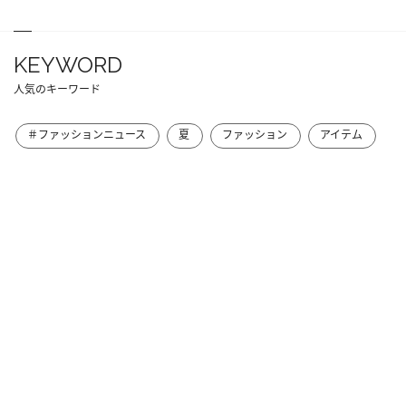
KEYWORD
人気のキーワード
＃ファッションニュース
夏
ファッション
アイテム