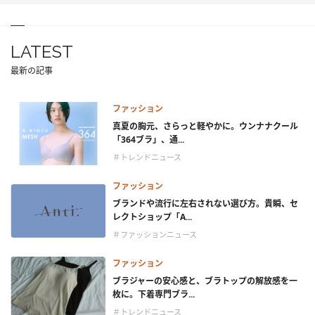
LATEST
最新の記事
ファッション
真夏の胸元、さらっと軽やかに。ウンナナクール
「364ブラ」、通...
＃トレンドニュース
ファッション
ブランドや流行に左右されない選び方。貴瞬、セ
レクトショップ「A...
＃ファッションニュース
ファッション
ブラジャーの安心感と、ブラトップの解放感を一
枚に。下着専門ブラ...
＃トレンドニュース