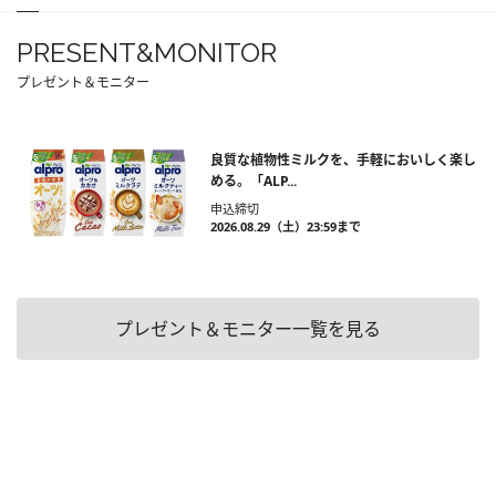
PRESENT&MONITOR
プレゼント＆モニター
良質な植物性ミルクを、手軽においしく楽し
める。「ALP...
申込締切
2026.08.29（土）23:59まで
プレゼント＆モニター一覧を見る