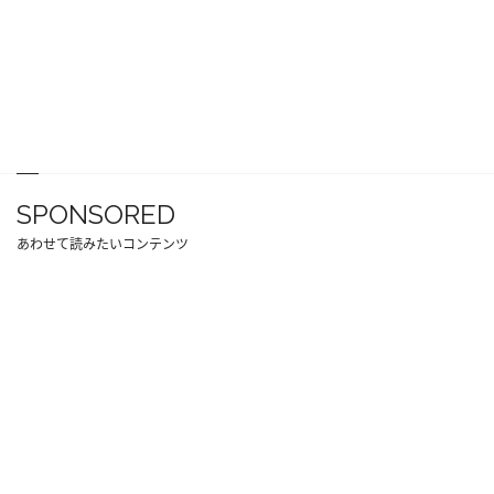
SPONSORED
あわせて読みたいコンテンツ