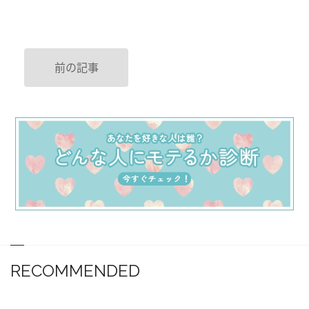
前の記事
RECOMMENDED