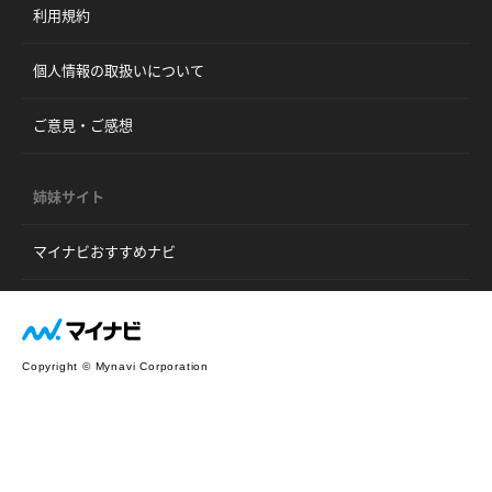
利用規約
個人情報の取扱いについて
ご意見・ご感想
姉妹サイト
マイナビおすすめナビ
Copyright © Mynavi Corporation