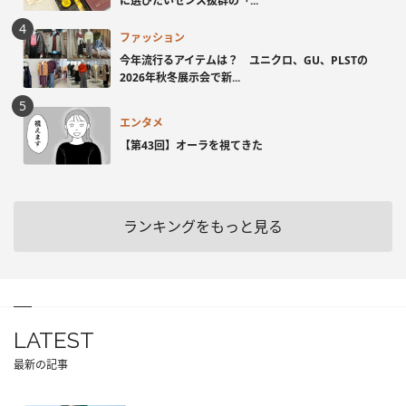
に選びたいセンス抜群の「...
ファッション
今年流行るアイテムは？ ユニクロ、GU、PLSTの
2026年秋冬展示会で新...
エンタメ
【第43回】オーラを視てきた
ランキングをもっと見る
LATEST
最新の記事