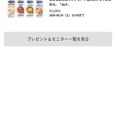
める。「ALP...
申込締切
2026.08.29（土）23:59まで
プレゼント＆モニター一覧を見る