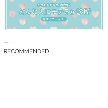
RECOMMENDED