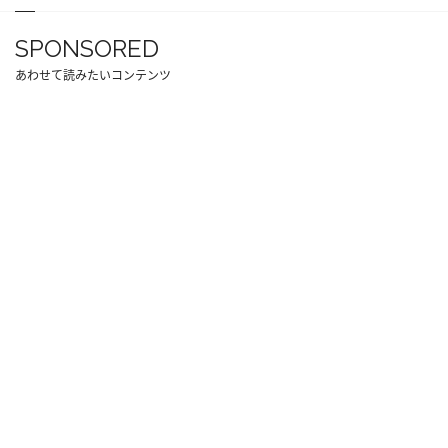
SPONSORED
あわせて読みたいコンテンツ