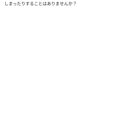
しまったりすることはありませんか？