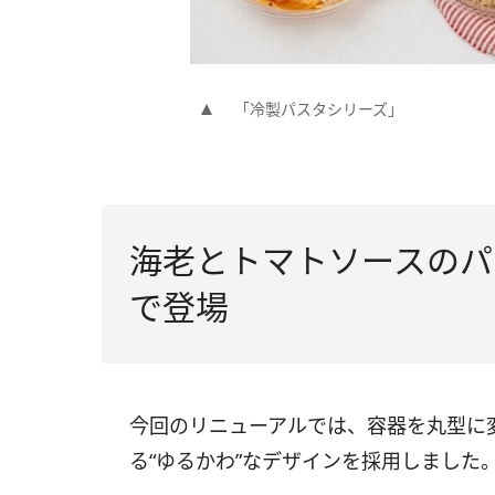
「冷製パスタシリーズ」
海老とトマトソースのパ
で登場
今回のリニューアルでは、容器を丸型に
る“ゆるかわ”なデザインを採用しました