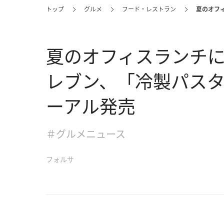
トップ
グルメ
フード・レストラン
夏のオフ
夏のオフィスランチに
レブン、「冷製パスタ
ーアル発売
＃グルメニュース
フォルサ