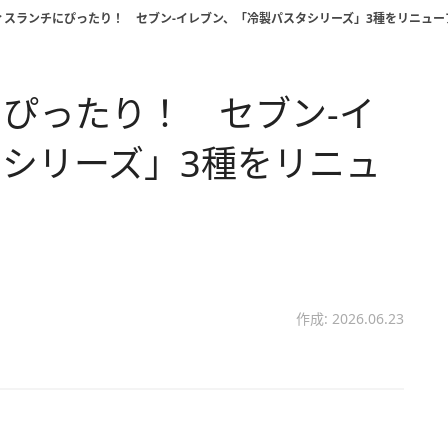
ィスランチにぴったり！ セブン‐イレブン、「冷製パスタシリーズ」3種をリニュー
ぴったり！ セブン‐イ
シリーズ」3種をリニュ
作成: 2026.06.23