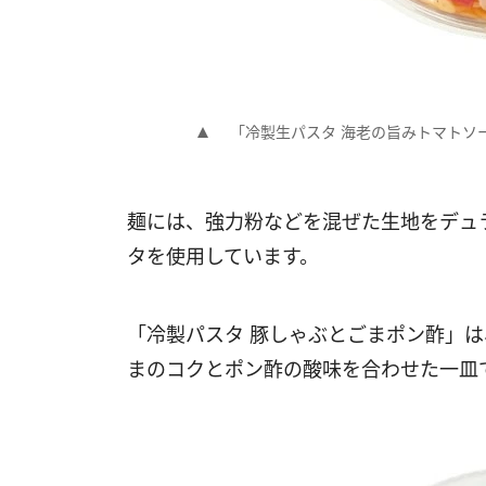
「冷製生パスタ 海老の旨みトマトソ
麺には、強力粉などを混ぜた生地をデュ
タを使用しています。
「冷製パスタ 豚しゃぶとごまポン酢」
まのコクとポン酢の酸味を合わせた一皿