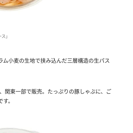
ース」
ラム小麦の生地で挟み込んだ三層構造の生パス
は、関東一部で販売。たっぷりの豚しゃぶに、ご
です。