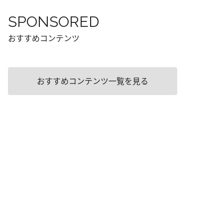
SPONSORED
おすすめコンテンツ
おすすめコンテンツ一覧を見る