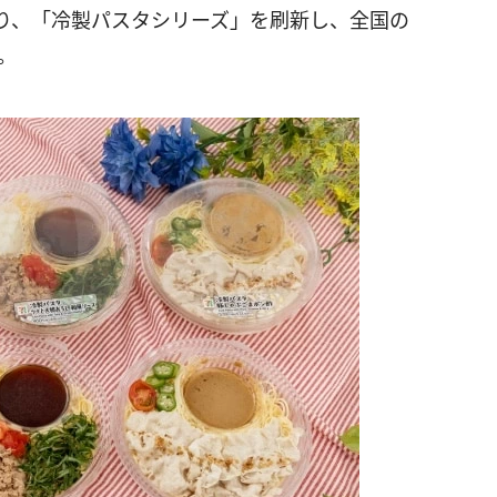
より、「冷製パスタシリーズ」を刷新し、全国の
。