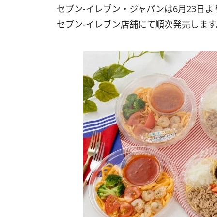
セブン‐イレブン・ジャパンは6月23日
セブン‐イレブン店舗にて順次発売します