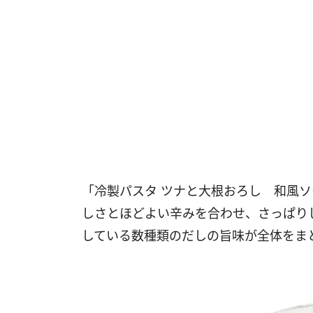
「冷製パスタ ツナと大根おろし 和風
しさとほどよい辛みを合わせ、さっぱり
している数種類のだしの旨味が全体をま