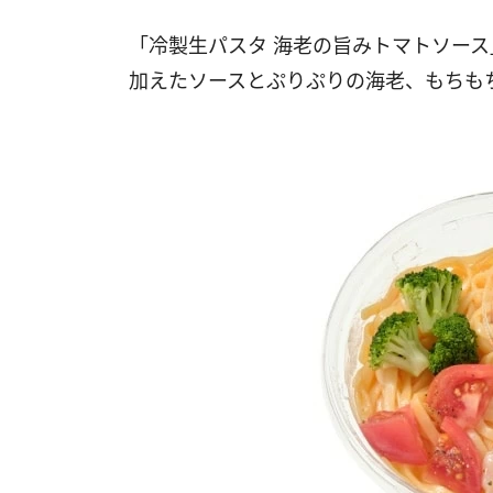
「冷製生パスタ 海老の旨みトマトソー
加えたソースとぷりぷりの海老、もちも