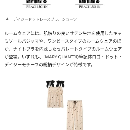
デイジードットレースブラ、ショーツ
ルームウェアには、肌触りの良いサテン生地を使用したキャ
ミソールパジャマや、ワンピースタイプのルームウェアのほ
か、ナイトブラを内蔵したセパレートタイプのルームウェア
が登場。いずれも、“MARY QUANT”の筆記体ロゴ・ドット・
デイジーモチーフの総柄デザインが特徴です。