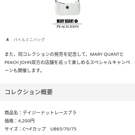
パイルミニバッグ
また、同コレクションの発売を記念して、MARY QUANTと
PEACH JOHN双方の店舗を巡って楽しめるスペシャルキャンペ
ーンも開催します。
コレクション概要
商品名：デイジードットレースブラ
価格：4,200円
サイズ：C～Fカップ UB65/70/75