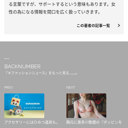
る言葉ですが、サポートするという意味もあります。女
性の為になる情報を間口を広く扱っていきます。
この著者の記事一覧
BACKNUMBER
「＃ファッションニュース」をもっと見る
PREV
NEXT
アクセサリーにはひみつ道具も。
胸元に喜多川歌麿の『ポッピンを