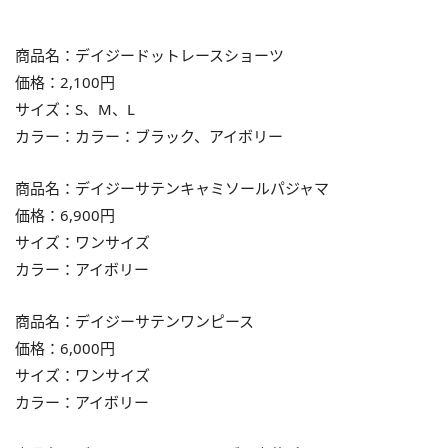
商品名：デイジードットレースショーツ
価格：2,100円
サイズ：S、M、L
カラー：カラー：ブラック、アイボリー
商品名：デイジーサテンキャミソールパジャマ
価格：6,900円
サイズ：ワンサイズ
カラー：アイボリー
商品名：デイジーサテンワンピース
価格：6,000円
サイズ：ワンサイズ
カラー：アイボリー