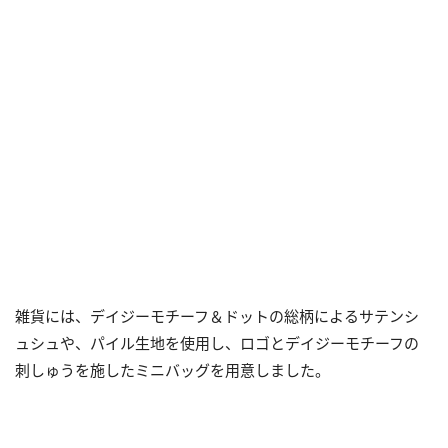
雑貨には、デイジーモチーフ＆ドットの総柄によるサテンシ
ュシュや、パイル生地を使用し、ロゴとデイジーモチーフの
刺しゅうを施したミニバッグを用意しました。