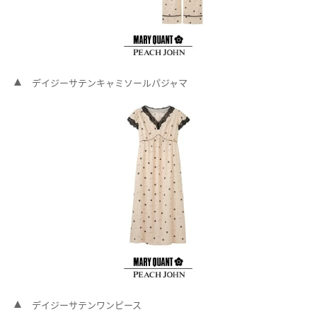
デイジーサテンキャミソールパジャマ
デイジーサテンワンピース