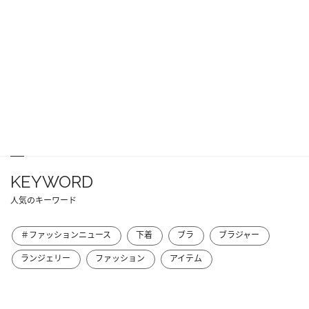
KEYWORD
人気のキーワード
＃ファッションニュース
下着
ブラ
ブラジャー
ランジェリー
ファッション
アイテム