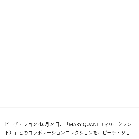
ピーチ・ジョンは6月24日、「MARY QUANT（マリークワン
ト）」とのコラボレーションコレクションを、ピーチ・ジョ