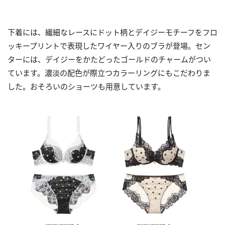
下着には、繊細なレースにドット柄とデイジーモチーフをフロ
ッキープリントで表現したワイヤー入りのブラが登場。セン
ターには、デイジーをかたどったゴールドのチャームがつい
ています。濃淡の配色が際立つカラーリングにもこだわりま
した。おそろいのショーツも用意しています。