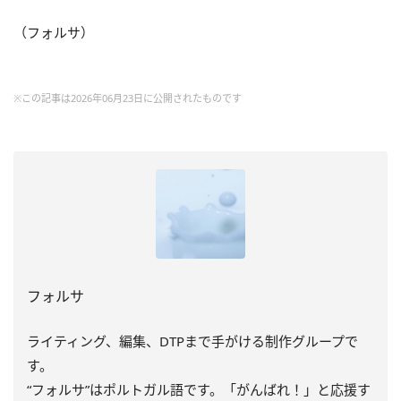
（フォルサ）
※この記事は2026年06月23日に公開されたものです
フォルサ
ライティング、編集、DTPまで手がける制作グループで
す。
“フォルサ”はポルトガル語です。「がんばれ！」と応援す