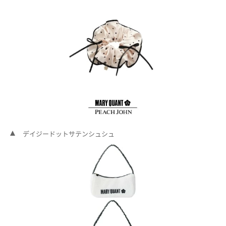
デイジードットサテンシュシュ