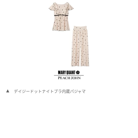
デイジードットナイトブラ内蔵パジャマ