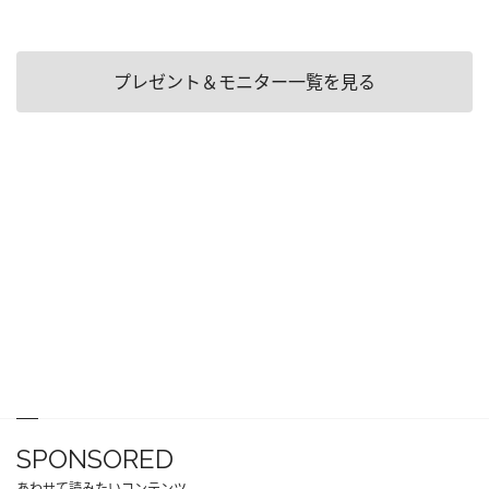
プレゼント＆モニター一覧を見る
SPONSORED
あわせて読みたいコンテンツ