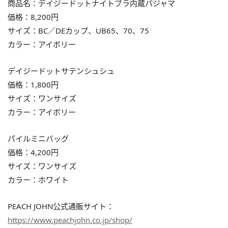
商品名：デイジードットナイトブラ内蔵パジャマ
価格：8,200円
サイズ：BC／DEカップ、UB65、70、75
カラー：アイボリー
デイジードットサテンシュシュ
価格：1,800円
サイズ：ワンサイズ
カラー：アイボリー
パイルミニバッグ
価格：4,200円
サイズ：ワンサイズ
カラー：ホワイト
PEACH JOHN公式通販サイト：
https://www.peachjohn.co.jp/shop/