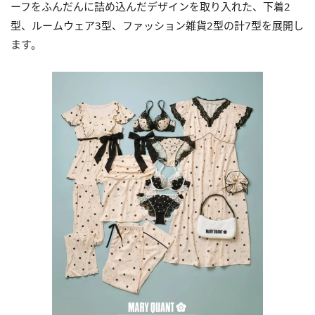
ーフをふんだんに詰め込んだデザインを取り入れた、下着2
型、ルームウェア3型、ファッション雑貨2型の計7型を展開し
ます。