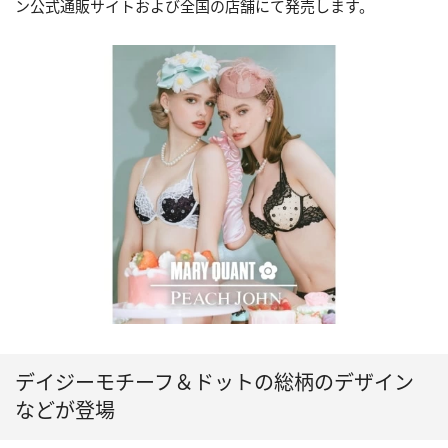
ン公式通販サイトおよび全国の店舗にて発売します。
デイジーモチーフ＆ドットの総柄のデザイン
などが登場