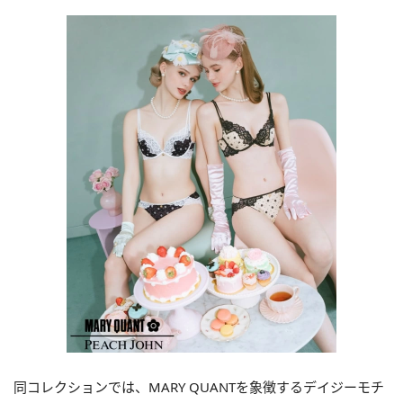
同コレクションでは、MARY QUANTを象徴するデイジーモチ