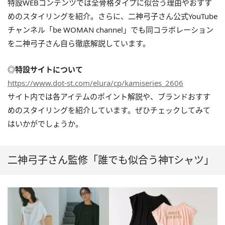
特設WEBコンテンツでは全骨格タイプに似合う理由やおすす
めのスタイリングを紹介。さらに、二神弓子さん公式YouTube
チャンネル「be WOMAN channel」でも同コラボレーション
を二神弓子さん自ら徹底解説しています。
◎特設サイトについて
https://www.dot-st.com/elura/cp/kamiseries_2606
サイト内では各アイテムのポイント解説や、ブランドおすす
めのスタイリングを紹介しています。ぜひチェックしてみて
はいかがでしょうか。
二神弓子さん監修「誰でも似合う神Tシャツ」