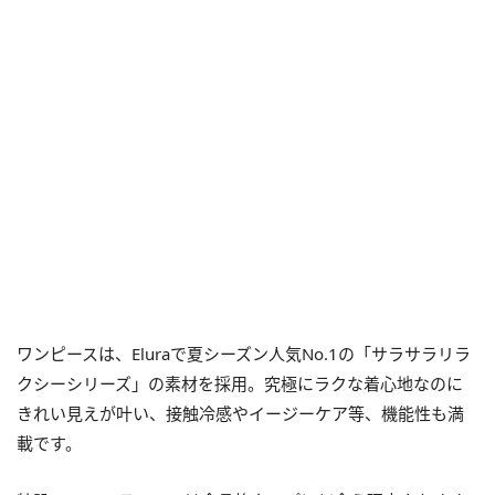
ワンピースは、Eluraで夏シーズン人気No.1の「サラサラリラ
クシーシリーズ」の素材を採用。究極にラクな着心地なのに
きれい見えが叶い、接触冷感やイージーケア等、機能性も満
載です。