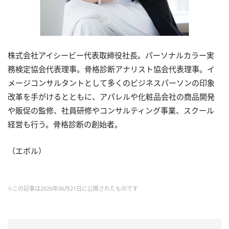
株式会社アイシービー代表取締役社長。パーソナルカラー実
務検定協会代表理事。骨格診断アナリスト協会代表理事。イ
メージコンサルタントとして多くのビジネスパーソンの印象
改革を手がけるとともに、アパレルや化粧品会社の商品開発
や販促の監修、社員研修やコンサルティング事業、スクール
経営も行う。骨格診断の創始者。
（エボル）
※この記事は2026年06月21日に公開されたものです