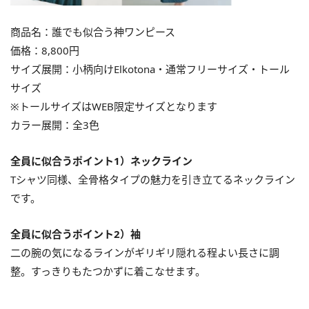
商品名：誰でも似合う神ワンピース
価格：8,800円
サイズ展開：小柄向けElkotona・通常フリーサイズ・トール
サイズ
※トールサイズはWEB限定サイズとなります
カラー展開：全3色
全員に似合うポイント1）ネックライン
Tシャツ同様、全骨格タイプの魅力を引き立てるネックライン
です。
全員に似合うポイント2）袖
二の腕の気になるラインがギリギリ隠れる程よい長さに調
整。すっきりもたつかずに着こなせます。