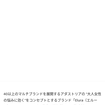
40以上のマルチブランドを展開するアダストリアの “大人女性
の悩みに効く”をコンセプトとするブランド「Elura（エルー