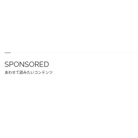
SPONSORED
あわせて読みたいコンテンツ