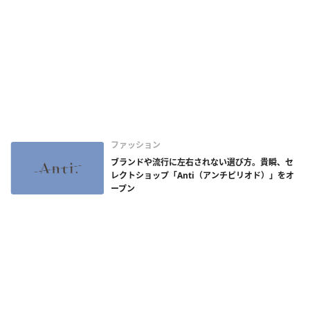
ファッション
ブランドや流行に左右されない選び方。貴瞬、セ
レクトショップ「Anti（アンチピリオド）」をオ
ープン