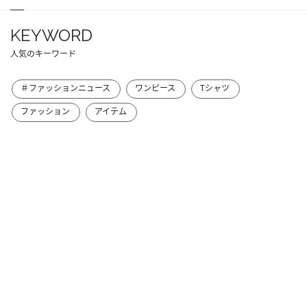
KEYWORD
人気のキーワード
＃ファッションニュース
ワンピース
Tシャツ
ファッション
アイテム