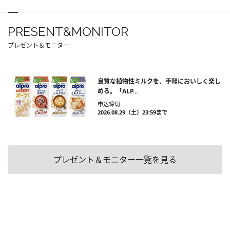
PRESENT&MONITOR
プレゼント＆モニター
良質な植物性ミルクを、手軽においしく楽し
める。「ALP...
申込締切
2026.08.29（土）23:59まで
プレゼント＆モニター一覧を見る