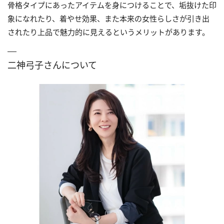
骨格タイプにあったアイテムを身につけることで、垢抜けた印
象になれたり、着やせ効果、また本来の女性らしさが引き出
されたり上品で魅力的に見えるというメリットがあります。
二神弓子さんについて