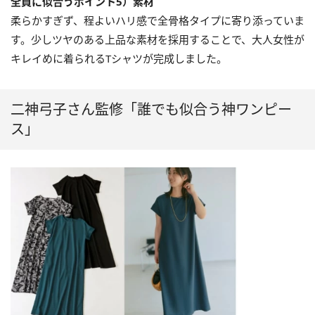
全員に似合うポイント5）素材
柔らかすぎず、程よいハリ感で全骨格タイプに寄り添っていま
す。少しツヤのある上品な素材を採用することで、大人女性が
キレイめに着られるTシャツが完成しました。
二神弓子さん監修「誰でも似合う神ワンピー
ス」