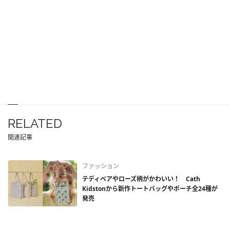
RELATED
関連記事
ファッション
テディベアやローズ柄がかわいい！ Cath
Kidstonから新作トートバッグやポーチ全24種が
発売