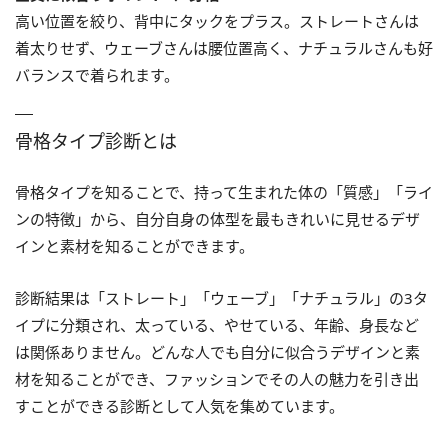
高い位置を絞り、背中にタックをプラス。ストレートさんは
着太りせず、ウェーブさんは腰位置高く、ナチュラルさんも好
バランスで着られます。
骨格タイプ診断とは
骨格タイプを知ることで、持って生まれた体の「質感」「ライ
ンの特徴」から、自分自身の体型を最もきれいに見せるデザ
インと素材を知ることができます。
診断結果は「ストレート」「ウェーブ」「ナチュラル」の3タ
イプに分類され、太っている、やせている、年齢、身長など
は関係ありません。どんな人でも自分に似合うデザインと素
材を知ることができ、ファッションでその人の魅力を引き出
すことができる診断として人気を集めています。