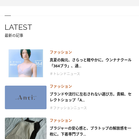
LATEST
最新の記事
ファッション
真夏の胸元、さらっと軽やかに。ウンナナクール
「364ブラ」、通...
＃トレンドニュース
ファッション
ブランドや流行に左右されない選び方。貴瞬、セ
レクトショップ「A...
＃ファッションニュース
ファッション
ブラジャーの安心感と、ブラトップの解放感を一
枚に。下着専門ブラ...