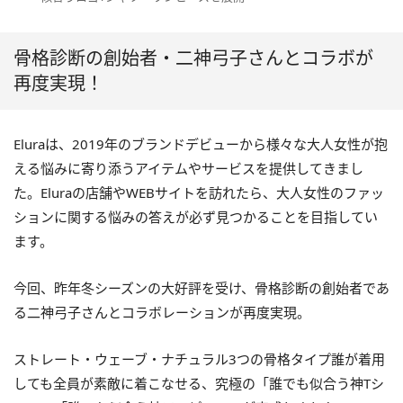
骨格診断の創始者・二神弓子さんとコラボが
再度実現！
Eluraは、2019年のブランドデビューから様々な大人女性が抱
える悩みに寄り添うアイテムやサービスを提供してきまし
た。Eluraの店舗やWEBサイトを訪れたら、大人女性のファッ
ションに関する悩みの答えが必ず見つかることを目指してい
ます。
今回、昨年冬シーズンの大好評を受け、骨格診断の創始者であ
る二神弓子さんとコラボレーションが再度実現。
ストレート・ウェーブ・ナチュラル3つの骨格タイプ誰が着用
しても全員が素敵に着こなせる、究極の「誰でも似合う神Tシ