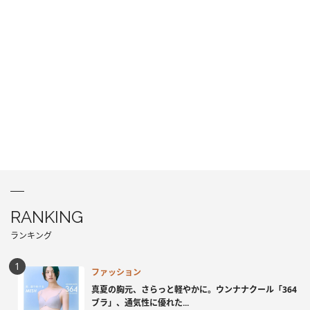
RANKING
ランキング
ファッション
真夏の胸元、さらっと軽やかに。ウンナナクール「364
ブラ」、通気性に優れた...