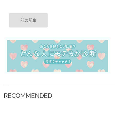
前の記事
RECOMMENDED