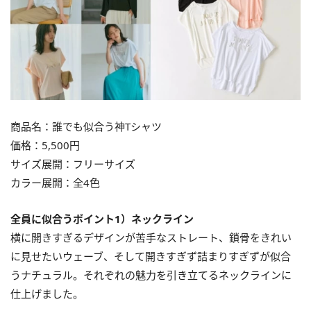
商品名：誰でも似合う神Tシャツ
価格：5,500円
サイズ展開：フリーサイズ
カラー展開：全4色
全員に似合うポイント1）ネックライン
横に開きすぎるデザインが苦手なストレート、鎖骨をきれい
に見せたいウェーブ、そして開きすぎず詰まりすぎずが似合
うナチュラル。それぞれの魅力を引き立てるネックラインに
仕上げました。