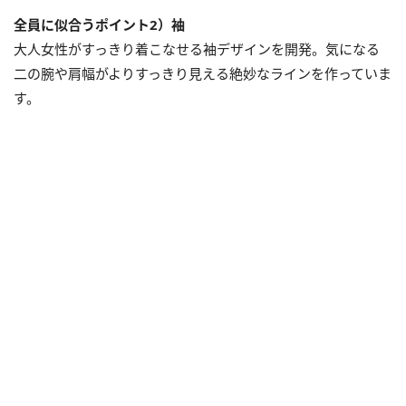
全員に似合うポイント2）袖
大人女性がすっきり着こなせる袖デザインを開発。気になる
二の腕や肩幅がよりすっきり見える絶妙なラインを作っていま
す。