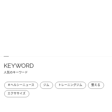
KEYWORD
人気のキーワード
＃ヘルシーニュース
ジム
トレーニングジム
整える
エクササイズ