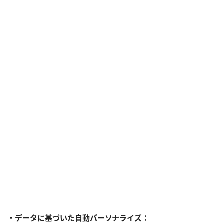
・データに基づいた自動パーソナライズ：