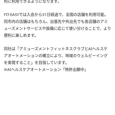
利に利用できるようになります。
FIT-EASYでは入会から31日経過で、全国の店舗を利用可能。
同市内の店舗はもちろん、出張先や外出先でも各店舗のアミ
ューズメントサービスや設備に応じて使い分けることで、より
便利に楽しめます。
同社は「アミューズメントフィットネスクラブとAIヘルスケ
アオートメーションの確立により、地域のウェルビーイング
を実現すること」を目指しています。
※AIヘルスケアオートメーション「特許出願中」