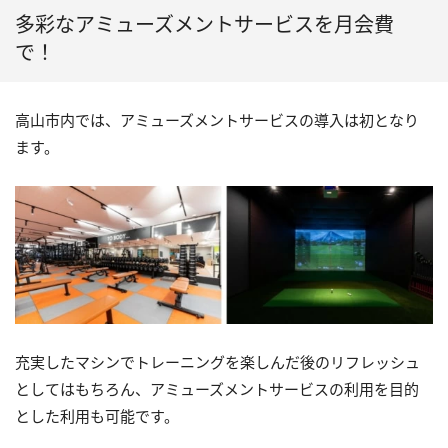
多彩なアミューズメントサービスを月会費
で！
高山市内では、アミューズメントサービスの導入は初となり
ます。
充実したマシンでトレーニングを楽しんだ後のリフレッシュ
としてはもちろん、アミューズメントサービスの利用を目的
とした利用も可能です。