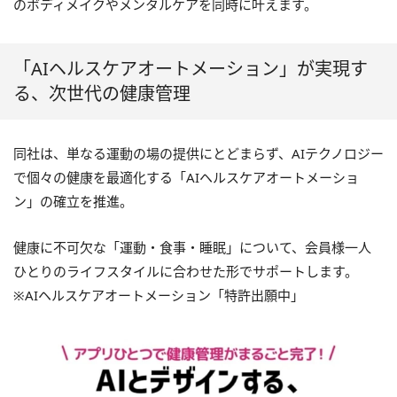
のボディメイクやメンタルケアを同時に叶えます。
「AIヘルスケアオートメーション」が実現す
る、次世代の健康管理
同社は、単なる運動の場の提供にとどまらず、AIテクノロジー
で個々の健康を最適化する「AIヘルスケアオートメーショ
ン」の確立を推進。
健康に不可欠な「運動・食事・睡眠」について、会員様一人
ひとりのライフスタイルに合わせた形でサポートします。
※AIヘルスケアオートメーション「特許出願中」