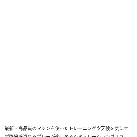
最新・高品質のマシンを使ったトレーニングや天候を気にせ
ず臨場感溢れるプレーが楽しめるシミュレーションゴルフ