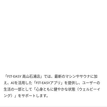
「FIT-EASY 高山石浦店」では、最新のマシンやサウナに加
え、AIを活用した「FIT-EASYアプリ」を提供し、ユーザーの
生活の一部として「心身ともに健やかな状態（ウェルビーイ
ング）」をサポートします。