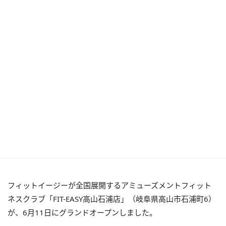
フィットイージーが全国展開するアミューズメントフィット
ネスクラブ「FIT-EASY高山石浦店」（岐阜県高山市石浦町6）
が、6月11日にグランドオープンしました。