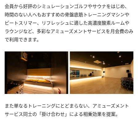
会員から好評のシミュレーションゴルフやサウナをはじめ、
時間のない人へもおすすめの骨盤底筋トレーニングマシンや
ビートスリマー、リフレッシュに適した高濃度酸素ルームや
ラウンジなど、多彩なアミューズメントサービスを月会費のみ
で利用できます。
また単なるトレーニングにとどまらない、アミューズメント
サービス同士の「掛け合わせ」による相乗効果を提案。