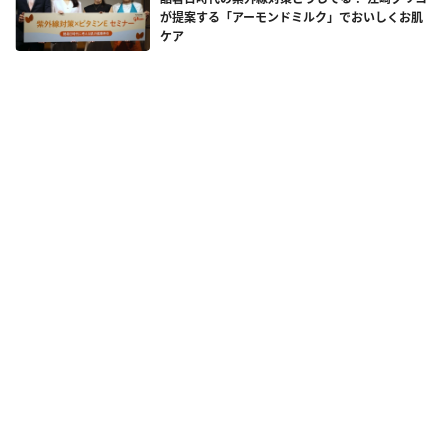
が提案する「アーモンドミルク」でおいしくお肌
ケア