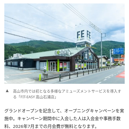
高山市内では初となる多様なアミューズメントサービスを導入す
る「FIT-EASY 高山石浦店」
グランドオープンを記念して、オープニングキャンペーンを実
施中。キャンペーン期間中に入会した人は入会金や事務手数
料、2026年7月までの月会費が無料となります。