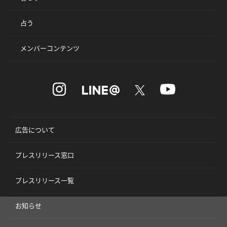
占う
メンバーコンテンツ
広告について
プレスリリース窓口
プレスリリース一覧
お知らせ