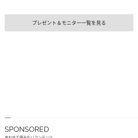
プレゼント＆モニター一覧を見る
SPONSORED
あわせて読みたいコンテンツ