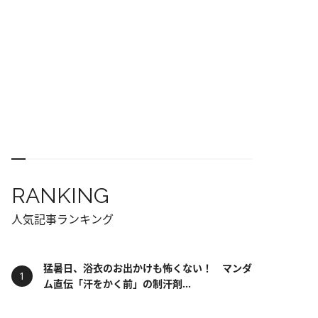
RANKING
人気記事ランキング
猛暑日、浴衣のお出かけも怖くない！ マンダ
ム直伝「汗をかく前」の制汗剤...