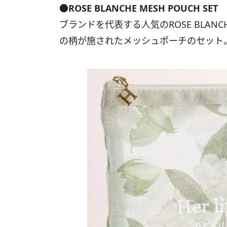
●ROSE BLANCHE MESH POUCH SET 
ブランドを代表する人気のROSE BLA
の柄が施されたメッシュポーチのセット