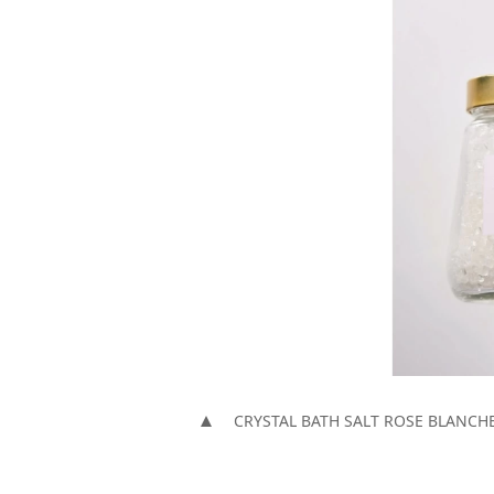
CRYSTAL BATH SALT ROSE BLANCH