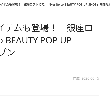
アイテムも登場！ 銀座ロフトにて、「Her lip to BEAUTY POP UP SHOP」期間
定アイテムも登場！ 銀座ロ
 BEAUTY POP UP
プン
作成: 2026.06.15