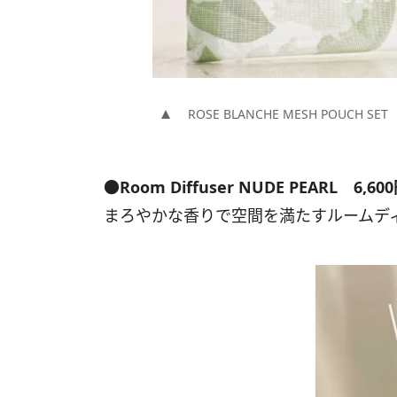
ROSE BLANCHE MESH POUCH SET
●Room Diffuser NUDE PEARL 6,60
まろやかな香りで空間を満たすルームデ