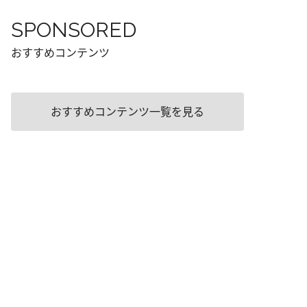
SPONSORED
おすすめコンテンツ
おすすめコンテンツ一覧を見る