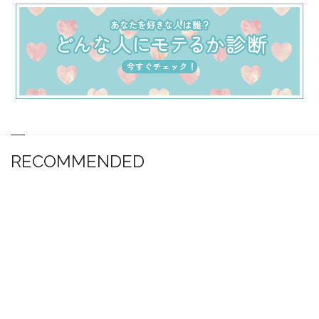
RECOMMENDED