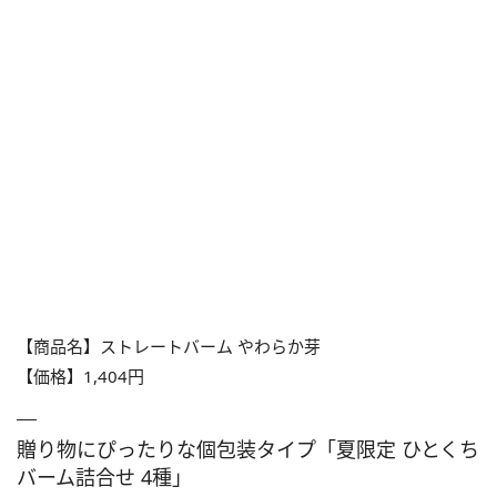
【商品名】ストレートバーム やわらか芽
【価格】1,404円
贈り物にぴったりな個包装タイプ「夏限定 ひとくち
バーム詰合せ 4種」