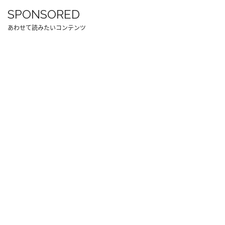
SPONSORED
あわせて読みたいコンテンツ