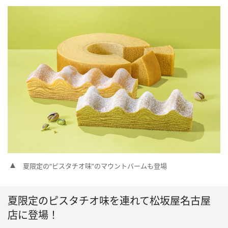
夏限定の“ピスタチオ味”のマウントバームも登場
夏限定のピスタチオ味を連れて松坂屋名古屋
店に登場！