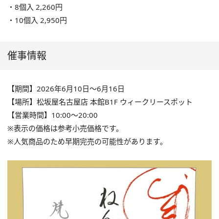
・8個入 2,260円
・10個入 2,950円
催事情報
【期間】2026年6月10日〜6月16日
【場所】松坂屋名古屋店 本館B1F ウィークリースポット
【営業時間】10:00〜20:00
※表示の価格は参考小売価格です。
※人気商品のため早期完売の可能性があります。