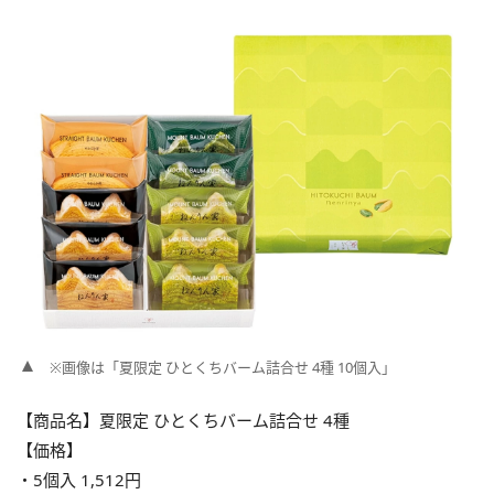
※画像は「夏限定 ひとくちバーム詰合せ 4種 10個入」
【商品名】夏限定 ひとくちバーム詰合せ 4種
【価格】
・5個入 1,512円