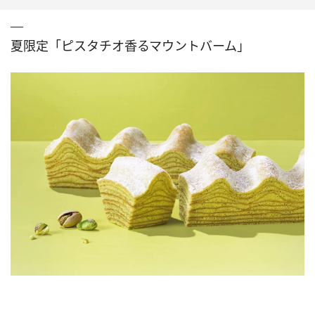
夏限定「ピスタチオ香るマウントバーム」