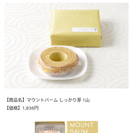
【商品名】マウントバーム しっかり芽 1山
【価格】1,836円