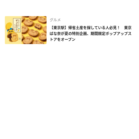
グルメ
【東京駅】帰省土産を探している人必見！ 東京
ばな奈が夏の特別企画、期間限定ポップアップス
トアをオープン