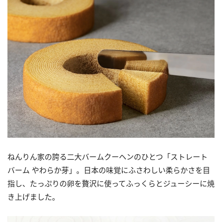
ねんりん家の誇る二大バームクーヘンのひとつ「ストレート
バーム やわらか芽」。日本の味覚にふさわしい柔らかさを目
指し、たっぷりの卵を贅沢に使ってふっくらとジューシーに焼
き上げました。