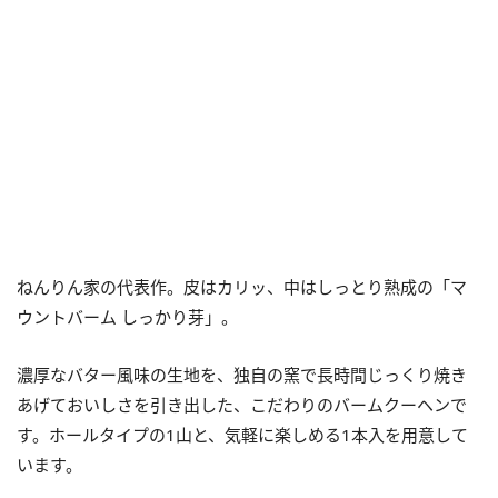
ねんりん家の代表作。皮はカリッ、中はしっとり熟成の「マ
ウントバーム しっかり芽」。
濃厚なバター風味の生地を、独自の窯で長時間じっくり焼き
あげておいしさを引き出した、こだわりのバームクーヘンで
す。ホールタイプの1山と、気軽に楽しめる1本入を用意して
います。