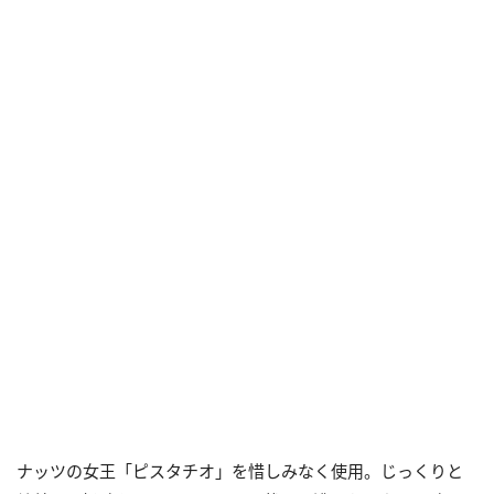
ナッツの女王「ピスタチオ」を惜しみなく使用。じっくりと