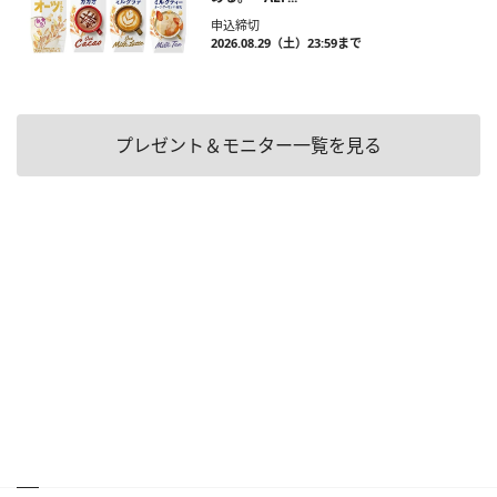
申込締切
2026.08.29（土）23:59まで
プレゼント＆モニター一覧を見る