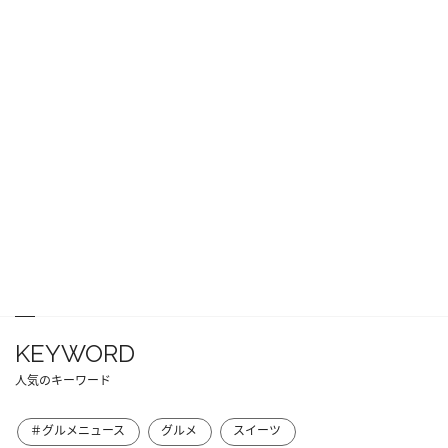
KEYWORD
人気のキーワード
＃グルメニュース
グルメ
スイーツ