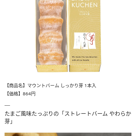
【商品名】マウントバーム しっかり芽 1本入
【価格】864円
たまご風味たっぷりの「ストレートバーム やわらか
芽」