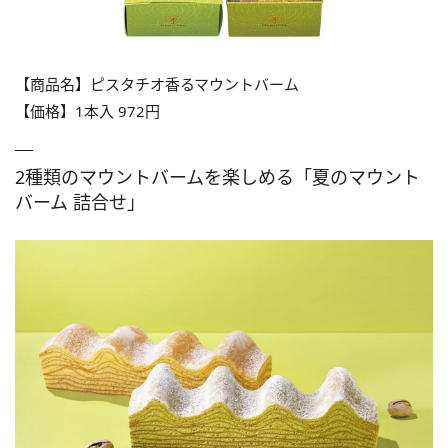
【商品名】ピスタチオ⾹るマウントバーム
【価格】1本入 972円
2種類のマウントバームを楽しめる「夏のマウント
バーム 詰合せ」