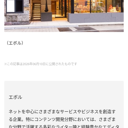
（エボル）
※この記事は2026年06月10日に公開されたものです
エボル
ネットを中心にさまざまなサービスやビジネスを創造す
る企業。特にコンテンツ開発分野においては、さまざま
な分野で活躍する多彩なライター陣と経験豊かなエディタ