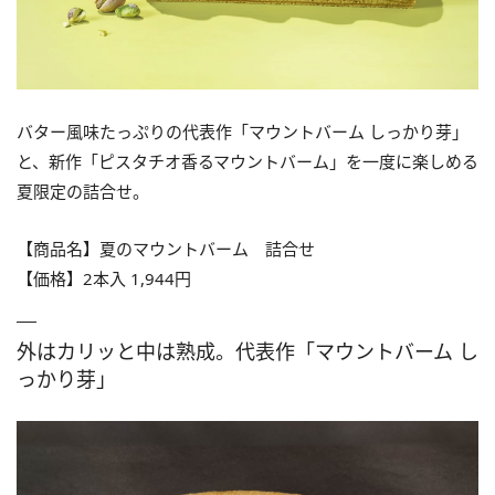
バター⾵味たっぷりの代表作「マウントバーム しっかり芽」
と、新作「ピスタチオ香るマウントバーム」を⼀度に楽しめる
夏限定の詰合せ。
【商品名】夏のマウントバーム 詰合せ
【価格】2本入 1,944円
外はカリッと中は熟成。代表作「マウントバーム し
っかり芽」