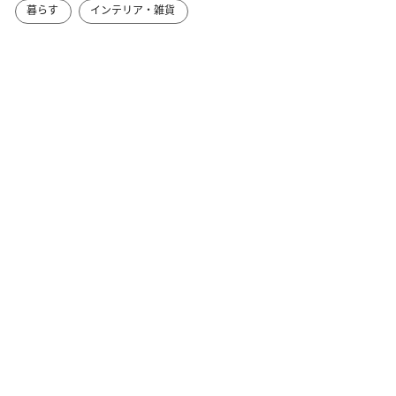
暮らす
インテリア・雑貨