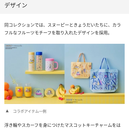
デザイン
同コレクションでは、スヌーピーときょうだいたちに、カラ
フルなフルーツモチーフを取り入れたデザインを採用。
コラボアイテム一例
浮き輪やスカーフを身につけたマスコットキーチャームをは