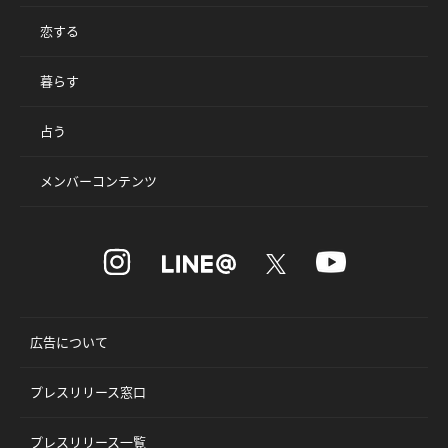
恋する
暮らす
占う
メンバーコンテンツ
広告について
プレスリリース窓口
プレスリリース一覧