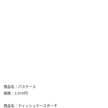
商品名：パスケース
価格：2,970円
商品名：ティッシュケースポーチ