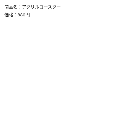
商品名：アクリルコースター
価格：880円