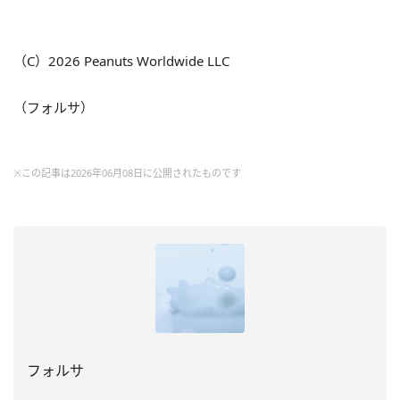
（C）2026 Peanuts Worldwide LLC
（フォルサ）
※この記事は2026年06月08日に公開されたものです
フォルサ