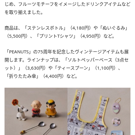
じめ、フルーツモチーフをイメージしたドリンクアイテムなど
を取り揃えました。
商品は、「ステンレスボトル」（4,180円）や「ぬいぐるみ」
（5,500円）、「プリントTシャツ」（4,950円）など。
「PEANUTS」の75周年を記念したヴィンテージアイテムも展
開します。ラインナップは、「ソルトペッパーベース（3点セ
ット）」（3,630円）や「ティースプーン」（1,100円）、
「折りたたみ傘」（4,400円）など。