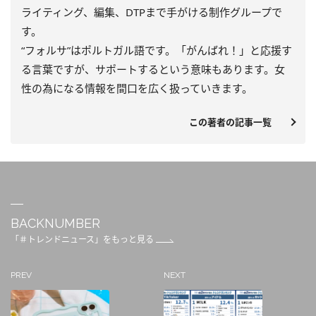
ライティング、編集、DTPまで手がける制作グループで
す。
“フォルサ”はポルトガル語です。「がんばれ！」と応援す
る言葉ですが、サポートするという意味もあります。女
性の為になる情報を間口を広く扱っていきます。
この著者の記事一覧
BACKNUMBER
「＃トレンドニュース」をもっと見る
PREV
NEXT