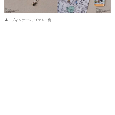
ヴィンテージアイテム一例