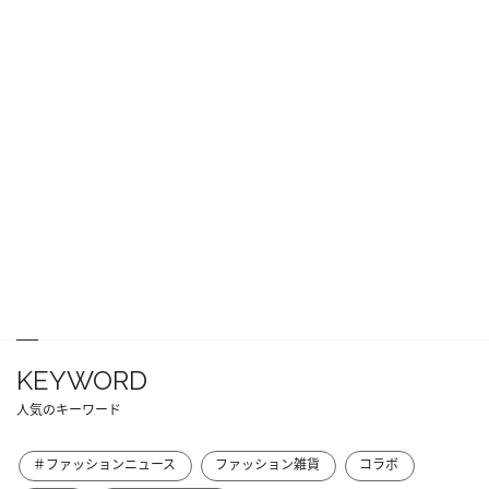
KEYWORD
人気のキーワード
＃ファッションニュース
ファッション雑貨
コラボ