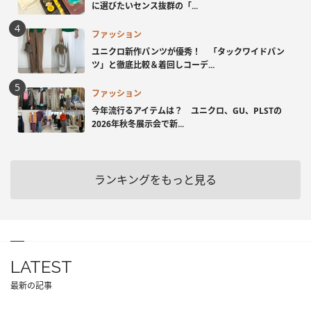
に選びたいセンス抜群の「...
ファッション
ユニクロ新作パンツが優秀！ 「タックワイドパン
ツ」と徹底比較＆着回しコーデ...
ファッション
今年流行るアイテムは？ ユニクロ、GU、PLSTの
2026年秋冬展示会で新...
ランキングをもっと見る
LATEST
最新の記事