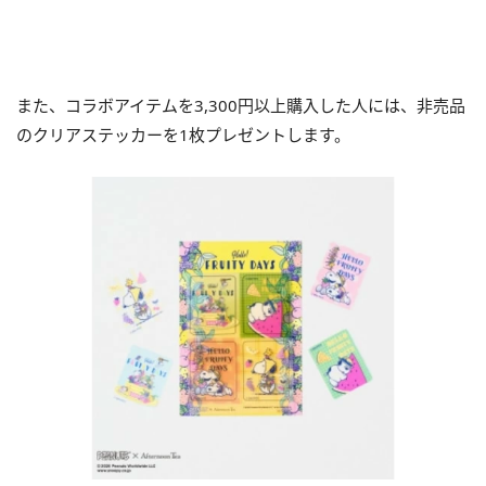
また、コラボアイテムを3,300円以上購入した人には、非売品
のクリアステッカーを1枚プレゼントします。