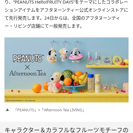
り、“PEANUTS Hello!FRUITY DAYS”をテーマにしたコラボレー
ションアイテムをアフタヌーンティー公式オンラインストアに
て先行発売します。24日からは、全国のアフタヌーンティ
ー・リビング店舗にて一般発売します。
「PEANUTS」×「Afternoon Tea LIVING」
キャラクター＆カラフルなフルーツモチーフの