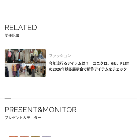
RELATED
関連記事
ファッション
今年流行るアイテムは？ ユニクロ、GU、PLST
の2026年秋冬展示会で新作アイテムをチェック
PRESENT&MONITOR
プレゼント＆モニター