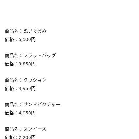
商品名：ぬいぐるみ
価格：5,500円
商品名：フラットバッグ
価格：3,850円
商品名：クッション
価格：4,950円
商品名：サンドピクチャー
価格：4,950円
商品名：スクイーズ
価格：2,200円