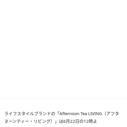
ライフスタイルブランドの「Afternoon Tea LIVING（アフタ
ヌーンティー・リビング）」は6月22日の12時よ