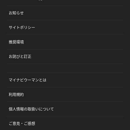
お知らせ
サイトポリシー
推奨環境
お詫びと訂正
マイナビウーマンとは
利用規約
個人情報の取扱いについて
ご意見・ご感想