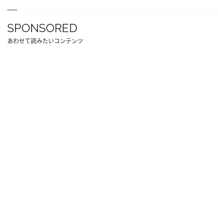
SPONSORED
あわせて読みたいコンテンツ