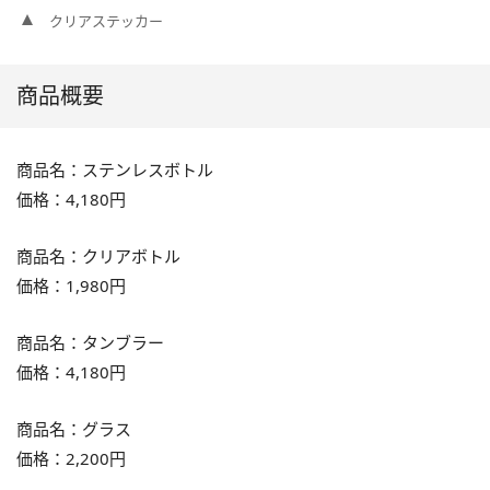
クリアステッカー
商品概要
商品名：ステンレスボトル
価格：4,180円
商品名：クリアボトル
価格：1,980円
商品名：タンブラー
価格：4,180円
商品名：グラス
価格：2,200円