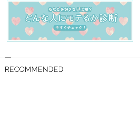
RECOMMENDED