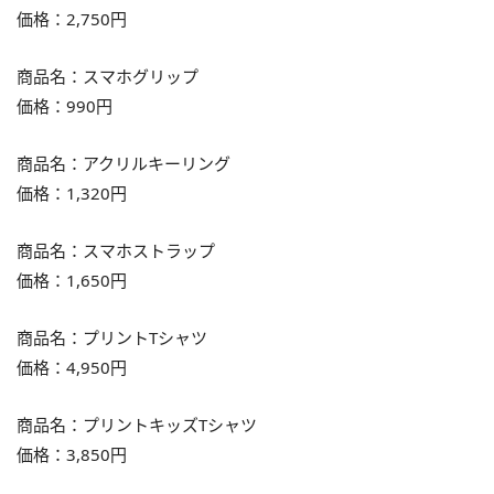
価格：2,750円
商品名：スマホグリップ
価格：990円
商品名：アクリルキーリング
価格：1,320円
商品名：スマホストラップ
価格：1,650円
商品名：プリントTシャツ
価格：4,950円
商品名：プリントキッズTシャツ
価格：3,850円