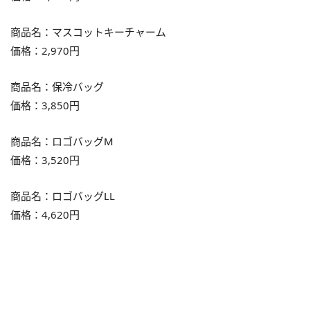
商品名：マスコットキーチャーム
価格：2,970円
商品名：保冷バッグ
価格：3,850円
商品名：ロゴバッグM
価格：3,520円
商品名：ロゴバッグLL
価格：4,620円