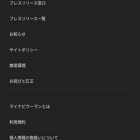
プレスリリース窓口
プレスリリース一覧
お知らせ
サイトポリシー
推奨環境
お詫びと訂正
マイナビウーマンとは
利用規約
個人情報の取扱いについて