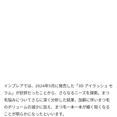
インプレアでは、2024年5月に発売した「3D アイラッシュ セ
ラム」が好評だったことから、さらなるニーズを探索。まつ
毛悩みについてさらに深く分析した結果、加齢に伴いまつ毛
のボリュームの減少に加え、まつ毛一本一本が細く短くなる
ことが明らかになったといいます。