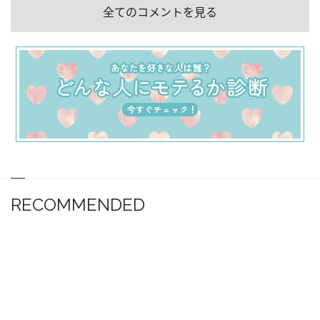
全てのコメントを見る
RECOMMENDED