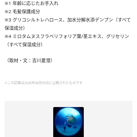
※1 年齢に応じたお手入れ
※2 毛髪保護成分
※3 グリコシルトレハロース、加水分解水添デンプン（すべて
保湿成分）
※4 ミロタムヌスフラベリフォリア葉/茎エキス、グリセリン
（すべて保湿成分）
（取材・文：吉川夏澄）
※この記事は2026年06月05日に公開されたものです