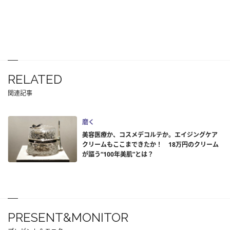
RELATED
関連記事
磨く
美容医療か、コスメデコルテか。エイジングケア
クリームもここまできたか！ 18万円のクリーム
が謳う“100年美肌”とは？
PRESENT&MONITOR