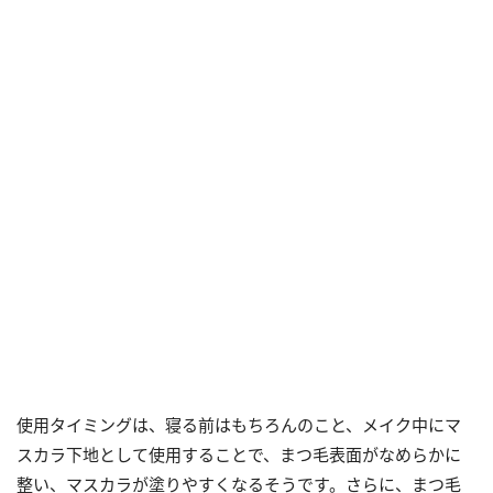
使用タイミングは、寝る前はもちろんのこと、メイク中にマ
スカラ下地として使用することで、まつ毛表面がなめらかに
整い、マスカラが塗りやすくなるそうです。さらに、まつ毛