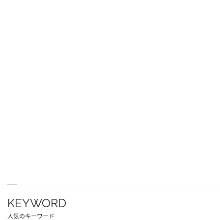
KEYWORD
人気のキーワード