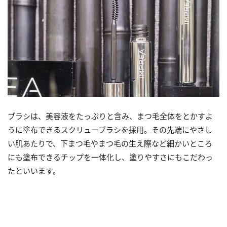
ブラシは、美容液をたっぷりと含み、まつ毛全体をとかすよ
うに塗布できるスクリューブラシを採用。その先端にやさし
い肌あたりで、下まつ毛やまつ毛の生え際など細かいところ
にも塗布できるチップを一体化し、塗りやすさにもこだわっ
たといいます。