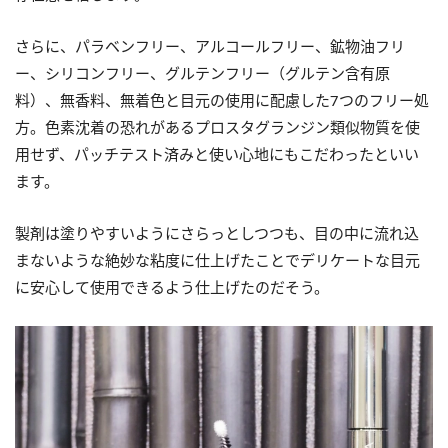
さらに、パラベンフリー、アルコールフリー、鉱物油フリ
ー、シリコンフリー、グルテンフリー（グルテン含有原
料）、無香料、無着色と目元の使用に配慮した7つのフリー処
方。色素沈着の恐れがあるプロスタグランジン類似物質を使
用せず、パッチテスト済みと使い心地にもこだわったといい
ます。
製剤は塗りやすいようにさらっとしつつも、目の中に流れ込
まないような絶妙な粘度に仕上げたことでデリケートな目元
に安心して使用できるよう仕上げたのだそう。