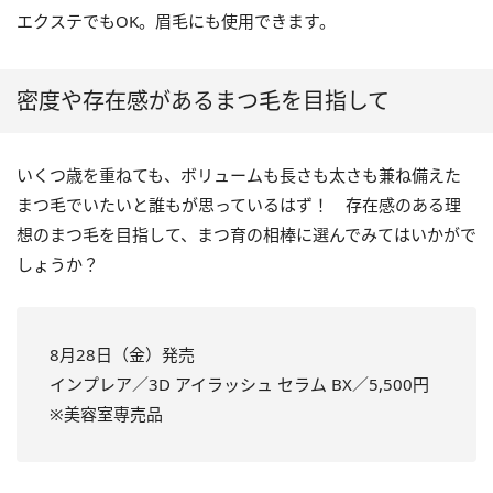
エクステでもOK。眉毛にも使用できます。
密度や存在感があるまつ毛を目指して
いくつ歳を重ねても、ボリュームも長さも太さも兼ね備えた
まつ毛でいたいと誰もが思っているはず！ 存在感のある理
想のまつ毛を目指して、まつ育の相棒に選んでみてはいかがで
しょうか？
8月28日（金）発売
インプレア／3D アイラッシュ セラム BX／5,500円
※美容室専売品