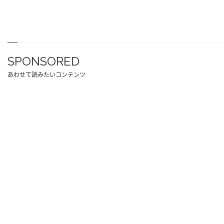
SPONSORED
あわせて読みたいコンテンツ