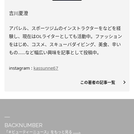
吉川夏澄
アパレル、スポーツジムのインストラクターをなどを経
験し、
現在はOLライターとしても活動中。ファッション
をはじめ、
コスメ、スキューバダイビング、美食、辛い
もの……
など幅広い興味を記事として投稿中。
instagram :
kassunne67
この著者の記事一覧
BACKNUMBER
「＃ビューティーニュース」をもっと見る