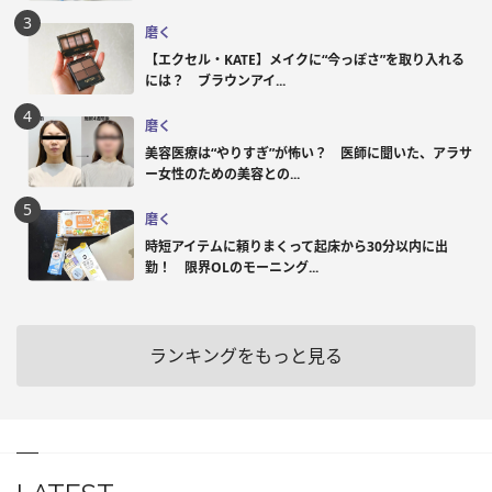
磨く
【エクセル・KATE】メイクに“今っぽさ”を取り入れる
には？ ブラウンアイ...
磨く
美容医療は“やりすぎ”が怖い？ 医師に聞いた、アラサ
ー女性のための美容との...
磨く
時短アイテムに頼りまくって起床から30分以内に出
勤！ 限界OLのモーニング...
ランキングをもっと見る