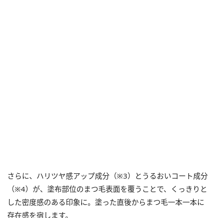
さらに、ハリツヤ感アップ成分（※3）とうるおいコート成分
（※4）が、塗布部位のまつ毛表面を覆うことで、くっきりと
した密度感のある印象に。塗った直後からまつ毛一本一本に
存在感を宿します。