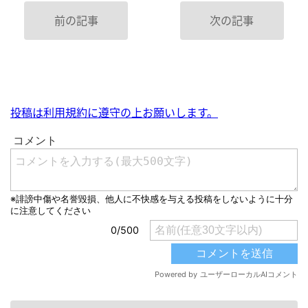
前の記事
次の記事
投稿は利用規約に遵守の上お願いします。