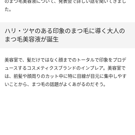
のまつ毛美容液について、発表会で詳しい話を聞いてきまし
た。
ハリ・ツヤのある印象のまつ毛に導く大人の
まつ毛美容液が誕生
美容室で、髪だけではなく顔までのトータルで印象をプロデ
ュースするコスメティクスブランドのインプレア。美容室で
は、前髪や顔周りのカット中に特に目線が目元に集中しやす
いことから、まつ毛の話題がよくあがるのだそう。