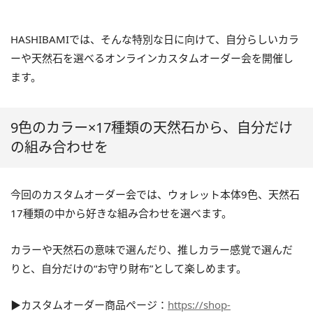
HASHIBAMIでは、そんな特別な日に向けて、自分らしいカラ
ーや天然石を選べるオンラインカスタムオーダー会を開催し
ます。
9色のカラー×17種類の天然石から、自分だけ
の組み合わせを
今回のカスタムオーダー会では、ウォレット本体9色、天然石
17種類の中から好きな組み合わせを選べます。
カラーや天然石の意味で選んだり、推しカラー感覚で選んだ
りと、自分だけの“お守り財布”として楽しめます。
▶︎カスタムオーダー商品ページ：
https://shop-