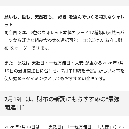
願いも、色も、天然石も。“好き”を選んでつくる特別なウォレ
ット
同企画では、9色のウォレット本体カラーと17種類の天然石パ
ーツから好きな組み合わせを選択可能。自分だけの“お守り財
布”をオーダーできます。
また、配送は“天赦日・一粒万倍日・大安”が重なる2026年7月
19日の最強開運日に合わせ、7月中旬頃を予定。新しい財布を
使い始めるタイミングとしてもおすすめの企画です。
7月19日は、財布の新調にもおすすめの“最強
開運日”
2026年7月19日は、「天赦日」「一粒万倍日」「大安」の3つ