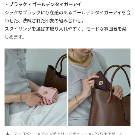
・ブラック × ゴールデンタイガーアイ
シックなブラックに存在感のあるゴールデンタイガーアイを合
わせた、洗練された印象の組み合わせ。
スタイリングを選ばず取り入れやすく、モードな雰囲気を楽
しめます。
ストロベリー × アベンチュリン／チェリー × ボツワナアゲート