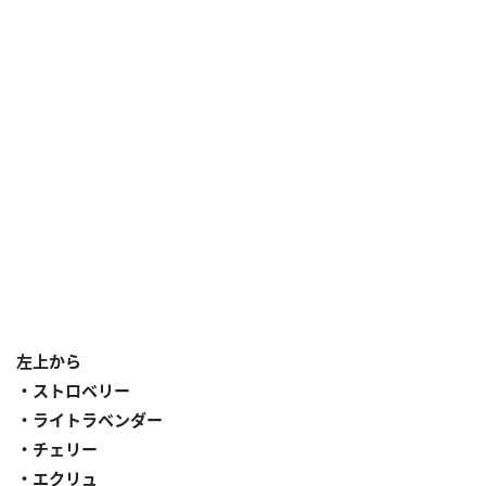
左上から
・ストロベリー
・ライトラベンダー
・チェリー
・エクリュ