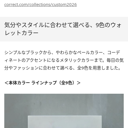
correct.com/collections/custom2026
気分やスタイルに合わせて選べる、9色のウォ
レットカラー
シンプルなブラックから、やわらかなペールカラー、コーデ
ィネートのアクセントになるメタリックカラーまで。毎日の気
分やファッションに合わせて選べる、全9色を用意しました。
＜本体カラー ラインナップ（全9色）＞