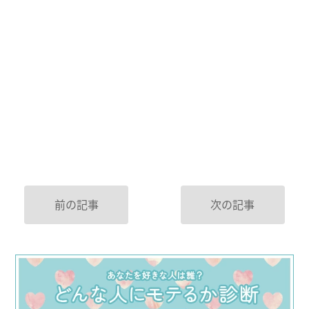
前の記事
次の記事