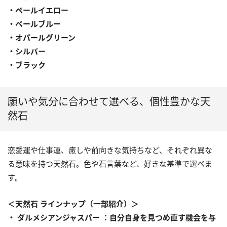
・ペールイエロー
・ペールブルー
・オパールグリーン
・シルバー
・ブラック
願いや気分に合わせて選べる、個性豊かな天
然石
恋愛運や仕事運、癒しや前向きな気持ちなど、それぞれ異な
る意味を持つ天然石。色や石言葉など、好きな基準で選べま
す。
＜天然石 ラインナップ（一部紹介）＞
・ ダルメシアンジャスパー ：自分自身を見つめ直す機会を与