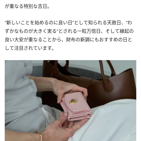
が重なる特別な吉日。
“新しいことを始めるのに良い日”として知られる天赦日、“わ
ずかなものが大きく実る”とされる一粒万倍日、そして縁起の
良い大安が重なることから、財布の新調にもおすすめの日と
して注目されています。