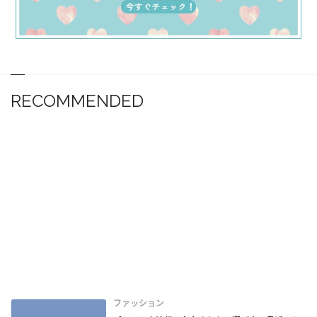
RECOMMENDED
ファッション