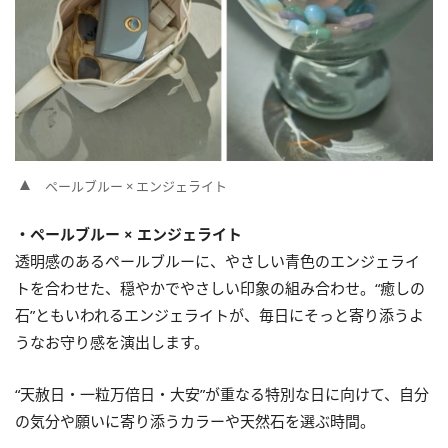
ペールブルー × エンジェライト
・ペールブルー × エンジェライト
透明感のあるペールブルーに、やさしい青色のエンジェライ
トを合わせた、穏やかでやさしい印象の組み合わせ。“癒しの
石”ともいわれるエンジェライトが、毎日にそっと寄り添うよ
うなお守り感を演出します。
“天赦日・一粒万倍日・大安”が重なる特別な日に向けて、自分
の気分や願いに寄り添うカラーや天然石を選ぶ時間。