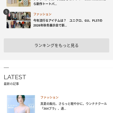
ら新作トートバ...
ファッション
今年流行るアイテムは？ ユニクロ、GU、PLSTの
2026年秋冬展示会で新...
ランキングをもっと見る
LATEST
最新の記事
ファッション
真夏の胸元、さらっと軽やかに。ウンナナクール
「364ブラ」、通...