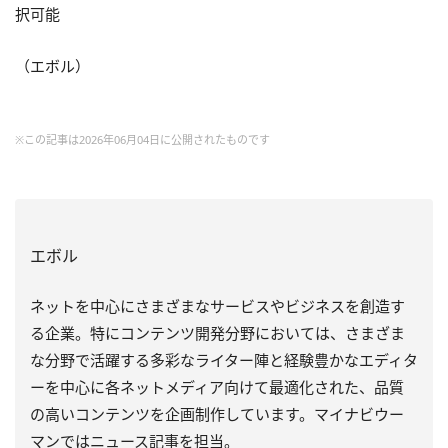
択可能
（エボル）
※この記事は2026年06月04日に公開されたものです
エボル
ネットを中心にさまざまなサービスやビジネスを創造す
る企業。特にコンテンツ開発分野においては、さまざま
な分野で活躍する多彩なライター陣と経験豊かなエディタ
ーを中心に各ネットメディア向けて最適化された、品質
の高いコンテンツを企画制作しています。マイナビウー
マンではニュース記事を担当。