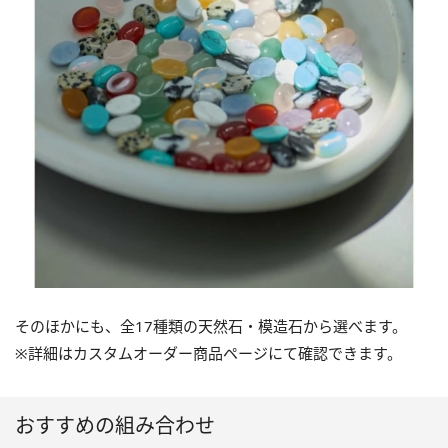
そのほかにも、全17種類の天然石・模造石から選べます。
※詳細はカスタムオーダー商品ページにて確認できます。
おすすめの組み合わせ