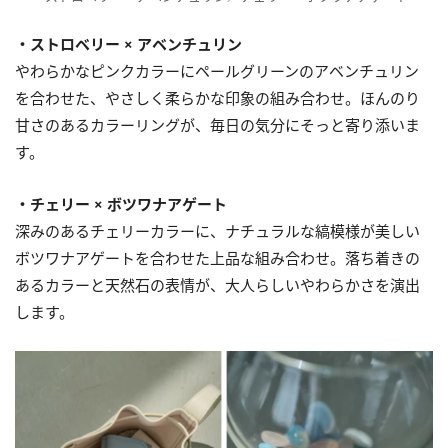
・ストロベリー × アベンチュリン
やわらかなピンクカラーにペールグリーンのアベンチュリン
を合わせた、やさしく柔らかな印象の組み合わせ。ほんのり
甘さのあるカラーリングが、毎日の気分にそっと寄り添いま
す。
・チェリー × ボツワナアゲート
深みのあるチェリーカラーに、ナチュラルな縞模様が美しい
ボツワナアゲートを合わせた上品な組み合わせ。落ち着きの
あるカラーと天然石の表情が、大人らしいやわらかさを演出
します。