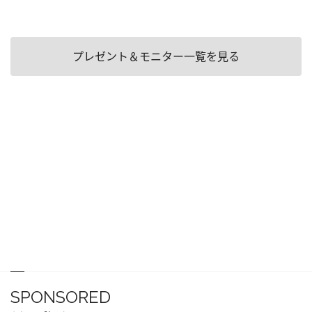
プレゼント＆モニター一覧を見る
SPONSORED