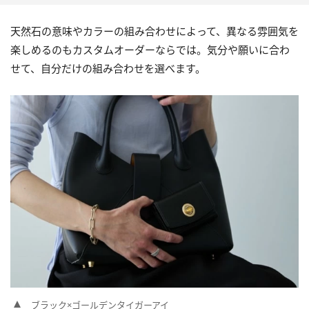
天然石の意味やカラーの組み合わせによって、異なる雰囲気を
楽しめるのもカスタムオーダーならでは。気分や願いに合わ
せて、自分だけの組み合わせを選べます。
ブラック×ゴールデンタイガーアイ