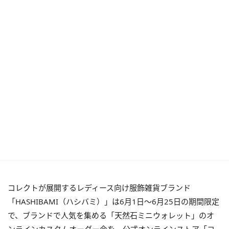
コレクトが展開するレディース向け服飾雑貨ブランド
「HASHIBAMI（ハシバミ）」は6月1日〜6月25日の期間限定
で、ブランドで人気を集める「天然石ミニウォレット」のオ