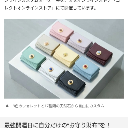
ンラインカスタムオーダー会を、公式オンラインストア「コ
レクトオンラインストア」にて開催しています。
9色のウォレットと17種類の天然石から自由にカスタム
最強開運日に自分だけの“お守り財布”を！