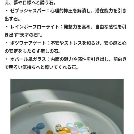
え、夢や目標へと誘う石。
・ ゼブラジャスパー：心理的抑圧を解消し、潜在能力を引き
出す石。
・ レインボーフローライト：発想力を高め、自由な感性を引
き出す“天才の石”。
・ ボツワナアゲート：不安やストレスを和らげ、安心感と心
の安定をもたらす癒しの石。
・ オパール風ガラス：内面の魅力や感性を引き出し、前向き
で明るい気持ちへと導いてくれる石。