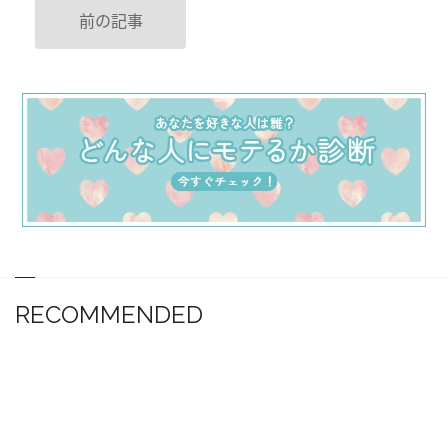
前の記事
RECOMMENDED