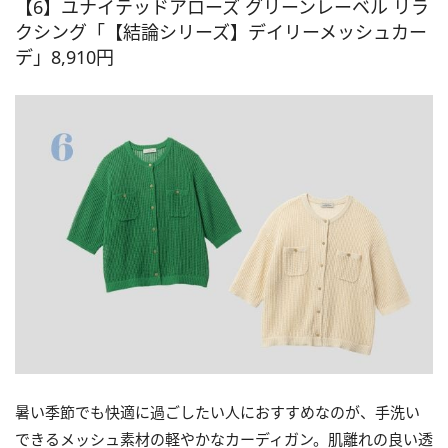
【6】ユナイテッドアローズ グリーンレーベル リラ
クシング「【結論シリーズ】デイリーメッシュカー
デ」8,910円
暑い季節でも快適に過ごしたい人におすすめなのが、手洗い
できるメッシュ素材の軽やかなカーディガン。肌離れの良い透