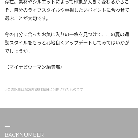
存在。素材やシルエットによって印象が大きく変わるからこ
そ、自分のライフスタイルや重視したいポイントに合わせて
選ぶことが大切です。
今の自分に合ったお気に入りの一枚を見つけて、この夏の通
勤スタイルをもっと心地良くアップデートしてみてはいかが
でしょうか。
（マイナビウーマン編集部）
※この記事は2026年05月30日に公開されたものです
BACKNUMBER