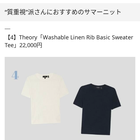
“質重視”派さんにおすすめのサマーニット
【4】Theory「Washable Linen Rib Basic Sweater
Tee」22,000円