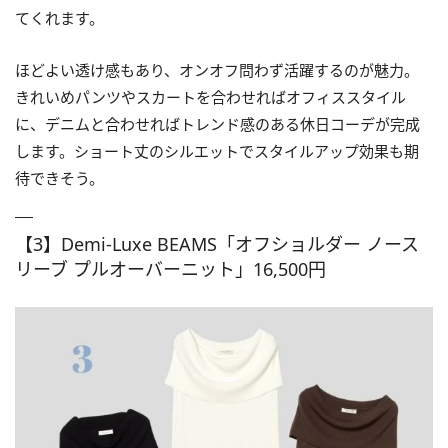
てくれます。
ほどよい透け感もあり、オンオフ問わず活躍するのが魅力。
きれいめパンツやスカートを合わせればオフィススタイル
に、デニムと合わせればトレンド感のある休日コーデが完成
します。ショート丈のシルエットでスタイルアップ効果も期
待できそう。
【3】Demi-Luxe BEAMS「オフショルダー ノース
リーブ プルオーバーニット」16,500円