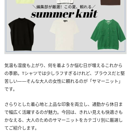
気温も湿度も上がり、何を着ようか悩む日が増えるこれから
の季節。Tシャツでは少しラフすぎるけれど、ブラウスだと堅
苦しい——そんな大人の女性に頼れるのが「サマーニット」
です。
さらりとした着心地と上品な印象を両立し、通勤から休日ま
で幅広く活躍するのが魅力。今回は、きれい見えも快適さも
かなえる、大人のためのサマーニットをカテゴリ別に厳選し
てご紹介します。