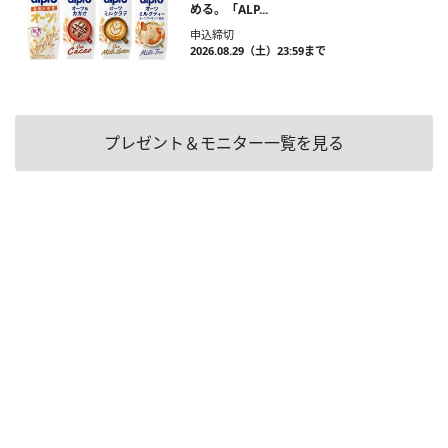
める。「ALP...
申込締切
2026.08.29（土）23:59まで
プレゼント＆モニター一覧を見る