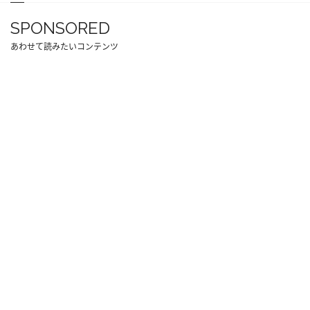
SPONSORED
あわせて読みたいコンテンツ