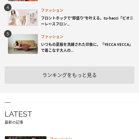
ファッション
フロントホックで“即盛り”を叶える。tu-hacci「ピオニ
ーレースフロン...
ファッション
いつもの夏服を洗練された印象に。「YECCA VECCA」
で着こなす大人の...
ランキングをもっと見る
LATEST
最新の記事