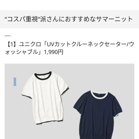
“コスパ重視”派さんにおすすめなサマーニット
【1】ユニクロ「UVカットクルーネックセーター/ウ
ォッシャブル」1,990円