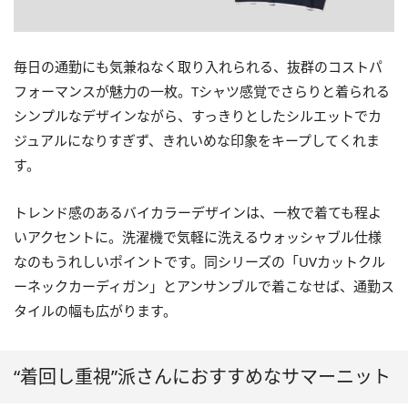
毎日の通勤にも気兼ねなく取り入れられる、抜群のコストパ
フォーマンスが魅力の一枚。Tシャツ感覚でさらりと着られる
シンプルなデザインながら、すっきりとしたシルエットでカ
ジュアルになりすぎず、きれいめな印象をキープしてくれま
す。
トレンド感のあるバイカラーデザインは、一枚で着ても程よ
いアクセントに。洗濯機で気軽に洗えるウォッシャブル仕様
なのもうれしいポイントです。同シリーズの「UVカットクル
ーネックカーディガン」とアンサンブルで着こなせば、通勤ス
タイルの幅も広がります。
“着回し重視”派さんにおすすめなサマーニット