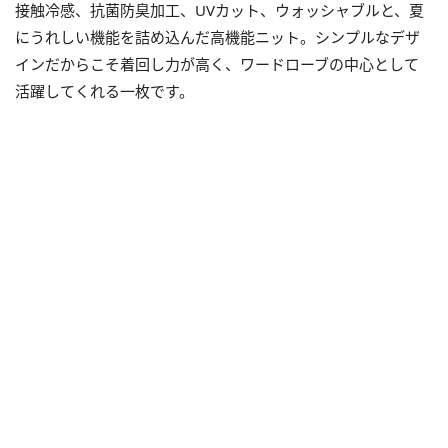
接触冷感、抗菌防臭加工、UVカット、ウォッシャブルと、夏
にうれしい機能を詰め込んだ高機能ニット。シンプルなデザ
インだからこそ着回し力が高く、ワードローブの中心として
活躍してくれる一枚です。