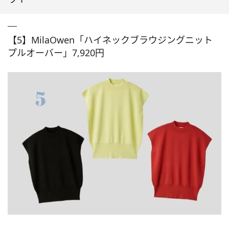
【5】MilaOwen「ハイネックブラウジングニット
プルオーバー」7,920円