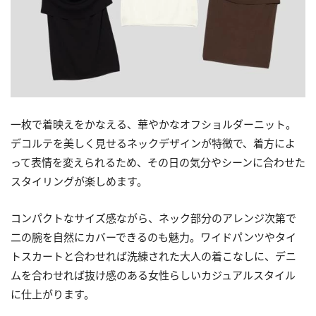
一枚で着映えをかなえる、華やかなオフショルダーニット。
デコルテを美しく見せるネックデザインが特徴で、着方によ
って表情を変えられるため、その日の気分やシーンに合わせた
スタイリングが楽しめます。
コンパクトなサイズ感ながら、ネック部分のアレンジ次第で
二の腕を自然にカバーできるのも魅力。ワイドパンツやタイ
トスカートと合わせれば洗練された大人の着こなしに、デニ
ムを合わせれば抜け感のある女性らしいカジュアルスタイル
に仕上がります。