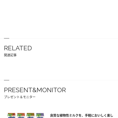
RELATED
関連記事
PRESENT&MONITOR
プレゼント＆モニター
良質な植物性ミルクを、手軽においしく楽し