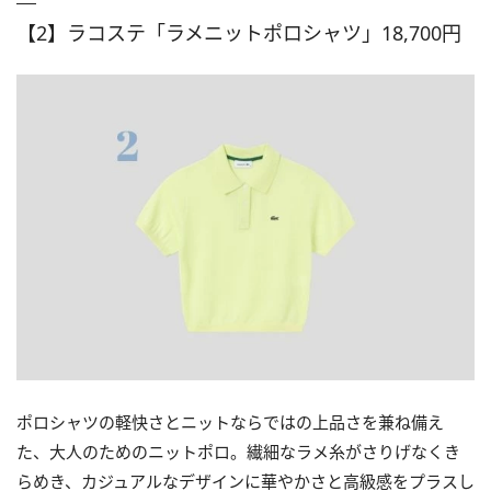
【2】ラコステ「ラメニットポロシャツ」18,700円
ポロシャツの軽快さとニットならではの上品さを兼ね備え
た、大人のためのニットポロ。繊細なラメ糸がさりげなくき
らめき、カジュアルなデザインに華やかさと高級感をプラスし