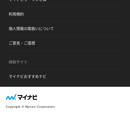
利用規約
個人情報の取扱いについて
ご意見・ご感想
姉妹サイト
マイナビおすすめナビ
Copyright © Mynavi Corporation