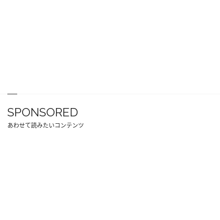
SPONSORED
あわせて読みたいコンテンツ