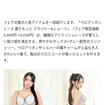
フェア対象の人気アイテムを一部紹介します。「ベロアリボン
レース 盛りもっと ブラジャー&ショーツ」（フェア限定価格
5,060円→3,036円）は、繊細なアイラッシュレースが夏らし
い抜け感を演出する、爽やかなサックス×グレー配色のランジ
ェリー。ベロアリボンやシルバーの蝶チャームが上品な大人
かわいい1着で、胸元のクロスコードが美シルエットを叶えま
す。