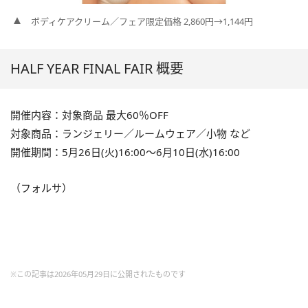
ボディケアクリーム／フェア限定価格 2,860円→1,144円
HALF YEAR FINAL FAIR 概要
開催内容：対象商品 最大60％OFF
対象商品：ランジェリー／ルームウェア／小物 など
開催期間：5月26日(火)16:00～6月10日(水)16:00
（フォルサ）
※この記事は2026年05月29日に公開されたものです