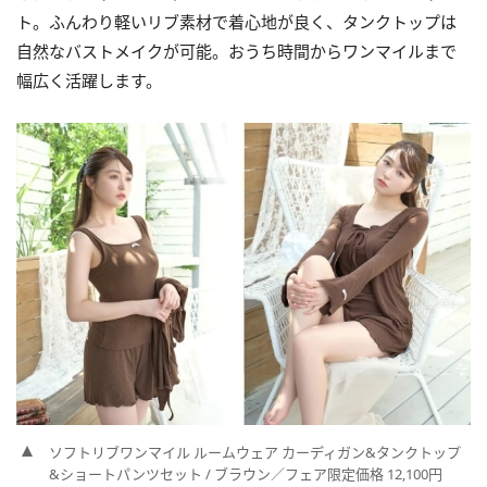
ト。ふんわり軽いリブ素材で着心地が良く、タンクトップは
自然なバストメイクが可能。おうち時間からワンマイルまで
幅広く活躍します。
ソフトリブワンマイル ルームウェア カーディガン&タンクトップ
&ショートパンツセット / ブラウン／フェア限定価格 12,100円