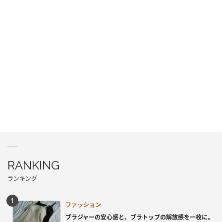
RANKING
ランキング
ファッション
ブラジャーの安心感と、ブラトップの解放感を一枚に。