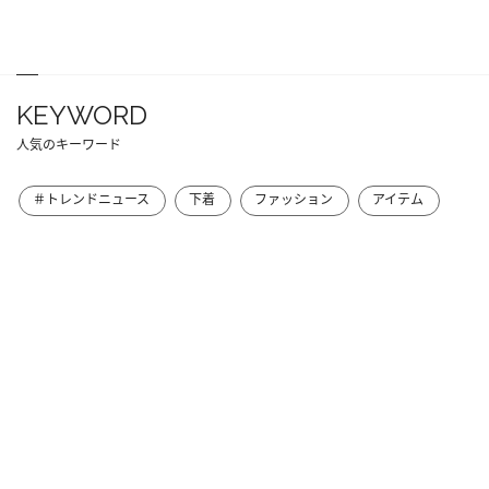
KEYWORD
人気のキーワード
＃トレンドニュース
下着
ファッション
アイテム