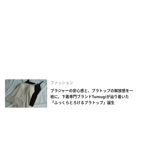
ファッション
ブラジャーの安心感と、ブラトップの解放感を一
枚に。下着専門ブランドTumugiが辿り着いた
「ふっくらとろけるブラトップ」誕生