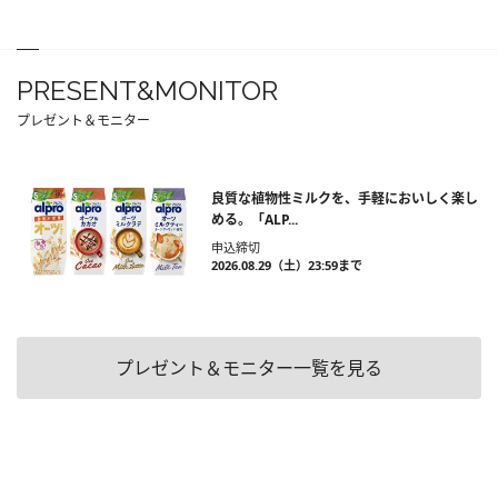
PRESENT&MONITOR
プレゼント＆モニター
良質な植物性ミルクを、手軽においしく楽し
める。「ALP...
申込締切
2026.08.29（土）23:59まで
プレゼント＆モニター一覧を見る