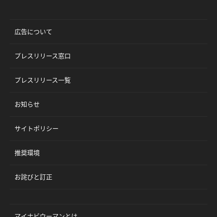
広告について
プレスリリース窓口
プレスリリース一覧
お知らせ
サイトポリシー
推奨環境
お詫びと訂正
マイナビウーマンとは