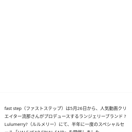
fast step（ファストステップ）は5月26日から、人気動画クリ
エイター流那さんがプロデュースするランジェリーブランド ?
Lulumerry?（ルルメリー）にて、半年に一度のスペシャルセ