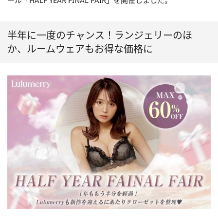
ール「HALF YEAR FINAL FAIR」を開催しました。
半年に一度のチャンス！ランジェリーのほ
か、ルームウェアもお得な価格に