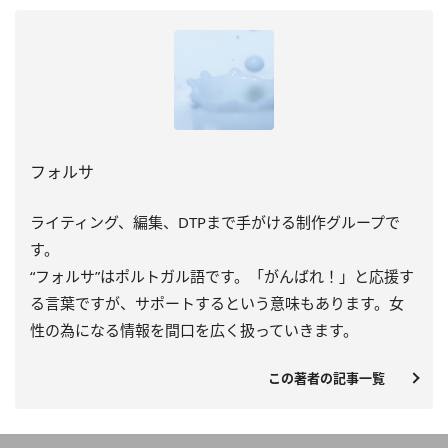
フォルサ
ライティング、編集、DTPまで手がける制作グループで
す。
“フォルサ”はポルトガル語です。「がんばれ！」と応援す
る言葉ですが、サポートするという意味もあります。女
性の為になる情報を間口を広く扱っていきます。
この著者の記事一覧