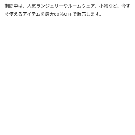
期間中は、人気ランジェリーやルームウェア、小物など、今す
ぐ使えるアイテムを最大60％OFFで販売します。