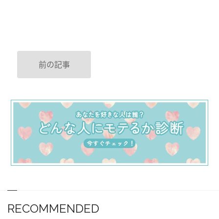
前の記事
RECOMMENDED