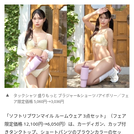
タックシャツ 盛りもっと ブラジャー&ショーツ /アイボリー／フェ
ア限定価格 5,060円→3,036円
「ソフトリブワンマイル ルームウェア 3点セット」（フェア
限定価格 12,100円→6,050円）は、カーディガン、カップ付
きタンクトップ、ショートパンツのブラウンカラーのセッ