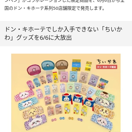
ンペン」がコラボレーションした限定商品を、6月6日から全
国のドン・キホーテ系列50店舗限定で発売します。
ドン・キホーテでしか入手できない「ちいか
わ」グッズを6/6に大放出