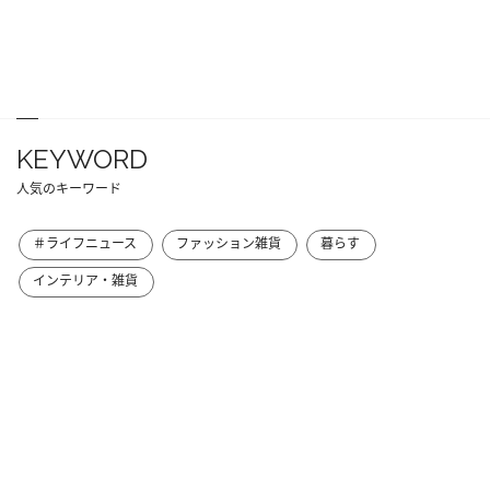
KEYWORD
人気のキーワード
＃ライフニュース
ファッション雑貨
暮らす
インテリア・雑貨