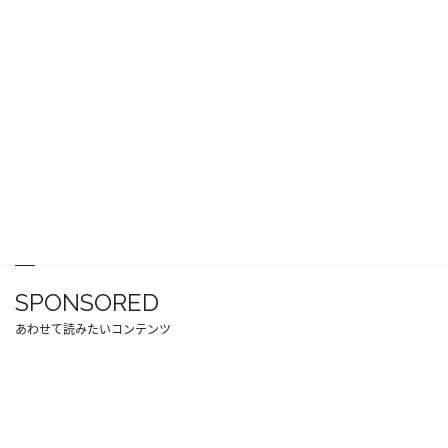
SPONSORED
あわせて読みたいコンテンツ