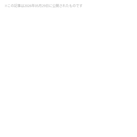
※この記事は2026年05月29日に公開されたものです