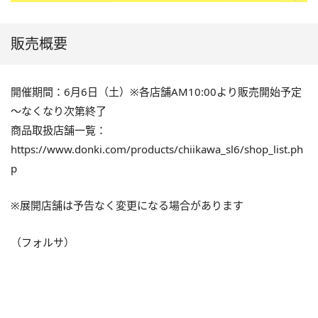
販売概要
開催期間：6月6日（土）※各店舗AM10:00より販売開始予定
～なくなり次第終了
商品取扱店舗一覧：
https://www.donki.com/products/chiikawa_sl6/shop_list.ph
p
※展開店舗は予告なく変更になる場合があります
（フォルサ）