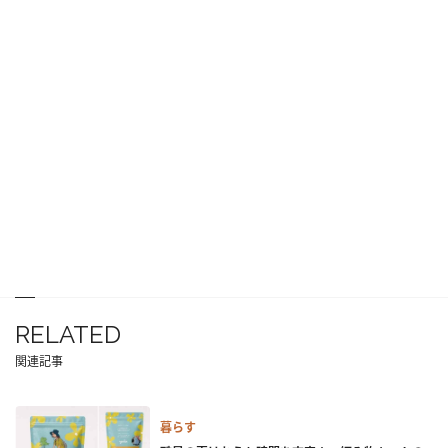
RELATED
関連記事
暮らす