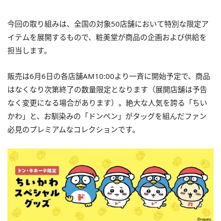
今回の取り組みは、全国の対象50店舗において特別な限定ア
イテムを展開するもので、粧美堂が商品の企画および供給を
担当します。
販売は6月6日の各店舗AM10:00より一斉に開始予定で、商品
はなくなり次第終了の数量限定となります（展開店舗は予告
なく変更になる場合があります）。絶大な人気を誇る「ちい
かわ」と、お馴染みの「ドンペン」がタッグを組んだファン
必見のプレミアムなコレクションです。