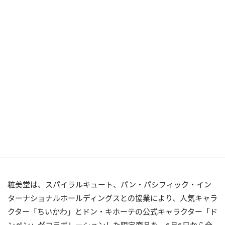
粧美堂は、スパイラルキュート、パン・パシフィック・イン
ターナショナルホールディングスとの協業により、人気キャラ
クター「ちいかわ」とドン・キホーテの公式キャラクター「ド