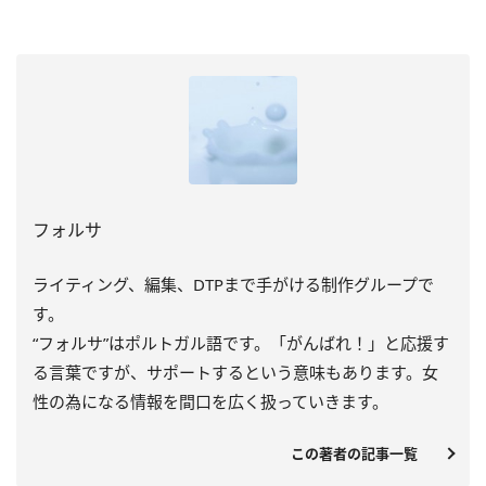
フォルサ
ライティング、編集、DTPまで手がける制作グループで
す。
“フォルサ”はポルトガル語です。「がんばれ！」と応援す
る言葉ですが、サポートするという意味もあります。女
性の為になる情報を間口を広く扱っていきます。
この著者の記事一覧