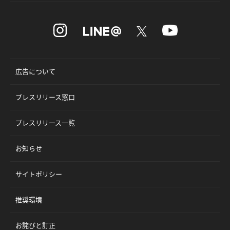
広告について
プレスリリース窓口
プレスリリース一覧
お知らせ
サイトポリシー
推奨環境
お詫びと訂正