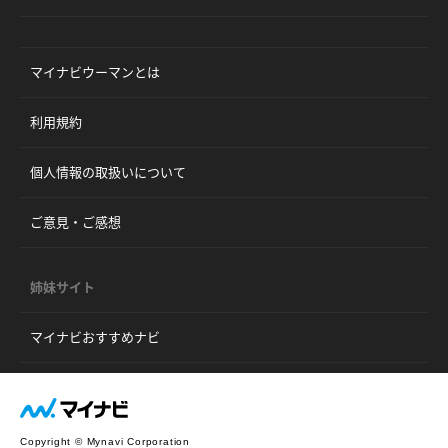
マイナビウーマンとは
利用規約
個人情報の取扱いについて
ご意見・ご感想
姉妹サイト
マイナビおすすめナビ
Copyright © Mynavi Corporation