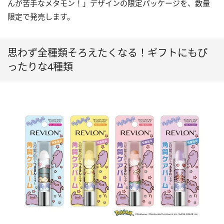
んが苦手なメタモン！」デザインの限定パッケージを、数量
限定で発売します。
思わず全種類そろえたくなる！ギフトにもぴ
ったりな4種類