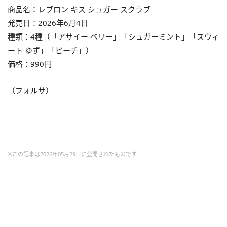
商品名：レブロン キス シュガー スクラブ
発売日：2026年6月4日
種類：4種（「アサイー ベリー」「シュガーミント」「スウィ
ート ゆず」「ピーチ」）
価格：990円
（フォルサ）
※この記事は2026年05月29日に公開されたものです