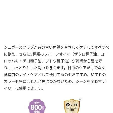
シュガースクラブが唇の古い角質をやさしくケアしてすべすべ
に整え、さらに3種類のフルーツオイル（ザクロ種子油、ヨー
ロッパキイチゴ種子油、ブドウ種子油）が乾燥から唇を守
り、しっとりとした潤いを与えます。日中のケアだけでなく、
就寝前のナイトケアとして使用するのもおすすめ。いずれの
カラーも唇にほとんど色はつかないため、シーンを問わずデ
イリーに使用できます。