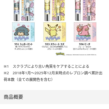
※1 スクラブにより古い角質をケアすることによる
※2 2018年1月～2025年12月末時点のレブロン調べ累計出
荷本数（全ての展開色を含む）
商品概要