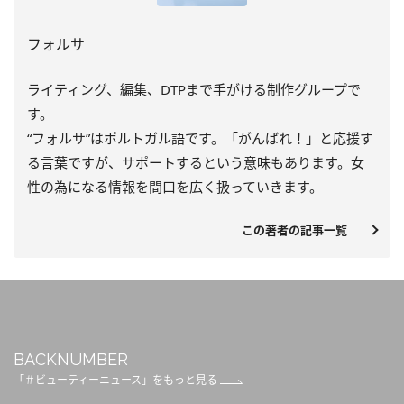
フォルサ
ライティング、編集、DTPまで手がける制作グループで
す。
“フォルサ”はポルトガル語です。「がんばれ！」と応援す
る言葉ですが、サポートするという意味もあります。女
性の為になる情報を間口を広く扱っていきます。
この著者の記事一覧
BACKNUMBER
「＃ビューティーニュース」をもっと見る