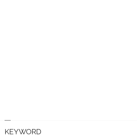
KEYWORD