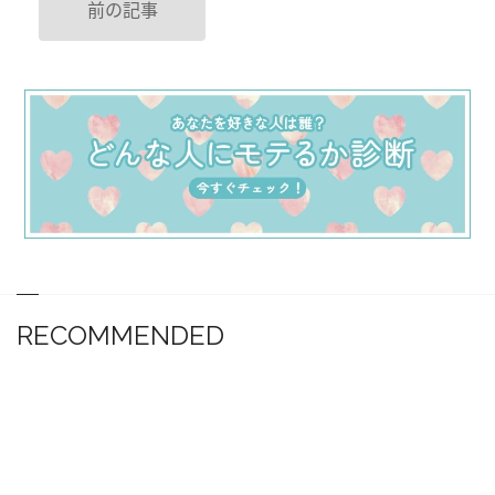
前の記事
RECOMMENDED