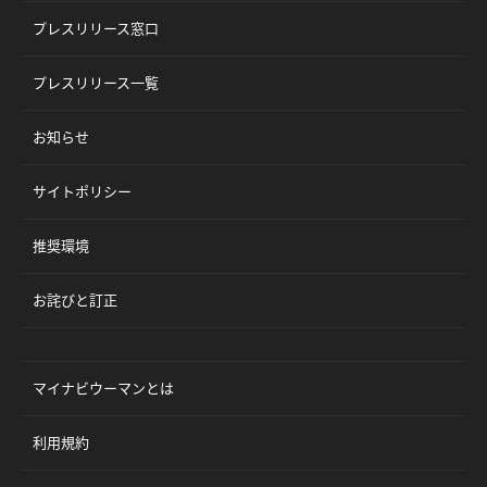
プレスリリース窓口
プレスリリース一覧
お知らせ
サイトポリシー
推奨環境
お詫びと訂正
マイナビウーマンとは
利用規約