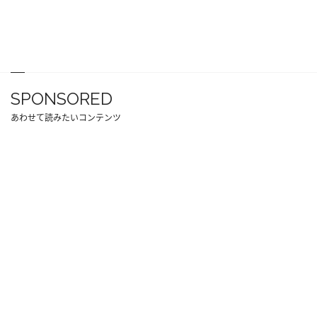
SPONSORED
あわせて読みたいコンテンツ