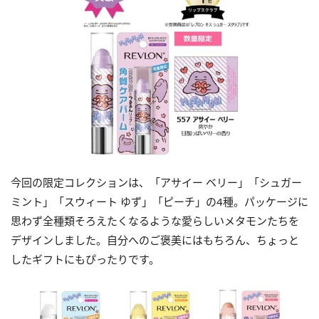
今回の限定コレクションは、「アサイー ベリー」「シュガー
ミント」「スウィート ゆず」「ピーチ」の4種。パッケージに
思わず全種類そろえたくなるような愛らしいメタモンたちを
デザインしました。自分へのご褒美にはもちろん、ちょっと
したギフトにもぴったりです。