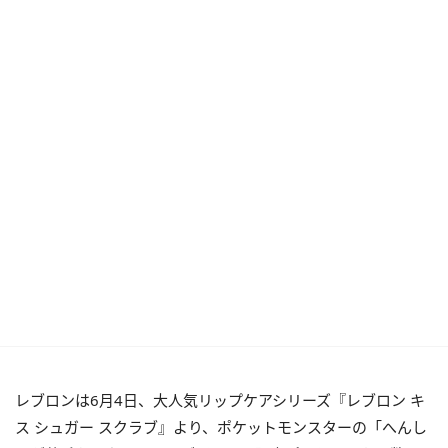
レブロンは6月4日、大人気リップケアシリーズ『レブロン キ
ス シュガー スクラブ』より、ポケットモンスターの「へんし