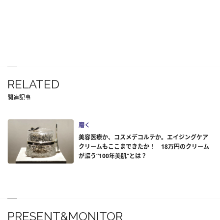
RELATED
関連記事
磨く
美容医療か、コスメデコルテか。エイジングケア
クリームもここまできたか！ 18万円のクリーム
が謳う“100年美肌”とは？
PRESENT&MONITOR