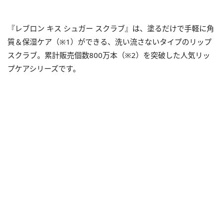
『レブロン キス シュガー スクラブ』は、塗るだけで手軽に角
質＆保湿ケア（※1）ができる、洗い流さないタイプのリップ
スクラブ。累計販売個数800万本（※2）を突破した人気リッ
プケアシリーズです。