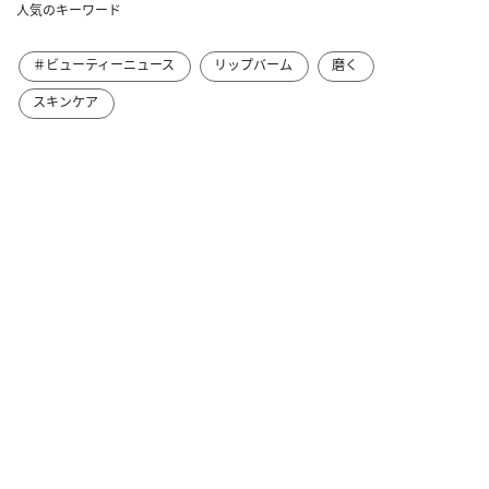
人気のキーワード
＃ビューティーニュース
リップバーム
磨く
スキンケア