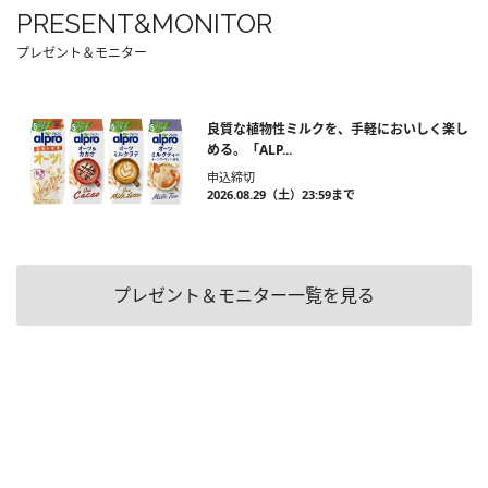
PRESENT&MONITOR
プレゼント＆モニター
良質な植物性ミルクを、手軽においしく楽し
める。「ALP...
申込締切
2026.08.29（土）23:59まで
プレゼント＆モニター一覧を見る