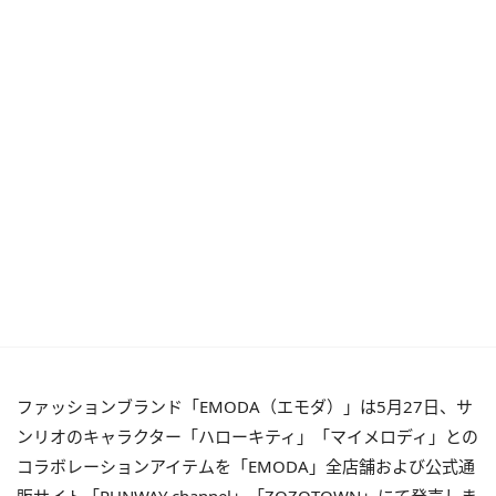
ファッションブランド「EMODA（エモダ）」は5月27日、サ
ンリオのキャラクター「ハローキティ」「マイメロディ」との
コラボレーションアイテムを「EMODA」全店舗および公式通