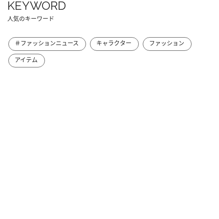
KEYWORD
人気のキーワード
＃ファッションニュース
キャラクター
ファッション
アイテム