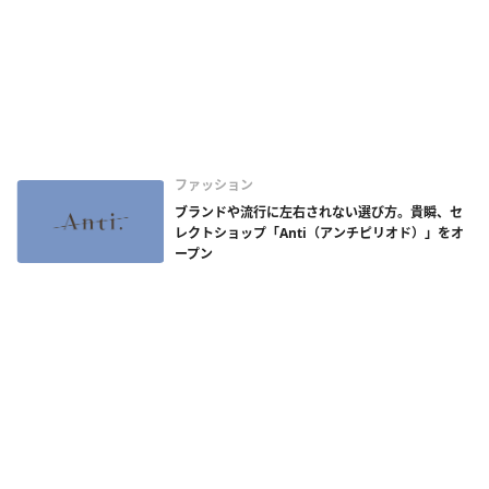
ファッション
ブランドや流行に左右されない選び方。貴瞬、セ
レクトショップ「Anti（アンチピリオド）」をオ
ープン