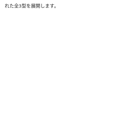
れた全3型を展開します。