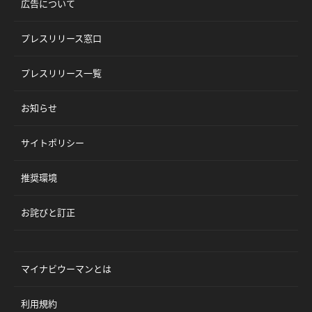
広告について
プレスリリース窓口
プレスリリース一覧
お知らせ
サイトポリシー
推奨環境
お詫びと訂正
マイナビウーマンとは
利用規約