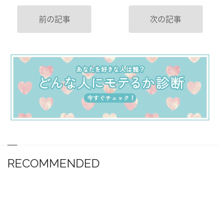
前の記事
次の記事
RECOMMENDED