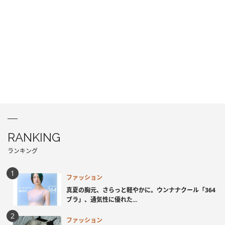
RANKING
ランキング
ファッション
真夏の胸元、さらっと軽やかに。ウンナナクール「364
ブラ」、通気性に優れた...
ファッション