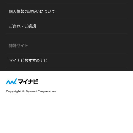
個人情報の取扱いについて
ご意見・ご感想
姉妹サイト
マイナビおすすめナビ
Copyright © Mynavi Corporation