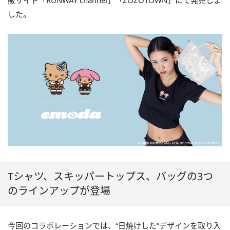
販サイト「RUNWAY channel」「ZOZOTOWN」にて発売しま
した。
Tシャツ、スキッパートップス、バッグの3つ
のラインアップが登場
今回のコラボレーションでは、“日焼けした”デザインを取り入