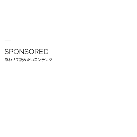
SPONSORED
あわせて読みたいコンテンツ