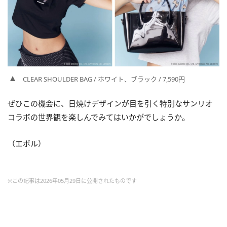
CLEAR SHOULDER BAG / ホワイト、ブラック / 7,590円
ぜひこの機会に、日焼けデザインが目を引く特別なサンリオ
コラボの世界観を楽しんでみてはいかがでしょうか。
（エボル）
※この記事は2026年05月29日に公開されたものです