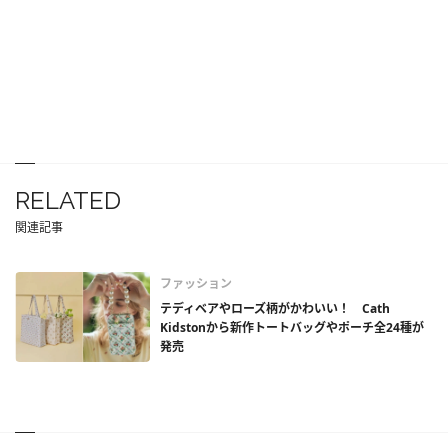
RELATED
関連記事
ファッション
テディベアやローズ柄がかわいい！ Cath
Kidstonから新作トートバッグやポーチ全24種が
発売