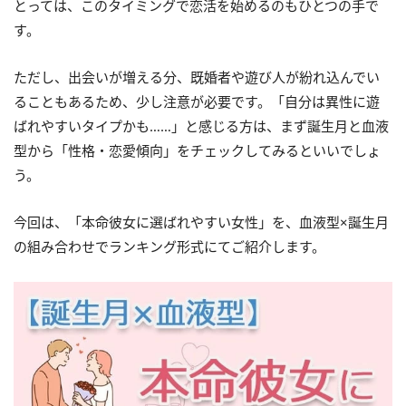
とっては、このタイミングで恋活を始めるのもひとつの手で
す。
ただし、出会いが増える分、既婚者や遊び人が紛れ込んでい
ることもあるため、少し注意が必要です。「自分は異性に遊
ばれやすいタイプかも……」と感じる方は、まず誕生月と血液
型から「性格・恋愛傾向」をチェックしてみるといいでしょ
う。
今回は、「本命彼女に選ばれやすい女性」を、血液型×誕生月
の組み合わせでランキング形式にてご紹介します。