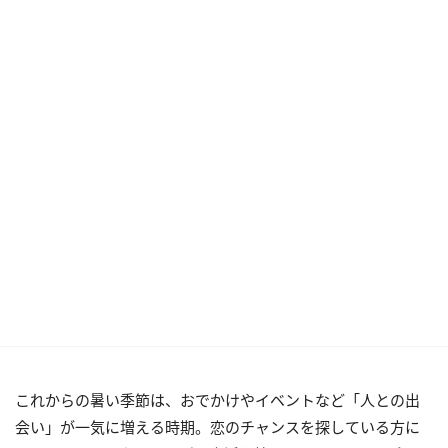
これからの暑い季節は、おでかけやイベントなど「人との出
会い」が一気に増える時期。恋のチャンスを探している方に