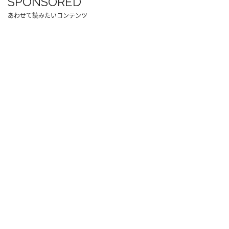
SPONSORED
あわせて読みたいコンテンツ