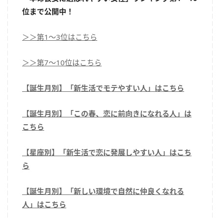
位まで公開中！
＞＞第1～3位はこちら
＞＞第7～10位はこちら
【誕生月別】「新生活でモテやすい人」はこちら
【誕生月別】「この春、恋に前向きになれる人」は
こちら
【星座別】「新生活で恋に発展しやすい人」はこち
ら
【誕生月別】「新しい環境で自然に仲良くなれる
人」はこちら