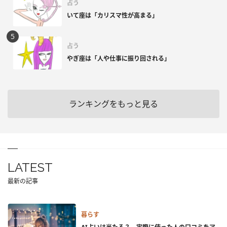
占う
いて座は「カリスマ性が高まる」
占う
やぎ座は「人や仕事に振り回される」
ランキングをもっと見る
LATEST
最新の記事
暮らす