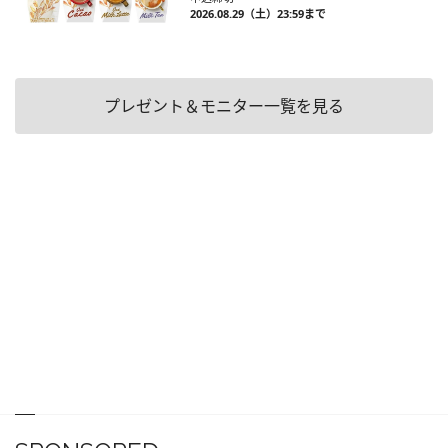
2026.08.29（土）23:59まで
プレゼント＆モニター一覧を見る