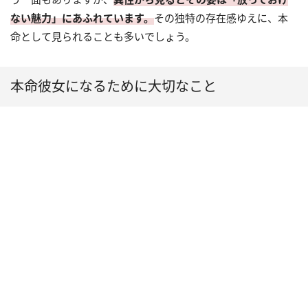
ない魅力」にあふれています。
その独特の存在感ゆえに、本
命として見られることも多いでしょう。
本命彼女になるために大切なこと