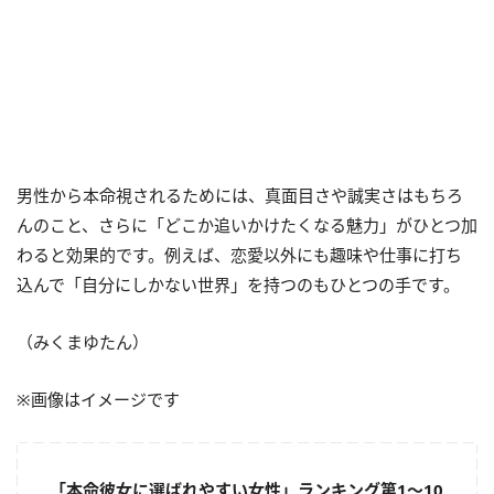
男性から本命視されるためには、真面目さや誠実さはもちろ
んのこと、さらに「どこか追いかけたくなる魅力」がひとつ加
わると効果的です。例えば、恋愛以外にも趣味や仕事に打ち
込んで「自分にしかない世界」を持つのもひとつの手です。
（みくまゆたん）
※画像はイメージです
「本命彼女に選ばれやすい女性」ランキング第1～10