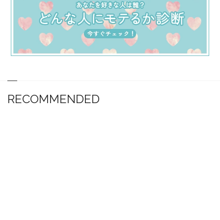
RECOMMENDED