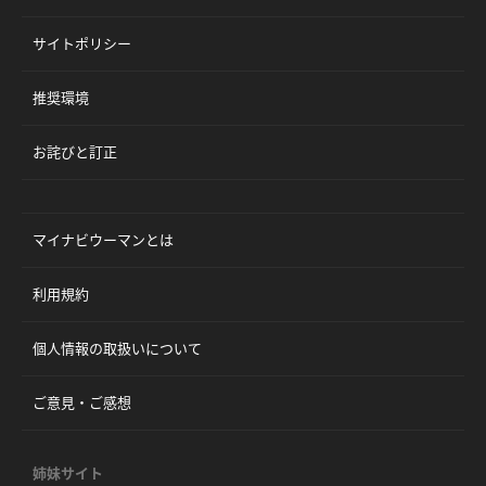
サイトポリシー
推奨環境
お詫びと訂正
マイナビウーマンとは
利用規約
個人情報の取扱いについて
ご意見・ご感想
姉妹サイト