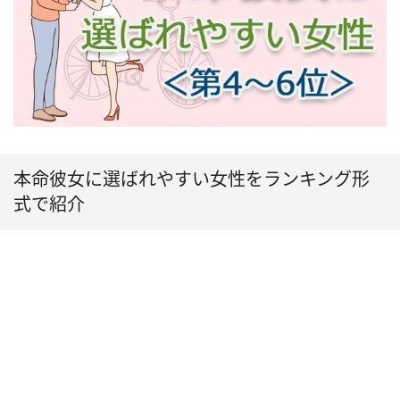
本命彼女に選ばれやすい女性をランキング形
式で紹介