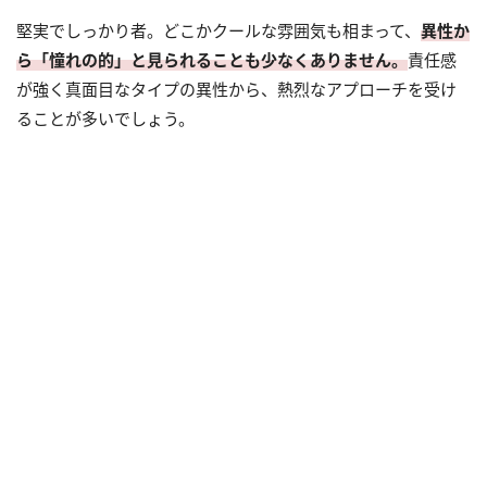
堅実でしっかり者。どこかクールな雰囲気も相まって、
異性か
ら「憧れの的」と見られることも少なくありません。
責任感
が強く真面目なタイプの異性から、熱烈なアプローチを受け
ることが多いでしょう。