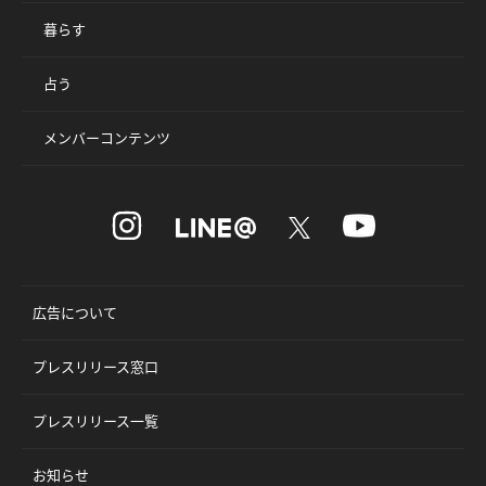
暮らす
占う
メンバーコンテンツ
広告について
プレスリリース窓口
プレスリリース一覧
お知らせ