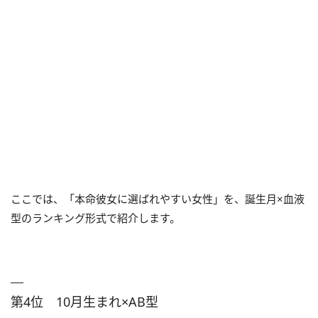
ここでは、「本命彼女に選ばれやすい女性」を、誕生月×血液
型のランキング形式で紹介します。
第4位 10月生まれ×AB型