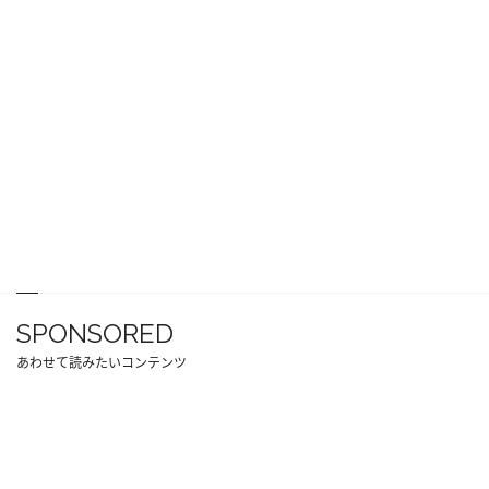
SPONSORED
あわせて読みたいコンテンツ