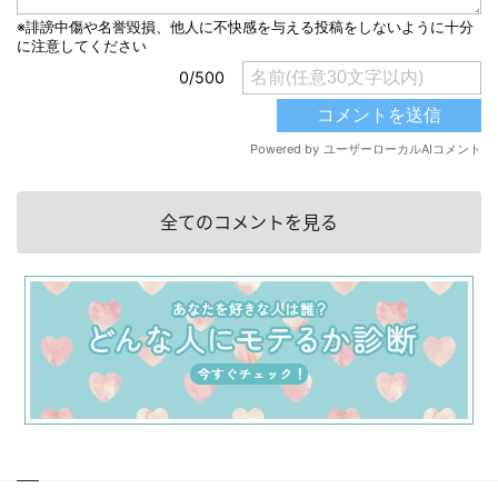
全てのコメントを見る