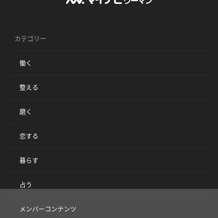
カテゴリー
働く
整える
磨く
恋する
暮らす
占う
メンバーコンテンツ