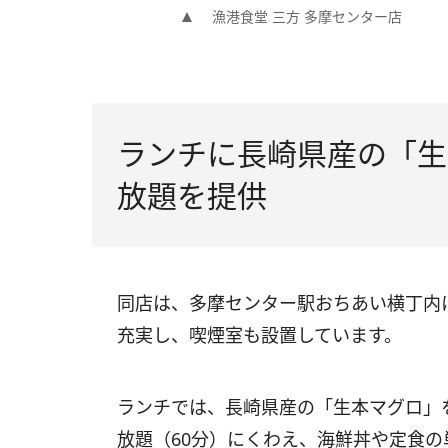
漁港食堂 三方 多摩センター店
ランチに長崎県産の「生
放題を提供
同店は、多摩センター駅おちあい横丁内
充実し、喫煙室も設置しています。
ランチでは、長崎県産の「生本マグロ」
放題（60分）にくわえ、海鮮丼や定食