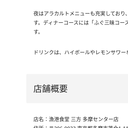
夜はアラカルトメニューも充実しており
す。ディナーコースには「ふぐ三昧コー
す。
ドリンクは、ハイボールやレモンサワーな
店舗概要
店名：漁港食堂 三方 多摩センター店