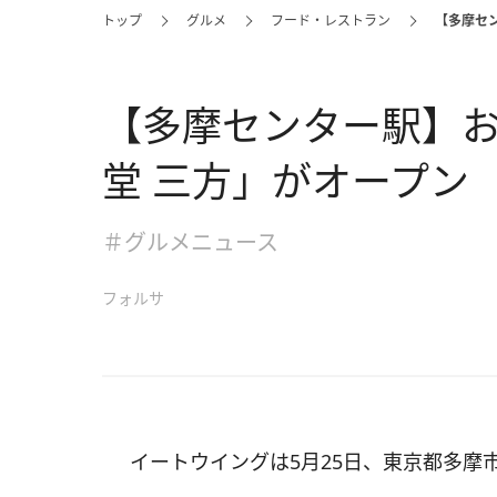
トップ
グルメ
フード・レストラン
【多摩セ
【多摩センター駅】
堂 三方」がオープン
＃グルメニュース
フォルサ
イートウイングは5月25日、東京都多摩