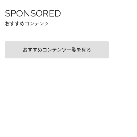
SPONSORED
おすすめコンテンツ
おすすめコンテンツ一覧を見る