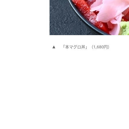
「本マグロ丼」（1,680円）