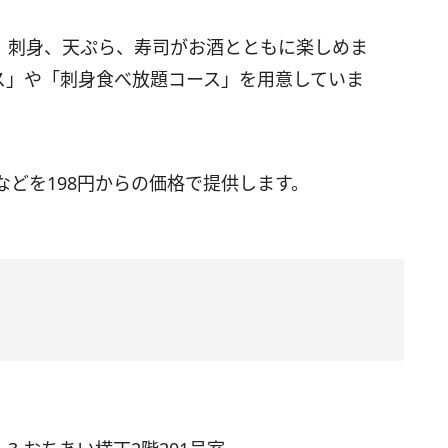
、刺身、天ぷら、寿司がお酒とともに楽しめま
ス」や「刺身食べ放題コース」を用意していま
どを198円からの価格で提供します。