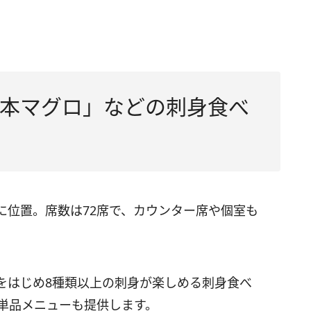
本マグロ」などの刺身食べ
に位置。席数は72席で、カウンター席や個室も
をはじめ8種類以上の刺身が楽しめる刺身食べ
の単品メニューも提供します。