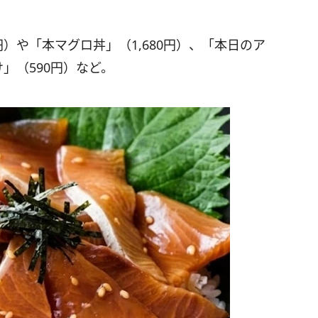
）や「本マグロ丼」（1,680円）、「本日のア
」（590円）など。