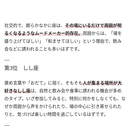
社交的で、朗らかなかに座は、
その場にいるだけで周囲が明
るくなるようなムードメーカー的存在。
周囲からは、「場を
盛り上げてほしい」「和ませてほしい」という理由で、飲み
会などに誘われることも多いはずです。
第3位 しし座
褒め言葉や「おだて」に弱く、そもそも
人が集まる場所が大
好きなしし座
は、自然と飲み会や食事に誘われる機会が多め
のタイプ。いざ参加してみると、特別に何かをしなくても、な
ぜか周囲から声をかけられたり、場の中心に引き寄せられた
りと、気づけば楽しい時間を過ごしているはずです。