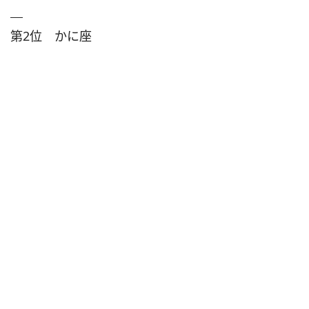
第2位 かに座