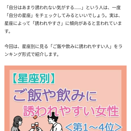
「自分はあまり誘われない気がする……」という人は、一度
「自分の星座」をチェックしてみるといいでしょう。実は、
星座によって「誘われやすさ」に傾向があると言われていま
す。
今回は、星座別に見る「ご飯や飲みに誘われやすい人」をラ
ンキング形式で紹介します。