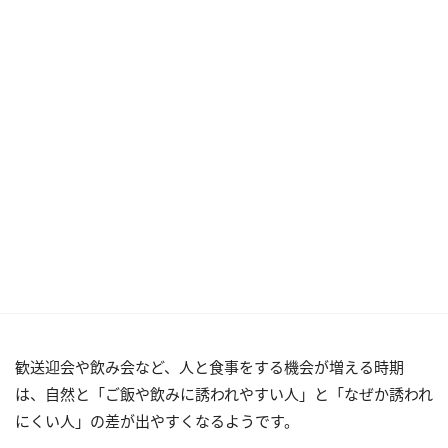
歓送迎会や飲み会など、人と食事をする機会が増える時期
は、自然と「ご飯や飲みに誘われやすい人」と「なぜか誘われ
にくい人」の差が出やすくなるようです。