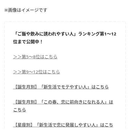
※画像はイメージです
「ご飯や飲みに誘われやすい人」ランキング第1～12
位まで公開中！
＞＞第5～8位はこちら
＞＞第9～12位はこちら
【誕生月別】「新生活でモテやすい人」はこちら
【誕生月別】「この春、恋に前向きになれる人」は
こちら
【星座別】「新生活で恋に発展しやすい人」はこち