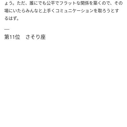
ょう。ただ、誰にでも公平でフラットな関係を築くので、その
場にいたらみんなと上手くコミュニケーションを取ろうとす
るはず。
第11位 さそり座