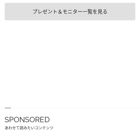
プレゼント＆モニター一覧を見る
SPONSORED
あわせて読みたいコンテンツ