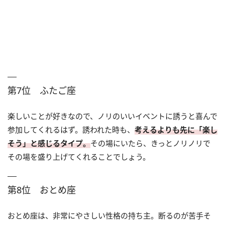
第7位 ふたご座
楽しいことが好きなので、ノリのいいイベントに誘うと喜んで
参加してくれるはず。誘われた時も、
考えるよりも先に「楽し
そう」と感じるタイプ。
その場にいたら、きっとノリノリで
その場を盛り上げてくれることでしょう。
第8位 おとめ座
おとめ座は、非常にやさしい性格の持ち主。断るのが苦手そ