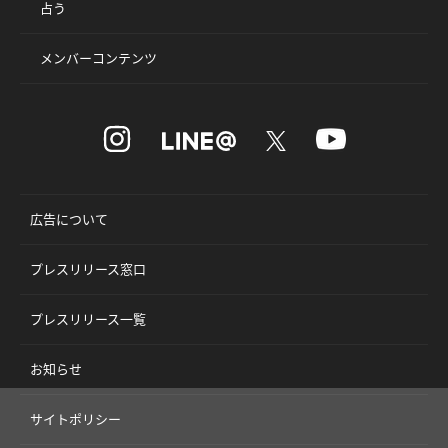
占う
メンバーコンテンツ
広告について
プレスリリース窓口
プレスリリース一覧
お知らせ
サイトポリシー