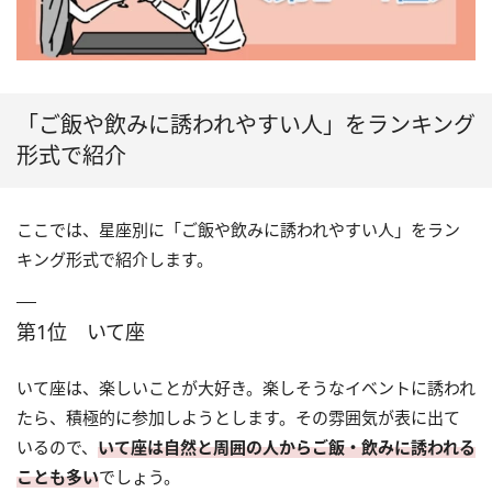
「ご飯や飲みに誘われやすい人」をランキング
形式で紹介
ここでは、星座別に「ご飯や飲みに誘われやすい人」をラン
キング形式で紹介します。
第1位 いて座
いて座は、楽しいことが大好き。楽しそうなイベントに誘われ
たら、積極的に参加しようとします。その雰囲気が表に出て
いるので、
いて座は自然と周囲の人からご飯・飲みに誘われる
ことも多い
でしょう。