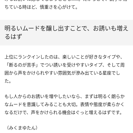
ちている時ほど、慎重さを心がけて。
明るいムードを醸し出すことで、お誘いも増え
るはず
上位にランクインしたのは、楽しいことが好きなタイプや、
「断るのが苦手」でつい誘いを受けやすいタイプ、そして周
囲から声をかけられやすい雰囲気が滲み出ている星座でし
た。
もし人からのお誘いを増やしたいなら、まずは明るく朗らか
なムードを意識してみることも大切。表情や態度が柔らかく
なるだけで、声をかけられる機会はぐっと増えるはずです。
（みくまゆたん）