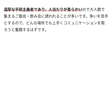
温厚な平和主義者であり、人当たりが柔らかい
ので大人数で
集まるご飯会・飲み会に誘われることが多いです。争いを苦手
とするので、どんな場所でも上手くコミュニケーションを取
ろうと奮闘するはずです。