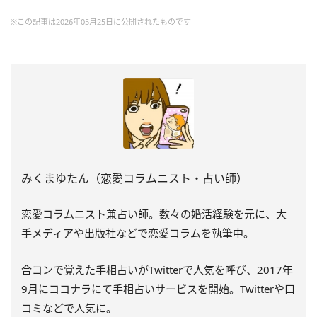
※この記事は2026年05月25日に公開されたものです
みくまゆたん（恋愛コラムニスト・占い師）
恋愛コラムニスト兼占い師。数々の婚活経験を元に、大
手メディアや出版社などで恋愛コラムを執筆中。
合コンで覚えた手相占いがTwitterで人気を呼び、2017年
9月にココナラにて手相占いサービスを開始。Twitterや口
コミなどで人気に。