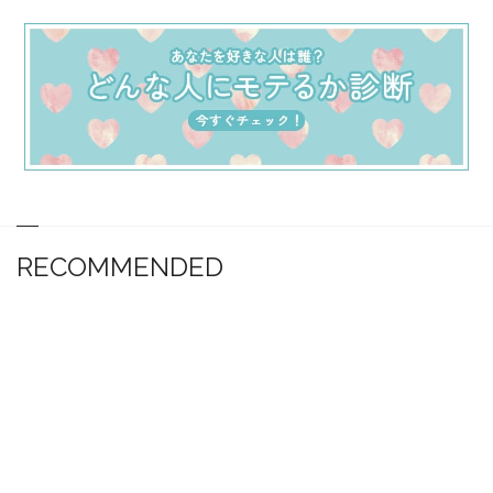
RECOMMENDED