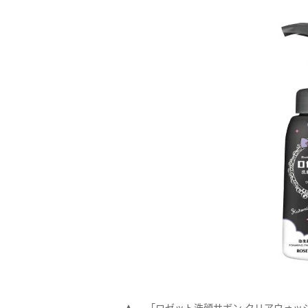
「ロゼット洗顔サボン クリアウォッ