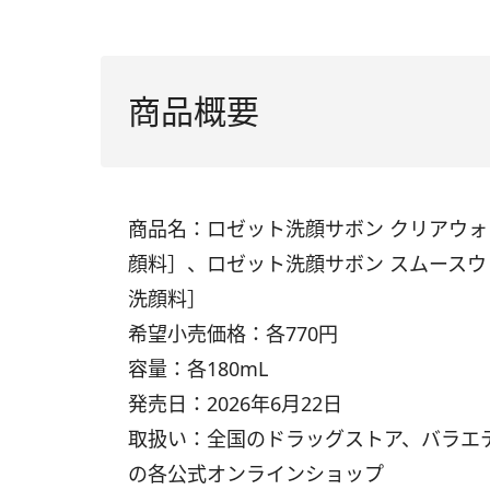
商品概要
商品名：ロゼット洗顔サボン クリアウ
顔料］、ロゼット洗顔サボン スムース
洗顔料］
希望小売価格：各770円
容量：各180mL
発売日：2026年6月22日
取扱い：全国のドラッグストア、バラエ
の各公式オンラインショップ