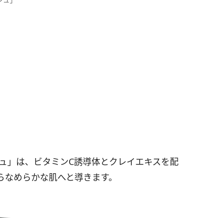
シュ」は、ビタミンC誘導体とクレイエキスを配
らなめらかな肌へと導きます。