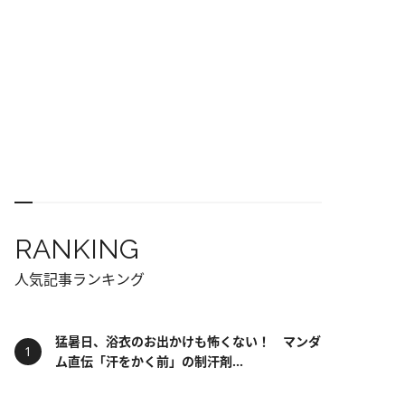
RANKING
人気記事ランキング
猛暑日、浴衣のお出かけも怖くない！ マンダ
ム直伝「汗をかく前」の制汗剤...