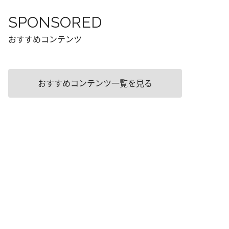
SPONSORED
おすすめコンテンツ
おすすめコンテンツ一覧を見る