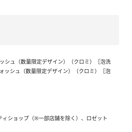
ォッシュ（数量限定デザイン）（クロミ）［泡洗
ウォッシュ（数量限定デザイン）（クロミ）［泡
ティショップ（※一部店舗を除く）、ロゼット