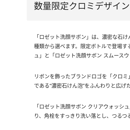
数量限定クロミデザイン
「ロゼット洗顔サボン」は、濃密な石け
種類から選べます。限定ボトルで登場す
ュ」と「ロゼット洗顔サボン スムース
リボンを飾ったブランドロゴを「クロミ
である“濃密石けん泡”をふんわりと広げ
「ロゼット洗顔サボン クリアウォッシ
り、角栓をすっきり洗い落とし、つるつ