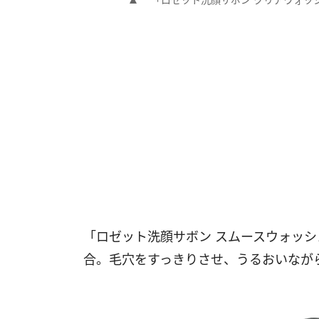
「ロゼット洗顔サボン スムースウォッ
合。毛穴をすっきりさせ、うるおいなが