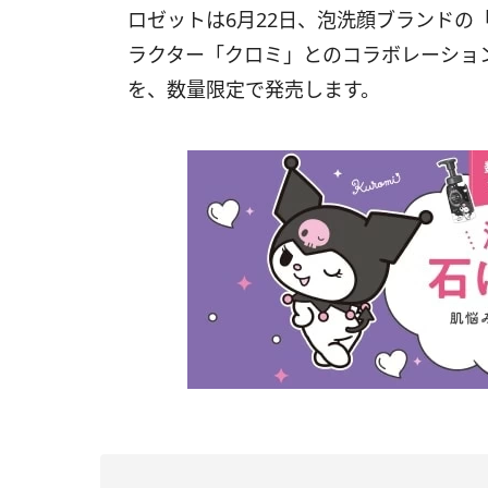
ロゼットは6月22日、泡洗顔ブランドの
ラクター「クロミ」とのコラボレーショ
を、数量限定で発売します。