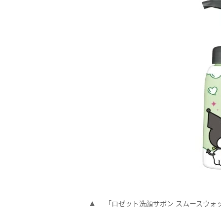
「ロゼット洗顔サボン スムースウォ