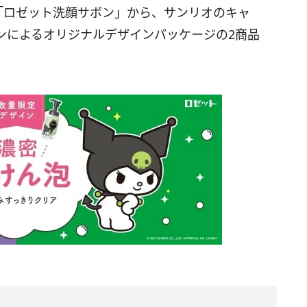
「ロゼット洗顔サボン」から、サンリオのキャ
ンによるオリジナルデザインパッケージの2商品