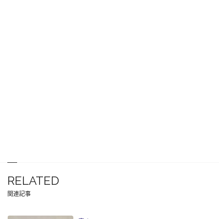
RELATED
関連記事