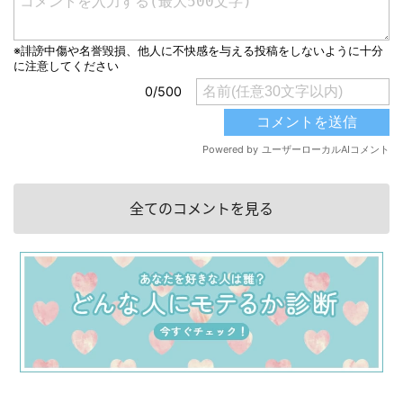
全てのコメントを見る