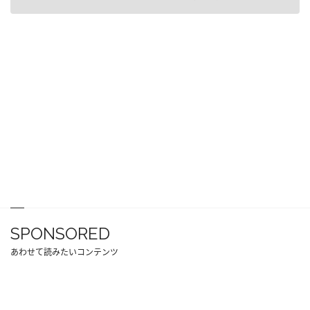
SPONSORED
あわせて読みたいコンテンツ