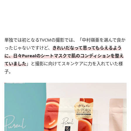
単独では初となるTVCMの撮影では、「中村嶺亜を選んで良か
ったじゃないですけど、
きれいだなって思ってもらえるよう
に、日々Purealのシートマスクで肌のコンディションを整え
ていました
」と撮影に向けてスキンケアに力を入れていた様
子。