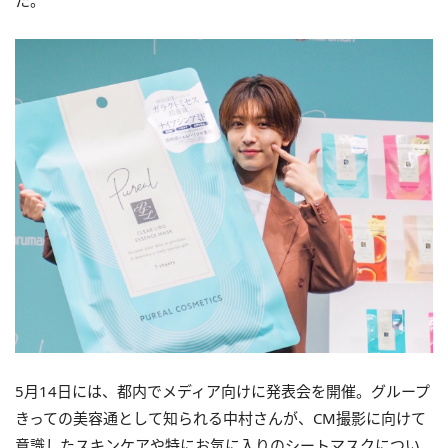
た。
5月14日には、都内でメディア向けに発表会を開催。グループ
きっての美容通として知られる中村さんが、CM撮影に向けて
意識したスキンケアや特にお気に入りのシートマスクについ