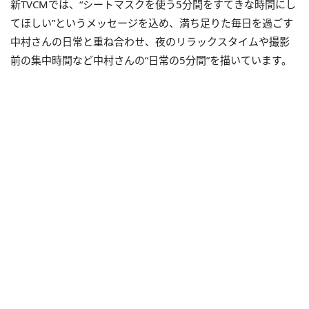
新TVCMでは、“シートマスクを使う5分間をすてきな時間にし
てほしい”というメッセージを込め、満ち足りた毎日を過ごす
中村さんの日常と重ね合わせ、夜のリラックスタイムや撮影
前の集中時間など中村さんの“日常の5分間”を描いています。