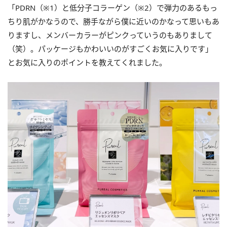
「PDRN（※1）と低分子コラーゲン（※2）で弾力のあるもっ
ちり肌がかなうので、勝手ながら僕に近いのかなって思いもあ
りますし、メンバーカラーがピンクっていうのもありまして
（笑）。パッケージもかわいいのがすごくお気に入りです」
とお気に入りのポイントを教えてくれました。