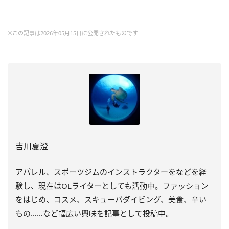
※この記事は2026年05月15日に公開されたものです
吉川夏澄
アパレル、スポーツジムのインストラクターをなどを経
験し、
現在はOLライターとしても活動中。ファッション
をはじめ、
コスメ、スキューバダイビング、美食、辛い
もの……
など幅広い興味を記事として投稿中。