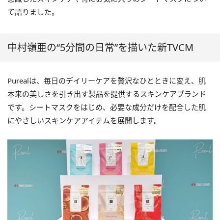
て語りました。
中村嶺亜の“5分間の日常”を描いた新TVCM
Purealは、毎日のデイリーケアを贅沢なひとときに変え、肌
本来の美しさを引き出す製品を提供するスキンケアブランド
です。シートマスクをはじめ、必要な成分だけを配合した肌
にやさしいスキンケアアイテムを展開します。