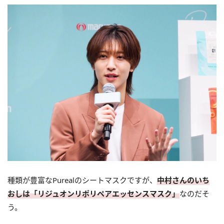
種類が豊富なPurealのシートマスクですが、
中村さんのいち
おしは「リジュオンリポリペアエッセンスマスク」
なのだそ
う。