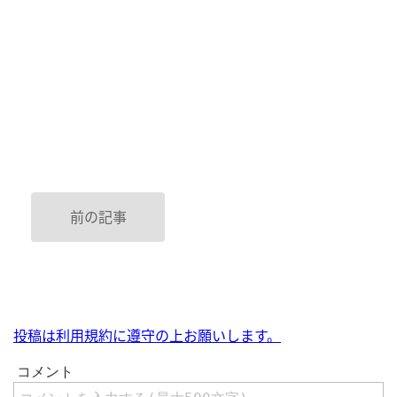
前の記事
投稿は利用規約に遵守の上お願いします。