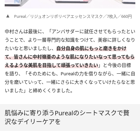
Pureal／リジュオンリポリペアエッセンスマスク／7枚入／660円
中村さんは最後に、「アンバサダーに就任させてもらったとい
うことで、より一層専門的な知識をつけて、美容に詳しくなり
たいなと思いましたし、
自分自身の肌にもっと磨きをかけ
て、皆さんに中村嶺亜のような肌になりたいなって思ってもら
えるような美肌を目指して頑張っていきたい
」と今後の目標
を語り、「そのためにも、Purealの力を借りながら、一緒に自
分を磨いていって、一緒にさらに大きくなっていけたらなと思
いました」と締めくくりました。
肌悩みに寄り添うPurealのシートマスクで贅
沢なデイリーケアを