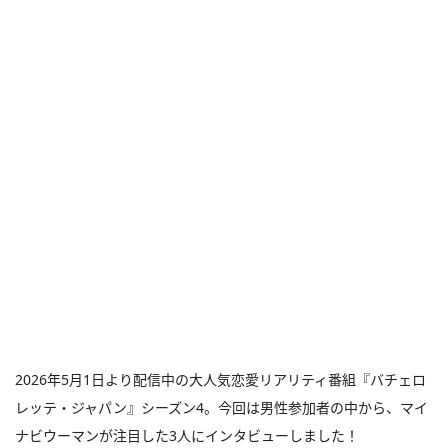
2026年5月1日より配信中の大人気恋愛リアリティ番組『バチェロ
レッテ・ジャパン』シーズン4。今回は男性参加者の中から、マイ
ナビウーマンが注目した3人にインタビューしました！