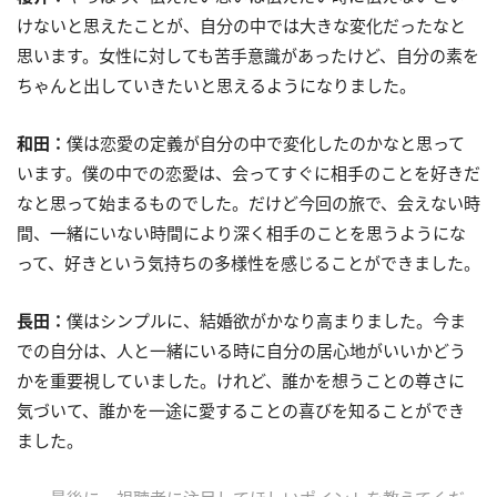
けないと思えたことが、自分の中では大きな変化だったなと
思います。女性に対しても苦手意識があったけど、自分の素を
ちゃんと出していきたいと思えるようになりました。
和田：
僕は恋愛の定義が自分の中で変化したのかなと思って
います。僕の中での恋愛は、会ってすぐに相手のことを好きだ
なと思って始まるものでした。だけど今回の旅で、会えない時
間、一緒にいない時間により深く相手のことを思うようにな
って、好きという気持ちの多様性を感じることができました。
長田：
僕はシンプルに、結婚欲がかなり高まりました。今ま
での自分は、人と一緒にいる時に自分の居心地がいいかどう
かを重要視していました。けれど、誰かを想うことの尊さに
気づいて、誰かを一途に愛することの喜びを知ることができ
ました。