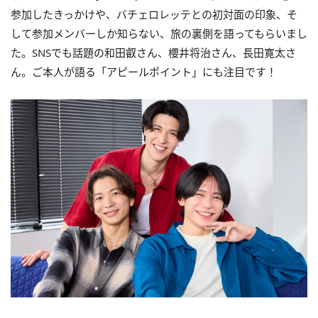
参加したきっかけや、バチェロレッテとの初対面の印象、そ
して参加メンバーしか知らない、旅の裏側を語ってもらいまし
た。SNSでも話題の和田叡さん、櫻井将治さん、長田寛太さ
ん。ご本人が語る「アピールポイント」にも注目です！