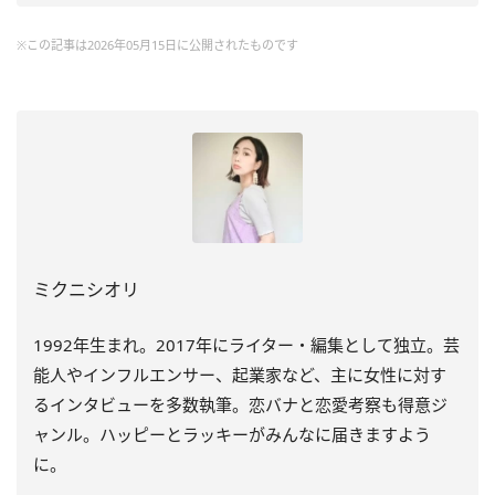
※この記事は2026年05月15日に公開されたものです
ミクニシオリ
1992年生まれ。2017年にライター・編集として独立。芸
能人やインフルエンサー、起業家など、主に女性に対す
るインタビューを多数執筆。恋バナと恋愛考察も得意ジ
ャンル。ハッピーとラッキーがみんなに届きますよう
に。