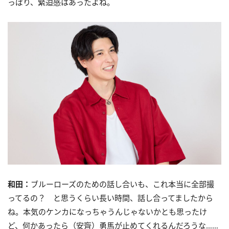
っぱり、緊迫感はあったよね。
和田：
ブルーローズのための話し合いも、これ本当に全部撮
ってるの？ と思うくらい長い時間、話し合ってましたから
ね。本気のケンカになっちゃうんじゃないかとも思ったけ
ど、何かあったら（安齊）勇馬が止めてくれるんだろうな……