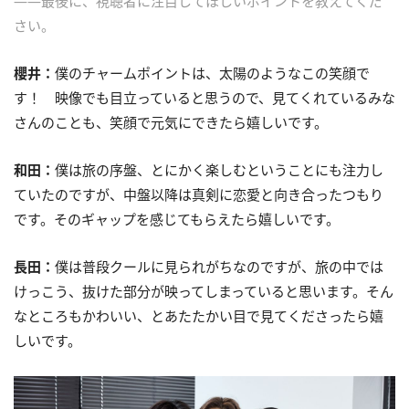
――最後に、視聴者に注目してほしいポイントを教えてくだ
さい。
櫻井：
僕のチャームポイントは、太陽のようなこの笑顔で
す！ 映像でも目立っていると思うので、見てくれているみな
さんのことも、笑顔で元気にできたら嬉しいです。
和田：
僕は旅の序盤、とにかく楽しむということにも注力し
ていたのですが、中盤以降は真剣に恋愛と向き合ったつもり
です。そのギャップを感じてもらえたら嬉しいです。
長田：
僕は普段クールに見られがちなのですが、旅の中では
けっこう、抜けた部分が映ってしまっていると思います。そん
なところもかわいい、とあたたかい目で見てくださったら嬉
しいです。