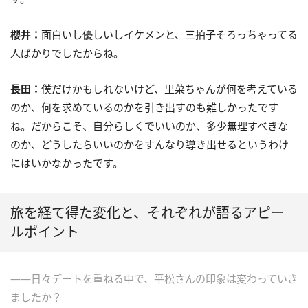
櫻井：
面白いし優しいしイケメンと、三拍子そろっちゃってる
人ばかりでしたからね。
長田：
僕だけかもしれないけど、里菜ちゃんが何を考えている
のか、何を求めているのかを引き出すのも難しかったです
ね。だからこそ、自分らしくでいいのか、多少無理すべきな
のか、どうしたらいいのかをすんなり導き出せるというわけ
にはいかなかったです。
旅を経て得た変化と、それぞれが語るアピー
ルポイント
――日々デートを重ねる中で、平松さんの印象は変わっていき
ましたか？