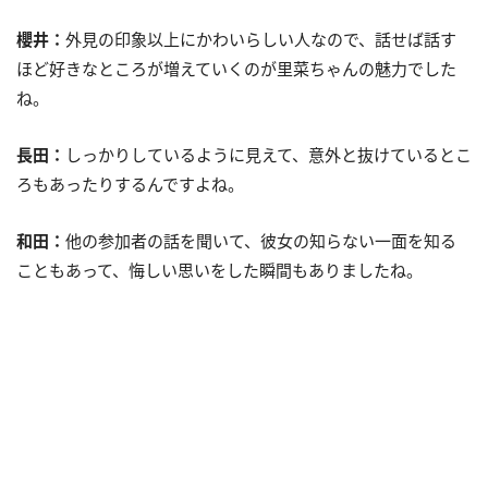
櫻井：
外見の印象以上にかわいらしい人なので、話せば話す
ほど好きなところが増えていくのが里菜ちゃんの魅力でした
ね。
長田：
しっかりしているように見えて、意外と抜けているとこ
ろもあったりするんですよね。
和田：
他の参加者の話を聞いて、彼女の知らない一面を知る
こともあって、悔しい思いをした瞬間もありましたね。