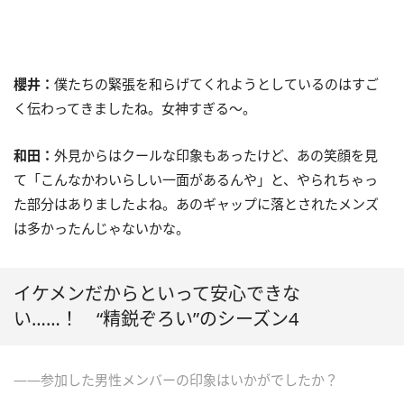
櫻井：
僕たちの緊張を和らげてくれようとしているのはすご
く伝わってきましたね。女神すぎる〜。
和田：
外見からはクールな印象もあったけど、あの笑顔を見
て「こんなかわいらしい一面があるんや」と、やられちゃっ
た部分はありましたよね。あのギャップに落とされたメンズ
は多かったんじゃないかな。
イケメンだからといって安心できな
い……！ “精鋭ぞろい”のシーズン4
――参加した男性メンバーの印象はいかがでしたか？