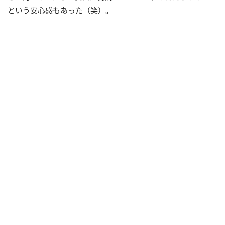
という安心感もあった（笑）。