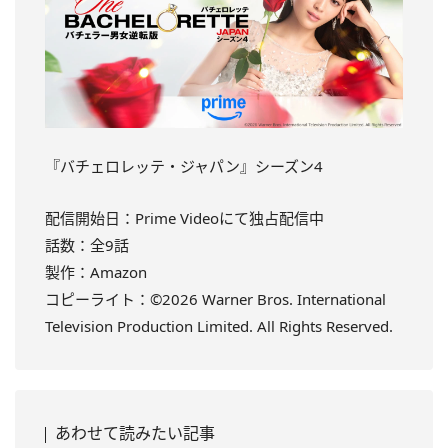
『バチェロレッテ・ジャパン』シーズン4
配信開始日：Prime Videoにて独占配信中
話数：全9話
製作：Amazon
コピーライト：©2026 Warner Bros. International
Television Production Limited. All Rights Reserved.
あわせて読みたい記事