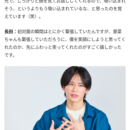
元で、しっかりと顔を見てお話ししてくれるので、吸い込まれ
そう、というよりもう吸い込まれているな、と思ったのを覚
えています（笑）。
長田：
初対面の瞬間はとにかく緊張していたんですが、里菜
ちゃんも緊張していただろうに、僕を笑顔にしようと思ってく
れたのか、先にふわっと笑ってくれたのがすごく嬉しかった
です。