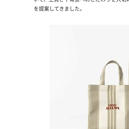
を提案してきました。