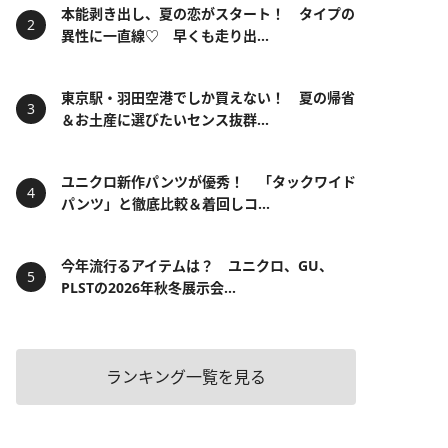
本能剥き出し、夏の恋がスタート！ タイプの
異性に一直線♡ 早くも走り出...
東京駅・羽田空港でしか買えない！ 夏の帰省
＆お土産に選びたいセンス抜群...
ユニクロ新作パンツが優秀！ 「タックワイド
パンツ」と徹底比較＆着回しコ...
今年流行るアイテムは？ ユニクロ、GU、
PLSTの2026年秋冬展示会...
ランキング一覧を見る