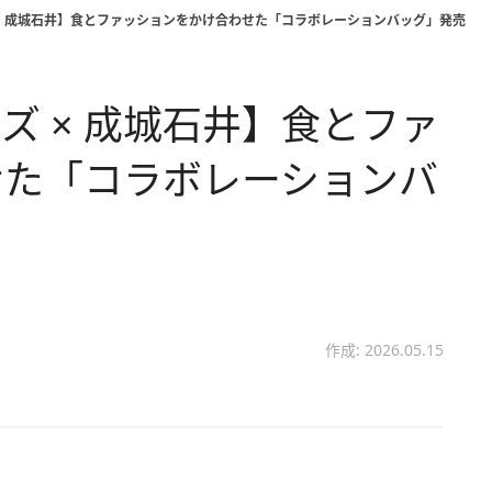
× 成城石井】食とファッションをかけ合わせた「コラボレーションバッグ」発売
ズ × 成城石井】食とファ
せた「コラボレーションバ
作成: 2026.05.15