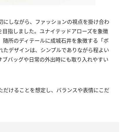
切にしながら、ファッションの視点を掛け合わ
を目指しました。ユナイテッドアローズを象徴
、随所のディテールに成城石井を象徴する「ボ
れたデザインは、シンプルでありながら程よい
サブバッグや日常の外出時にも取り入れやすい
ただけることを想定し、バランスや表情にこだ