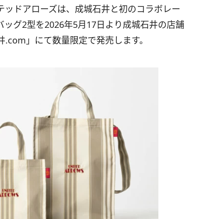
テッドアローズは、成城石井と初のコラボレー
グ2型を2026年5月17日より成城石井の店舗
.com」にて数量限定で発売します。