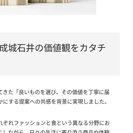
成城石井の価値観をカタチ
てきた「良いものを選び、その価値を丁寧に届
かにする提案への共感を背景に実現しました。
れぞれファッションと食という異なる分野にお
にしながら、日々の生活に寄り添う商品や体験