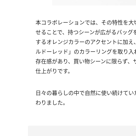
本コラボレーションでは、その特性を大
せることで、持つシーンが広がるバッグ
するオレンジカラーのアクセントに加え
ルドーレッド」のカラーリングを取り入
存在感があり、買い物シーンに限らず、
仕上がりです。
日々の暮らしの中で自然に使い続けてい
わりました。