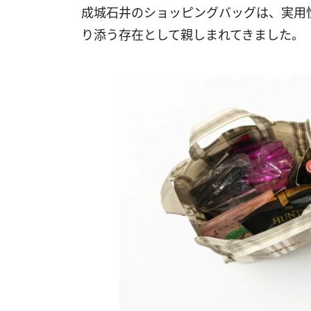
成城石井のショッピングバッグは、実用
り添う存在として親しまれてきました。