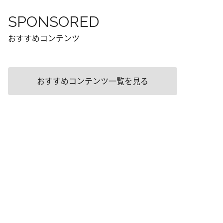
SPONSORED
おすすめコンテンツ
おすすめコンテンツ一覧を見る