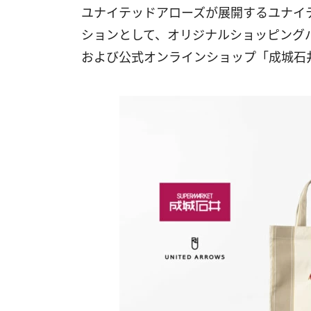
ユナイテッドアローズが展開するユナイ
ションとして、オリジナルショッピングバッ
および公式オンラインショップ「成城石井