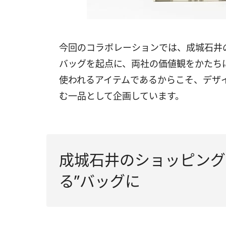
今回のコラボレーションでは、成城石井
バッグを起点に、両社の価値観をかたち
使われるアイテムであるからこそ、デザ
む一品として企画しています。
成城石井のショッピング
る”バッグに