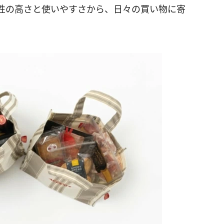
性の高さと使いやすさから、日々の買い物に寄