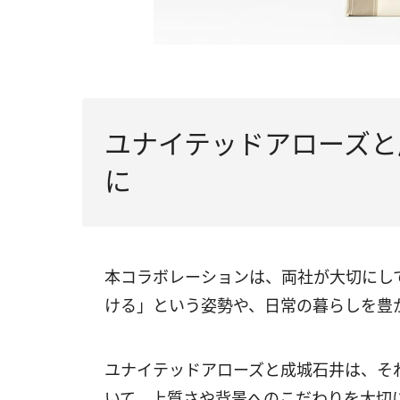
ユナイテッドアローズと
に
本コラボレーションは、両社が大切にし
ける」という姿勢や、日常の暮らしを豊
ユナイテッドアローズと成城石井は、そ
いて、上質さや背景へのこだわりを大切