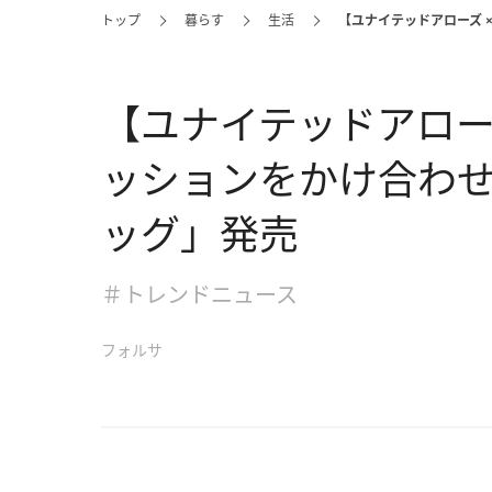
トップ
暮らす
生活
【ユナイテッドアローズ 
【ユナイテッドアロー
ッションをかけ合わ
ッグ」発売
＃トレンドニュース
フォルサ