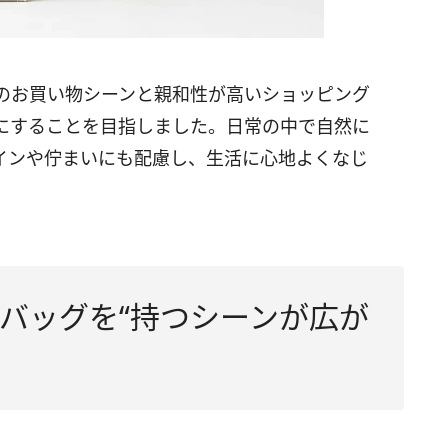
のお買い物シーンと親和性が高いショッピング
にすることを目指しました。日常の中で自然に
インや佇まいにも配慮し、生活に心地よくなじ
バッグを“持つシーンが広が