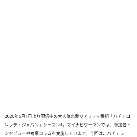
2026年5月1日より配信中の大人気恋愛リアリティ番組『バチェロ
レッテ・ジャパン』シーズン4。マイナビウーマンでは、参加者イ
ンタビューや考察コラムを実施しています。今回は、バチェラ