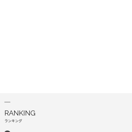
RANKING
ランキング