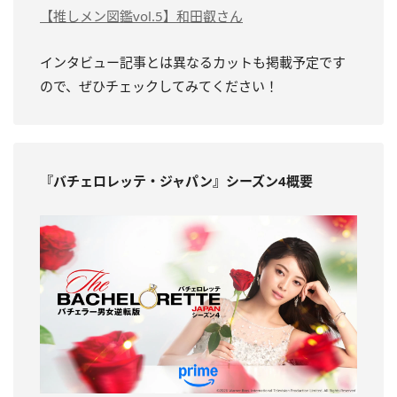
【推しメン図鑑vol.5】和田叡さん
インタビュー記事とは異なるカットも掲載予定です
ので、ぜひチェックしてみてください！
『バチェロレッテ・ジャパン』シーズン4概要