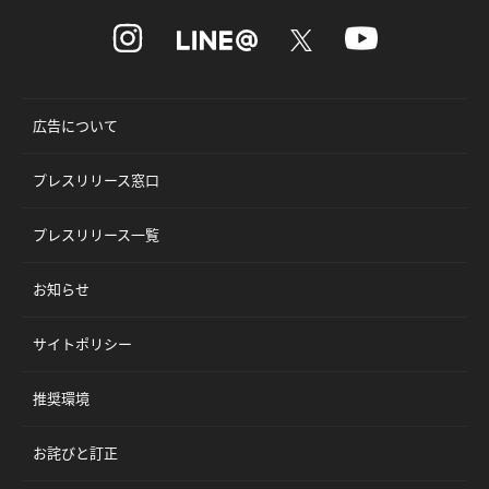
広告について
プレスリリース窓口
プレスリリース一覧
お知らせ
サイトポリシー
推奨環境
お詫びと訂正