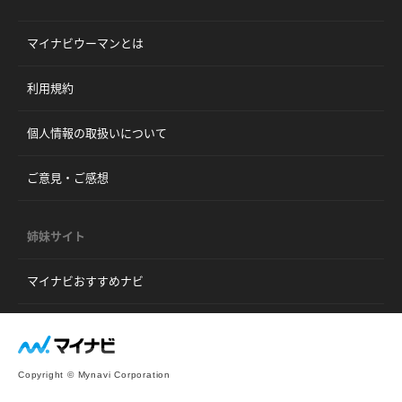
マイナビウーマンとは
利用規約
個人情報の取扱いについて
ご意見・ご感想
姉妹サイト
マイナビおすすめナビ
Copyright © Mynavi Corporation