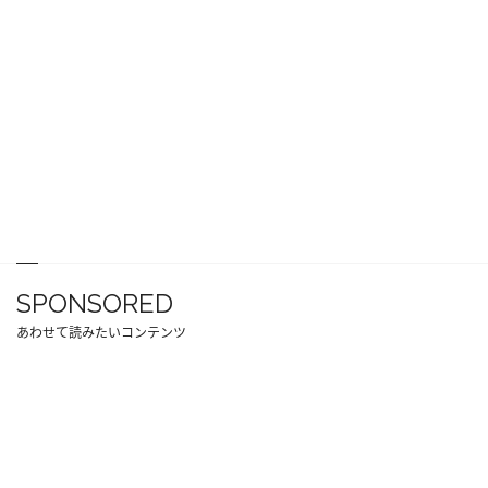
SPONSORED
あわせて読みたいコンテンツ