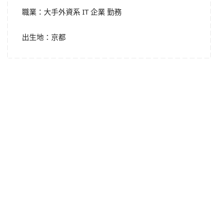
職業：大手外資系 IT 企業 勤務
出生地：京都