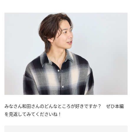
みなさん和田さんのどんなところが好きですか？ ぜひ本編
を見返してみてくださいね！