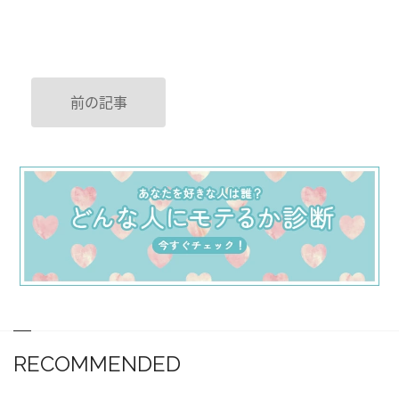
前の記事
RECOMMENDED