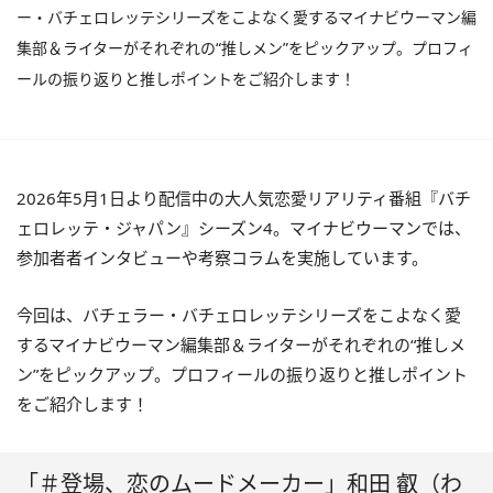
ー・バチェロレッテシリーズをこよなく愛するマイナビウーマン編
集部＆ライターがそれぞれの“推しメン”をピックアップ。プロフィ
ールの振り返りと推しポイントをご紹介します！
2026年5月1日より配信中の大人気恋愛リアリティ番組『バチ
ェロレッテ・ジャパン』シーズン4。マイナビウーマンでは、
参加者者インタビューや考察コラムを実施しています。
今回は、バチェラー・バチェロレッテシリーズをこよなく愛
するマイナビウーマン編集部＆ライターがそれぞれの“推しメ
ン”をピックアップ。プロフィールの振り返りと推しポイント
をご紹介します！
「＃登場、恋のムードメーカー」和田 叡（わ