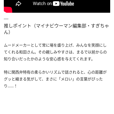
推しポイント（マイナビウーマン編集部・すぎちゃ
ん）
ムードメーカーとして常に場を盛り上げ、みんなを笑顔にし
てくれる和田さん。その親しみやすさは、まるで以前からの
知り合いだったかのような安心感を与えてくれます。
特に関西弁特有の柔らかいリズムで話されると、心の距離が
グッと縮まる気がして、まさに「メロい」の言葉がぴった
り……！