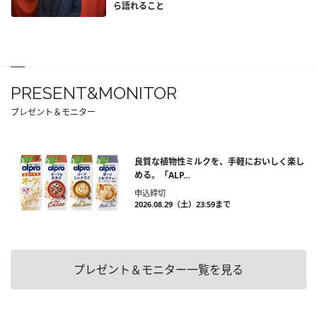
ら語れること
PRESENT&MONITOR
プレゼント＆モニター
良質な植物性ミルクを、手軽においしく楽し
める。「ALP...
申込締切
2026.08.29（土）23:59まで
プレゼント＆モニター一覧を見る