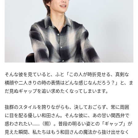
そんな彼を見ていると、ふと「この人が時折見せる、真剣な
横顔や二人きりの時の表情はどんな感じなんだろう？」と、ま
だ見ぬギャップを追い求めたくなってしまいます。
抜群のスタイルを誇りながらも、決しておごらず、常に周囲
に目を配る優しい和田さん。そんな彼に、あの甘い関西弁で
惑わされたい……（照）。普段の明るい姿との「ギャップ」が
見えた瞬間、私たちはもう和田さんの魔法から抜け出せなく