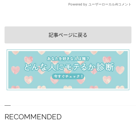
記事ページに戻る
RECOMMENDED