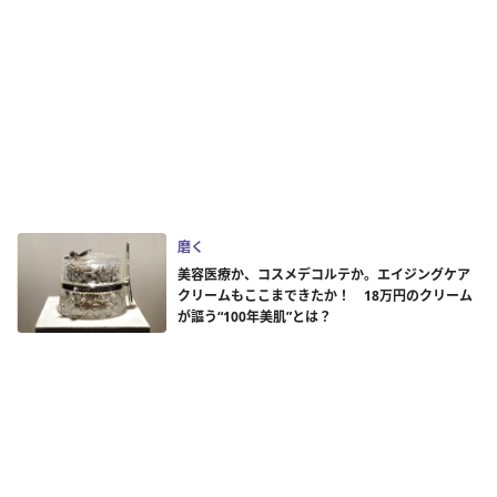
磨く
美容医療か、コスメデコルテか。エイジングケア
クリームもここまできたか！ 18万円のクリーム
が謳う“100年美肌”とは？