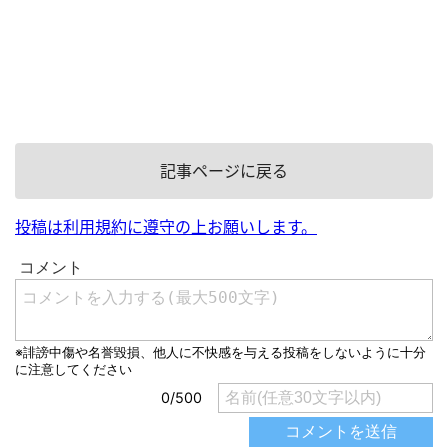
記事ページに戻る
投稿は利用規約に遵守の上お願いします。