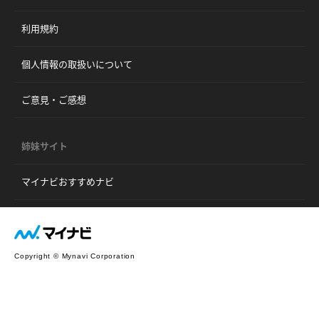
利用規約
個人情報の取扱いについて
ご意見・ご感想
姉妹サイト
マイナビおすすめナビ
Copyright © Mynavi Corporation