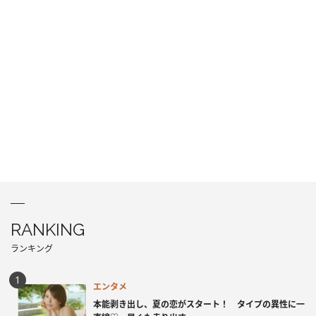
RANKING
ランキング
エンタメ
本能剥き出し、夏の恋がスタート！ タイプの異性に一