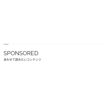
SPONSORED
あわせて読みたいコンテンツ