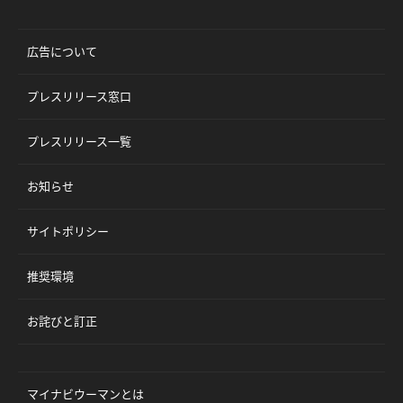
広告について
プレスリリース窓口
プレスリリース一覧
お知らせ
サイトポリシー
推奨環境
お詫びと訂正
マイナビウーマンとは