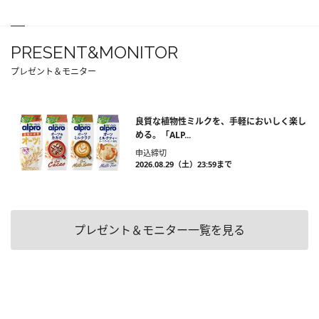
PRESENT&MONITOR
プレゼント＆モニター
良質な植物性ミルクを、手軽においしく楽し
める。「ALP...
申込締切
2026.08.29（土）23:59まで
プレゼント＆モニター一覧を見る