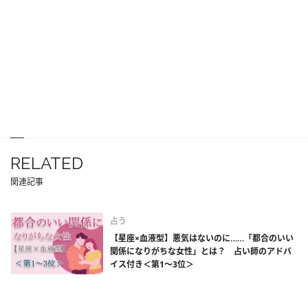
RELATED
関連記事
占う
【星座×血液型】悪気はないのに……「都合のいい
関係になりがちな女性」とは？ 占い師のアドバ
イス付き＜第1～3位＞