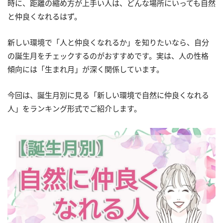
時に、距離の縮め方が上手い人は、どんな場所にいっても自然
と仲良くなれるはず。
新しい環境で「人と仲良くなれるか」を知りたいなら、自分
の誕生月をチェックするのがおすすめです。実は、人の性格
傾向には「生まれ月」が深く関係しています。
今回は、誕生月別に見る「新しい環境で自然に仲良くなれる
人」をランキング形式でご紹介します。