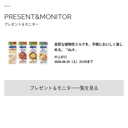
PRESENT&MONITOR
プレゼント＆モニター
良質な植物性ミルクを、手軽においしく楽し
める。「ALP...
申込締切
2026.08.29（土）23:59まで
プレゼント＆モニター一覧を見る