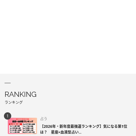
RANKING
ランキング
占う
【2026年・新年度最強運ランキング】気になる第1位
は？ 星座×血液型占い...