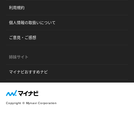
利用規約
個人情報の取扱いについて
ご意見・ご感想
姉妹サイト
マイナビおすすめナビ
Copyright © Mynavi Corporation