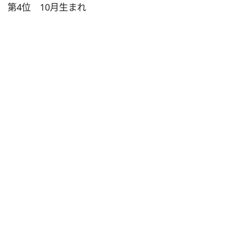
第4位 10月生まれ