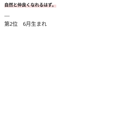
自然と仲良くなれるはず。
第2位 6月生まれ