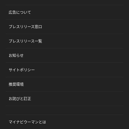
広告について
プレスリリース窓口
プレスリリース一覧
お知らせ
サイトポリシー
推奨環境
お詫びと訂正
マイナビウーマンとは