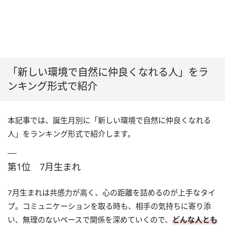
「新しい環境で自然に仲良くなれる人」をラ
ンキング形式で紹介
本記事では、誕生月別に「新しい環境で自然に仲良くなれる
人」をランキング形式で紹介します。
第1位 7月生まれ
7月生まれは共感力が高く、心の距離を詰めるのが上手なタイ
プ。コミュニケーションを取る時も、相手の気持ちに寄り添
い、無理のないペースで関係を深めていくので、
どんな人とも