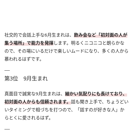
社交的で会話上手な6月生まれは、
飲み会など「初対面の人が
集う場所」で能力を発揮
します。明るくニコニコと朗らかな
ので、その場にいるだけで楽しいムードになり、多くの人から
慕われるはずです。
第3位 9月生まれ
真面目で誠実な9月生まれは、
細かい気配りにも長けており、
初対面の人からも信頼されます。
話も聞き上手で、ちょうどい
いタイミングで相づちを打つので、「話すのが好きな人」か
らとくに愛されるはず。