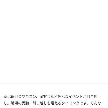
春は歓迎会や合コン、同窓会など色んなイベントが目白押
し。職場の異動、引っ越しも増えるタイミングです。そんな