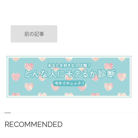
前の記事
RECOMMENDED