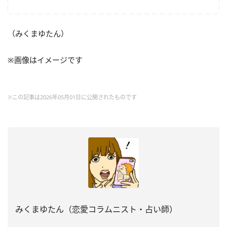
（みくまゆたん）
※画像はイメージです
※この記事は2026年05月01日に公開されたものです
みくまゆたん（恋愛コラムニスト・占い師）