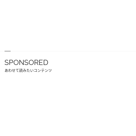
SPONSORED
あわせて読みたいコンテンツ