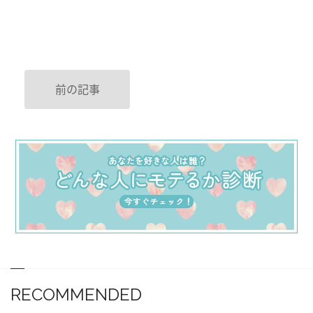
前の記事
RECOMMENDED