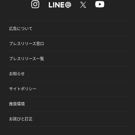
広告について
プレスリリース窓口
プレスリリース一覧
お知らせ
サイトポリシー
推奨環境
お詫びと訂正