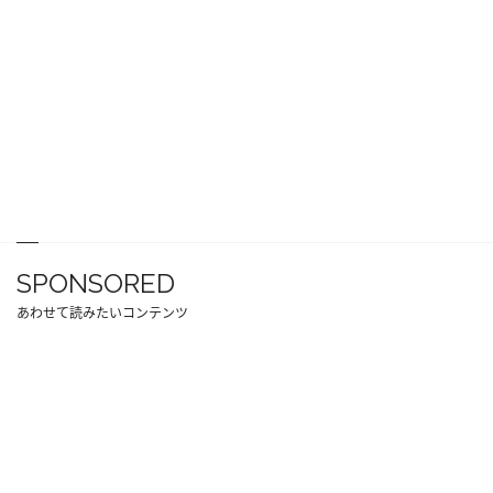
SPONSORED
あわせて読みたいコンテンツ