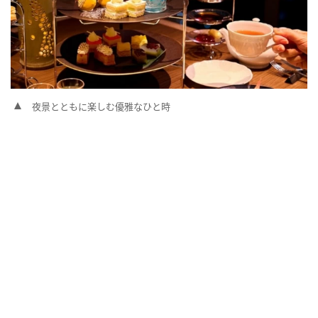
夜景とともに楽しむ優雅なひと時