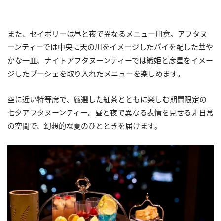
また、セイボリーは昼と夜で異なるメニュー用意。アフタヌ
ーンティーでは中央に天の川をイメージしたパイを配した華や
かな一皿、ナイトアフタヌーンティーでは織姫と彦星をイメー
ジしたブーシェを取り入れたメニューを楽しめます。
空に近い特等席で、厳選した紅茶とともに楽しむ期間限定の
七夕アフタヌーンティー。昼と夜で異なる表情を見せる非日常
の空間で、幻想的な夏のひとときを届けます。