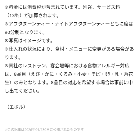
※料金には消費税が含まれています。別途、サービス料
（13％）が加算されます。
※アフタヌーンティー・ナイトアフタヌーンティーともに席は
90分制となります。
※写真はイメージです。
※仕入れの状況により、食材・メニューに変更がある場合があ
ります。
※同社のレストラン、宴会場等における食物アレルギー対応
は、8品目（えび・かに・くるみ・小麦・そば・卵・乳・落花
生）のみとなります。8品目の対応を希望する場合は事前に申
し出てください。
（エボル）
※この記事は2026年04月30日に公開されたものです