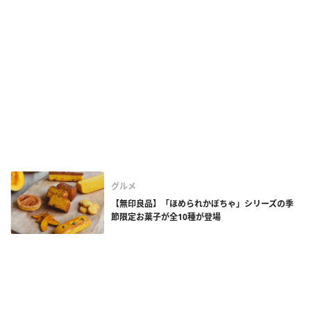
グルメ
【無印良品】「ほめられかぼちゃ」シリーズの季
節限定お菓子が全10種が登場