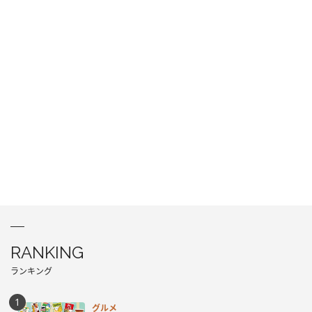
RANKING
ランキング
グルメ