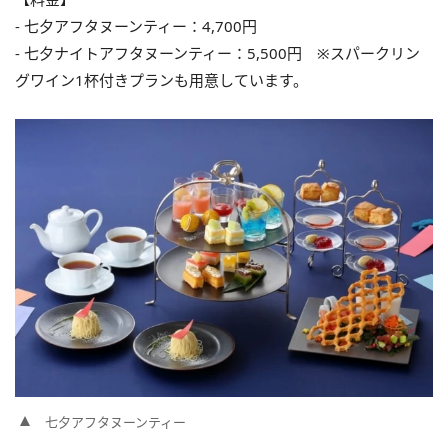
‐ 七夕アフタヌーンティー：4,700円
‐ 七夕ナイトアフタヌーンティー：5,500円 ※スパークリン
グワイン1杯付きプランも用意しています。
七夕アフタヌーンティー