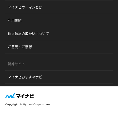
マイナビウーマンとは
利用規約
個人情報の取扱いについて
ご意見・ご感想
姉妹サイト
マイナビおすすめナビ
Copyright © Mynavi Corporation