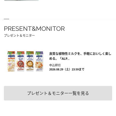
PRESENT&MONITOR
プレゼント＆モニター
良質な植物性ミルクを、手軽においしく楽し
める。「ALP...
申込締切
2026.08.29（土）23:59まで
プレゼント＆モニター一覧を見る