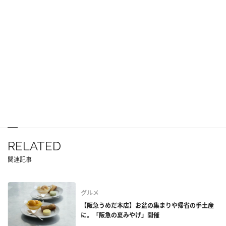
RELATED
関連記事
グルメ
【阪急うめだ本店】お盆の集まりや帰省の手土産
に。「阪急の夏みやげ」開催