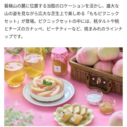
磐梯山の麓に位置する当館のロケーションを活かし、雄大な
山の姿を見ながら広大な芝生上で楽しめる「ももピクニック
セット」が登場。ピクニックセットの中には、桃タルトや桃
とチーズのカナッペ、ピーチティーなど、桃まみれのラインナ
ップです。