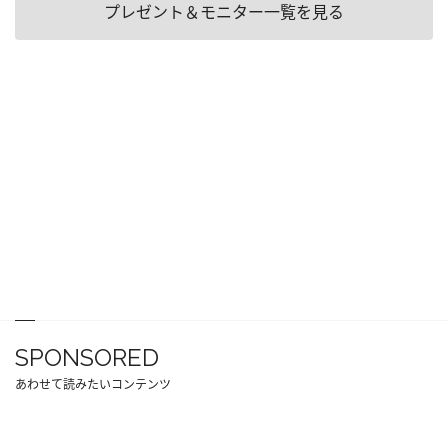
プレゼント＆モニター一覧を見る
SPONSORED
あわせて読みたいコンテンツ