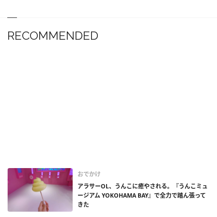
RECOMMENDED
おでかけ
アラサーOL、うんこに癒やされる。『うんこミュ
ージアム YOKOHAMA BAY』で全力で踏ん張って
きた