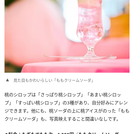
見た目もかわいらしい「ももクリームソーダ」
桃のシロップは「さっぱり桃シロップ」「あまい桃シロッ
プ」「すっぱい桃シロップ」の3種があり、自分好みにアレン
ジできます。他にも、桃ソーダの上に桃アイスがのった「もも
クリームソーダ」も、写真映えすること間違いなしです。