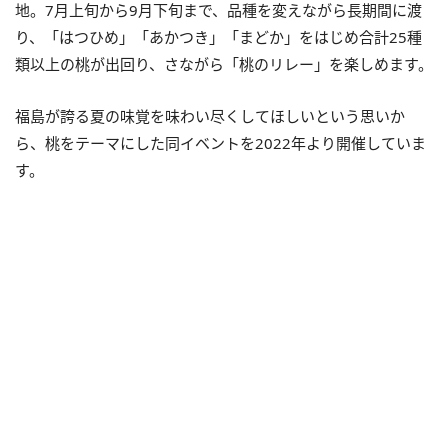
地。7月上旬から9月下旬まで、品種を変えながら⻑期間に渡
り、「はつひめ」「あかつき」「まどか」をはじめ合計25種
類以上の桃が出回り、さながら「桃のリレー」を楽しめます。
福島が誇る夏の味覚を味わい尽くしてほしいという思いか
ら、桃をテーマにした同イベントを2022年より開催していま
す。