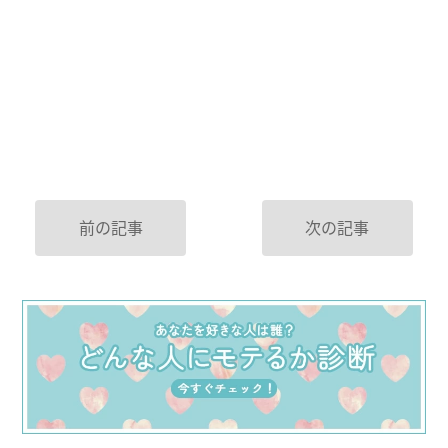
前の記事
次の記事