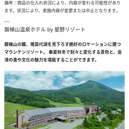
備考：商品の仕入れ状況により、内容が変わる可能性があり
ます。状況により、実施内容が変更または中止となります。
磐梯山温泉ホテル by 星野リゾート
磐梯山の麓、猪苗代湖を見下ろす絶好のロケーションに建つ
マウンテンリゾート。 春夏秋冬で刻々と変化する景色と、会
津の食や文化の魅力を堪能することができます。