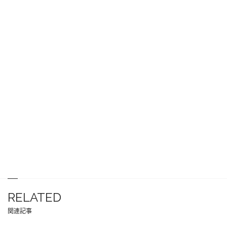
RELATED
関連記事