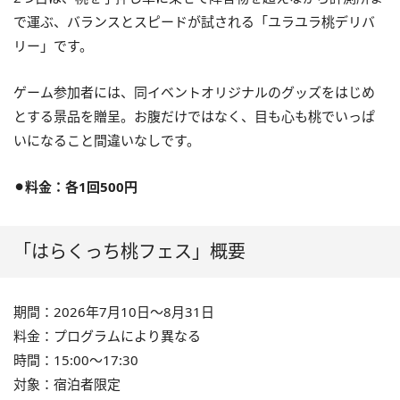
で運ぶ、バランスとスピードが試される「ユラユラ桃デリバ
リー」です。
ゲーム参加者には、同イベントオリジナルのグッズをはじめ
とする景品を贈呈。お腹だけではなく、目も心も桃でいっぱ
いになること間違いなしです。
⚫︎料金：各1回500円
「はらくっち桃フェス」概要
期間：2026年7月10日〜8月31日
料金：プログラムにより異なる
時間：15:00〜17:30
対象：宿泊者限定