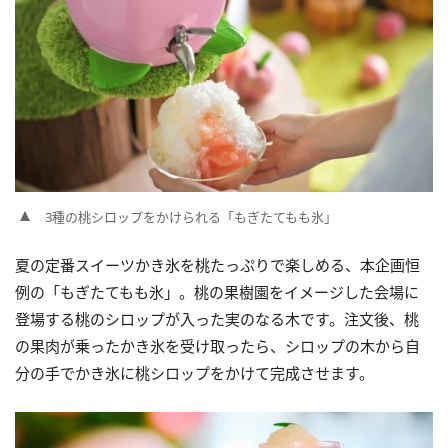
3種の桃シロップをかけられる「もぎたてもも氷」
夏の定番スイーツかき氷を桃たっぷりで楽しめる、本企画恒
例の「もぎたてもも氷」。桃の果樹園をイメージした会場に
登場する桃のシロップが入った実のなる木です。注文後、桃
の果肉が乗ったかき氷を受け取ったら、シロップの木から自
分の手でかき氷に桃シロップをかけて完成させます。