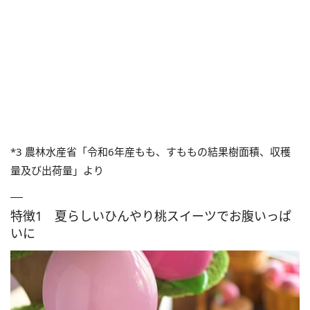
*3 農林水産省「令和6年産もも、すももの結果樹面積、収穫
量及び出荷量」より
特徴1 夏らしいひんやり桃スイーツでお腹いっぱ
いに