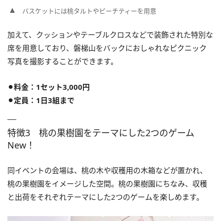
バスケットには桃タルトやピーチティーを用意
加えて、クッションやテーブルクロスなどで装飾された特別な
席を用意しており、磐梯山をバックにおしゃれなピクニック
写真を撮影することができます。
⚫︎料金：1セット3,000円
⚫︎定員：1日3組まで
特徴3 桃の果樹園をテーマにした2つのゲーム
New！
同イベントの会場は、桃の木や収穫用の木箱などが置かれ、
桃の果樹園をイメージした空間。桃の果樹園にちなみ、収穫
と出荷をそれぞれテーマにした2つのゲームを楽しめます。