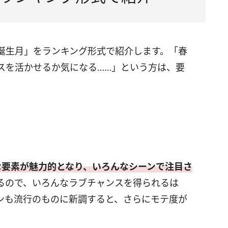
誕生月」をランキング形式で紹介します。「春
スを活かせるか気になる……」という方は、要
な要素が魅力的となり、いろんなシーンで注目さ
るので、いろんなラブチャンスを得られるは
ンも流行のものに新調すると、さらにモテ度が