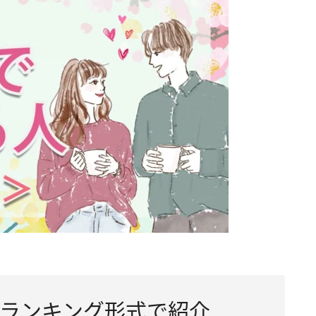
ランキング形式で紹介