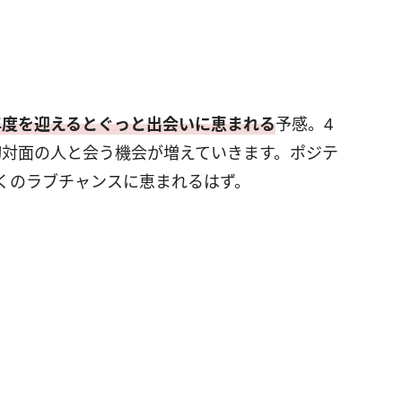
年度を迎えるとぐっと出会いに恵まれる
予感。4
初対面の人と会う機会が増えていきます。ポジテ
くのラブチャンスに恵まれるはず。