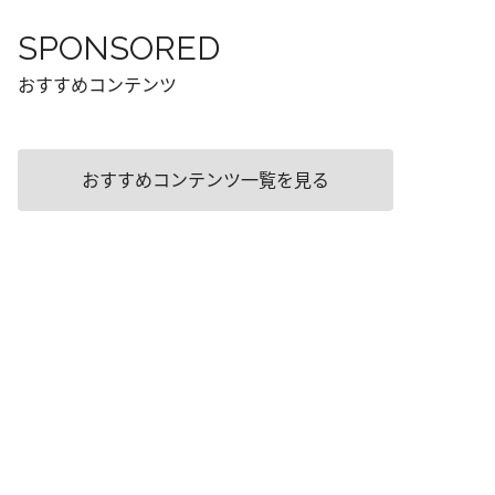
SPONSORED
おすすめコンテンツ
おすすめコンテンツ一覧を見る