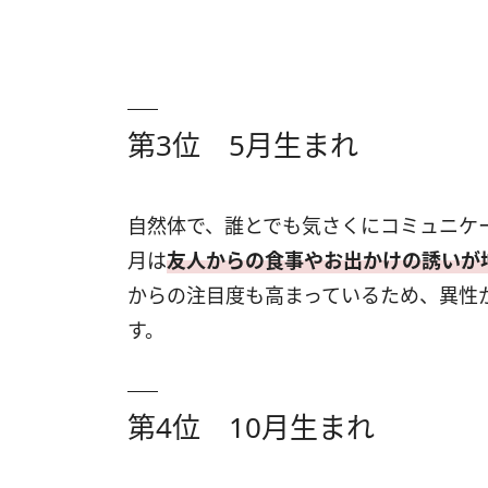
第3位 5月生まれ
自然体で、誰とでも気さくにコミュニケー
月は
友人からの食事やお出かけの誘いが
からの注目度も高まっているため、異性
す。
第4位 10月生まれ