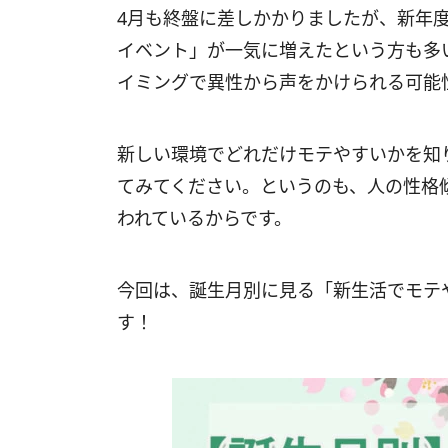
4月も終盤に差しかかりましたが、新年
イベント」が一気に増えたという方も多
イミングで異性から声をかけられる可能
新しい環境でどれだけモテやすいかを知
てみてください。というのも、人の性格
われているからです。
今回は、誕生月別に見る「新生活でモテ
す！