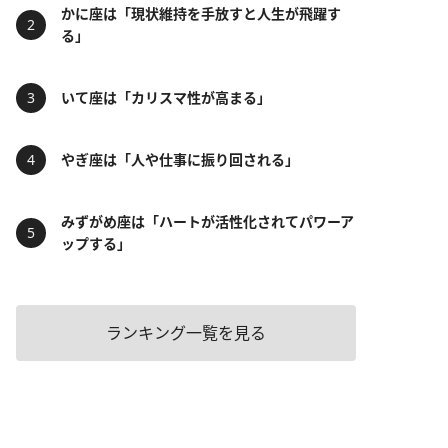
かに座は「現状維持を手放すと人生が飛躍す
る」
いて座は「カリスマ性が高まる」
やぎ座は「人や仕事に振り回される」
みずがめ座は「ハートが活性化されてパワーア
ップする」
ランキング一覧を見る