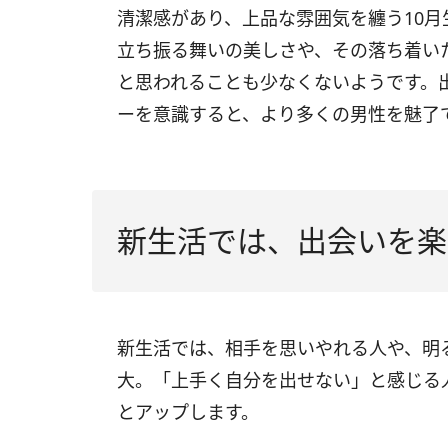
清潔感があり、上品な雰囲気を纏う10月
立ち振る舞いの美しさや、その落ち着い
と思われることも少なくないようです。
ーを意識すると、より多くの男性を魅了
新生活では、出会いを楽
新生活では、相手を思いやれる人や、明
大。「上手く自分を出せない」と感じる
とアップします。