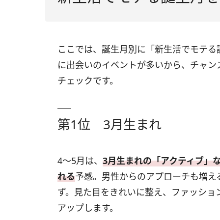
ここでは、誕生月別に「新生活でモテる
に出会いのイベントが多いから、チャン
チェックです。
第1位 3月生まれ
4～5月は、
3月生まれの「アクティブ」
れる
予感。男性からのアプローチも増え
ず。見た目をきれいに整え、ファッショ
アップします。