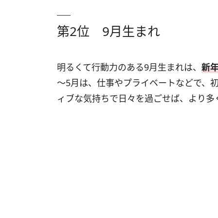
第2位 9月生まれ
明るくて行動力のある9月生まれは、
新
～5月は、仕事やプライベートなどで、
ィブな気持ちで日々を過ごせば、より多