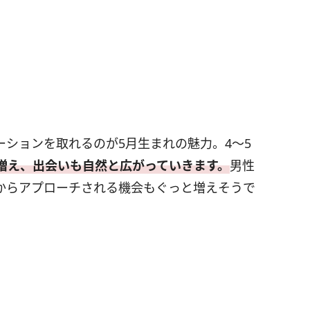
ションを取れるのが5月生まれの魅力。4〜5
増え、出会いも自然と広がっていきます。
男性
からアプローチされる機会もぐっと増えそうで