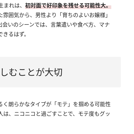
生まれは、
初対面で好印象を残せる可能性大。
た雰囲気から、男性より「育ちのよいお嬢様」
出会いのシーンでは、言葉遣いや食べ方、マナ
できるはず。
しむことが大切
るく朗らかなタイプが「モテ」を掴める可能性
人は、ニコニコと過ごすことで、モテ度もグッ