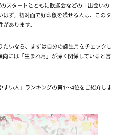
度のスタートとともに歓迎会などの「出会いの
いはず。初対面で好印象を残せる人は、このタ
性があります。
りたいなら、まずは自分の誕生月をチェックし
傾向には「生まれ月」が深く関係していると言
やすい人」ランキングの第1～4位をご紹介しま