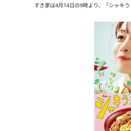
すき家は4月14日の9時より、「シャキ