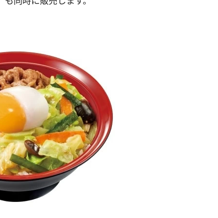
」も同時に販売します。