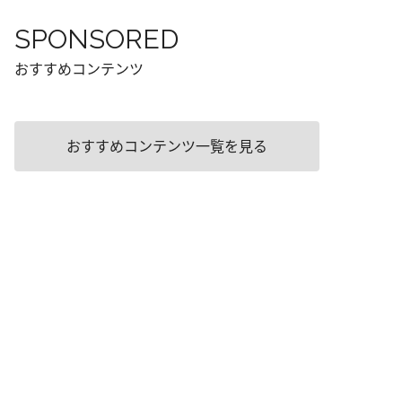
SPONSORED
おすすめコンテンツ
おすすめコンテンツ一覧を見る