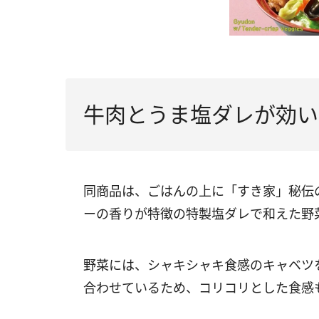
牛肉とうま塩ダレが効い
同商品は、ごはんの上に「すき家」秘伝
ーの香りが特徴の特製塩ダレで和えた野菜
野菜には、シャキシャキ食感のキャベツ
合わせているため、コリコリとした食感