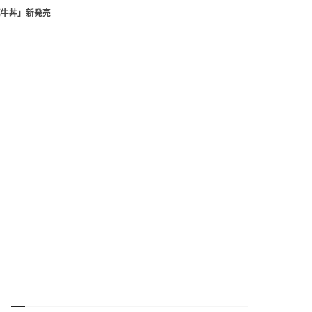
菜牛丼」新発売