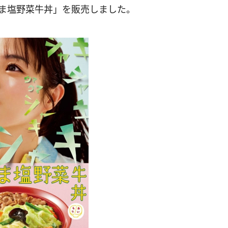
うま塩野菜牛丼」を販売しました。