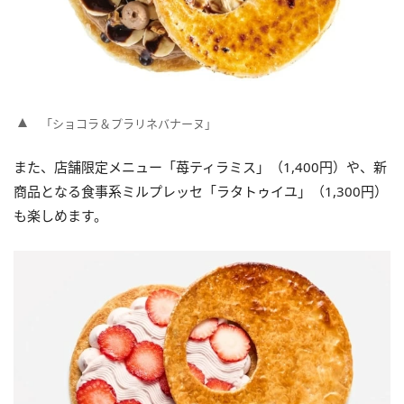
「ショコラ＆プラリネバナーヌ」
また、店舗限定メニュー「苺ティラミス」（1,400円）や、新
商品となる食事系ミルプレッセ「ラタトゥイユ」（1,300円）
も楽しめます。