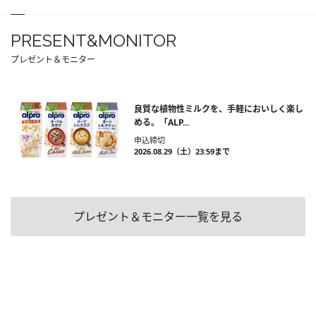
PRESENT&MONITOR
プレゼント＆モニター
良質な植物性ミルクを、手軽においしく楽し
める。「ALP...
申込締切
2026.08.29（土）23:59まで
プレゼント＆モニター一覧を見る