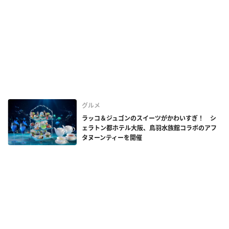
グルメ
ラッコ＆ジュゴンのスイーツがかわいすぎ！ シ
ェラトン都ホテル大阪、鳥羽水族館コラボのアフ
タヌーンティーを開催