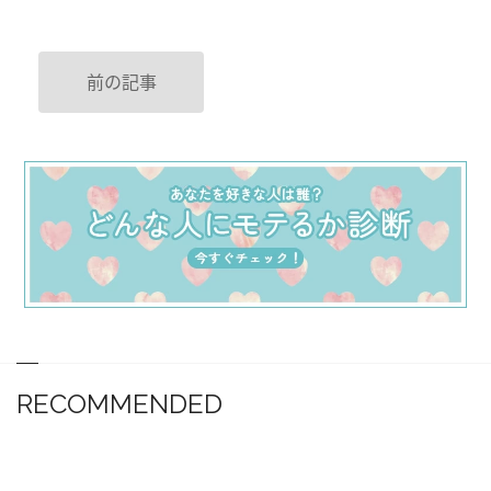
前の記事
RECOMMENDED