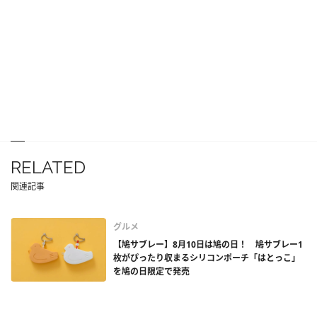
RELATED
関連記事
グルメ
【鳩サブレー】8月10日は鳩の日！ 鳩サブレー1
枚がぴったり収まるシリコンポーチ「はとっこ」
を鳩の日限定で発売