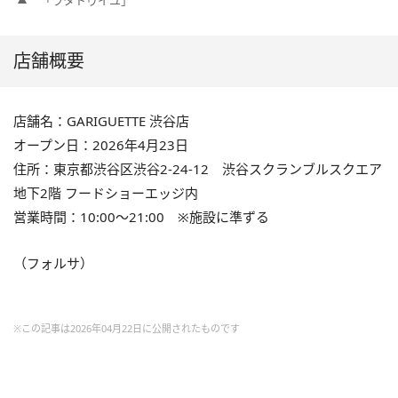
店舗概要
店舗名：GARIGUETTE 渋谷店
オープン日：2026年4月23日
住所：東京都渋谷区渋谷2-24-12 渋谷スクランブルスクエア
地下2階 フードショーエッジ内
営業時間：10:00～21:00 ※施設に準ずる
（フォルサ）
※この記事は2026年04月22日に公開されたものです