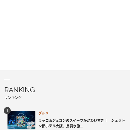
RANKING
ランキング
グルメ
ラッコ＆ジュゴンのスイーツがかわいすぎ！ シェラト
ン都ホテル大阪、鳥羽水族...