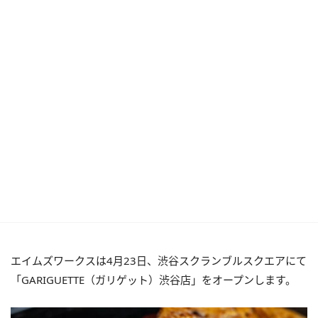
エイムズワークスは4月23日、渋谷スクランブルスクエアにて
「GARIGUETTE（ガリゲット）渋谷店」をオープンします。