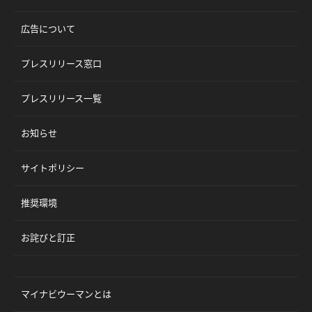
広告について
プレスリリース窓口
プレスリリース一覧
お知らせ
サイトポリシー
推奨環境
お詫びと訂正
マイナビウーマンとは