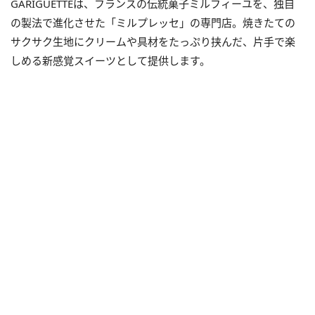
GARIGUETTEは、フランスの伝統菓子ミルフィーユを、独自
の製法で進化させた「ミルプレッセ」の専門店。焼きたての
サクサク生地にクリームや具材をたっぷり挟んだ、片手で楽
しめる新感覚スイーツとして提供します。