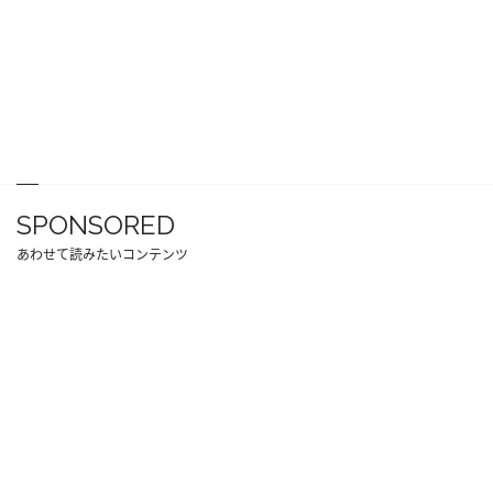
SPONSORED
あわせて読みたいコンテンツ