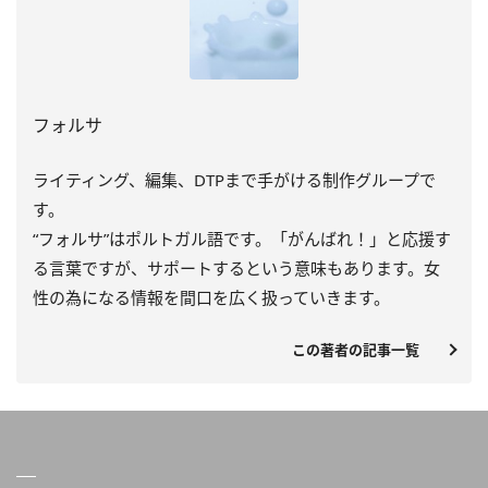
フォルサ
ライティング、編集、DTPまで手がける制作グループで
す。
“フォルサ”はポルトガル語です。「がんばれ！」と応援す
る言葉ですが、サポートするという意味もあります。女
性の為になる情報を間口を広く扱っていきます。
この著者の記事一覧