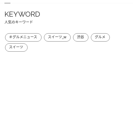
KEYWORD
人気のキーワード
＃グルメニュース
スイーツ_w
渋谷
グルメ
スイーツ