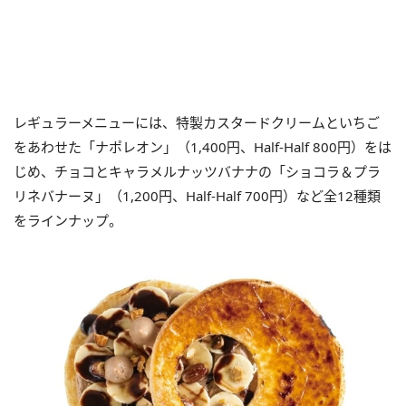
レギュラーメニューには、特製カスタードクリームといちご
をあわせた「ナポレオン」（1,400円、Half-Half 800円）をは
じめ、チョコとキャラメルナッツバナナの「ショコラ＆プラ
リネバナーヌ」（1,200円、Half-Half 700円）など全12種類
をラインナップ。