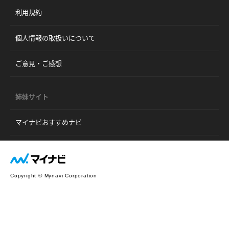
利用規約
個人情報の取扱いについて
ご意見・ご感想
姉妹サイト
マイナビおすすめナビ
Copyright © Mynavi Corporation