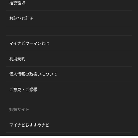
推奨環境
お詫びと訂正
マイナビウーマンとは
利用規約
個人情報の取扱いについて
ご意見・ご感想
姉妹サイト
マイナビおすすめナビ