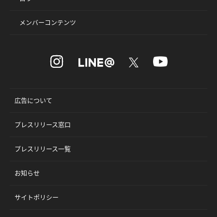
メンバーコンテンツ
広告について
プレスリリース窓口
プレスリリース一覧
お知らせ
サイトポリシー