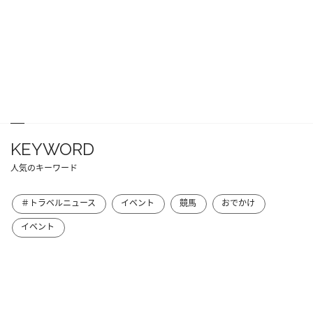
KEYWORD
人気のキーワード
＃トラベルニュース
イベント
競馬
おでかけ
イベント