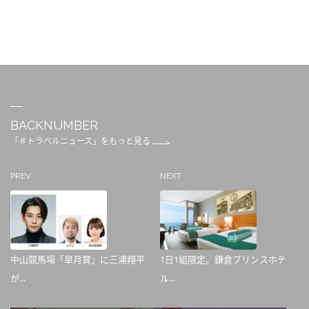
BACKNUMBER
「＃トラベルニュース」をもっと見る
PREV
NEXT
中山競馬場「皐月賞」に三浦翔平
1日1組限定。鎌倉プリンスホテ
が...
ル...