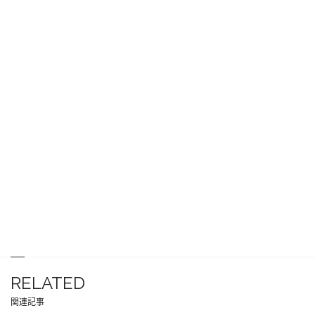
RELATED
関連記事