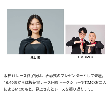
阪神11レース終了後は、表彰式のプレゼンターとして登壇。
16:40頃からは桜花賞レース回顧トークショーでTIMのお二人
によるMCのもと、見上さんとレースを振り返ります。