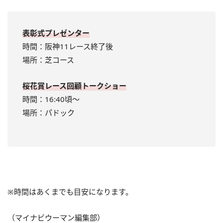
表彰式プレゼンター
時間：阪神11レース終了後
場所：芝コース
桜花賞レース回顧トークショー
時間：16:40頃～
場所：パドック
※時間はあくまでも目安になります。
（マイナビウーマン編集部）