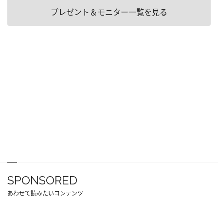
プレゼント＆モニター一覧を見る
SPONSORED
あわせて読みたいコンテンツ