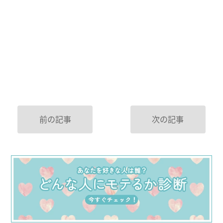
前の記事
次の記事