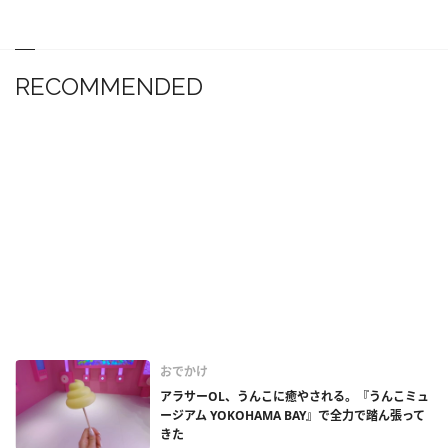
RECOMMENDED
おでかけ
アラサーOL、うんこに癒やされる。『うんこミュ
ージアム YOKOHAMA BAY』で全力で踏ん張って
きた