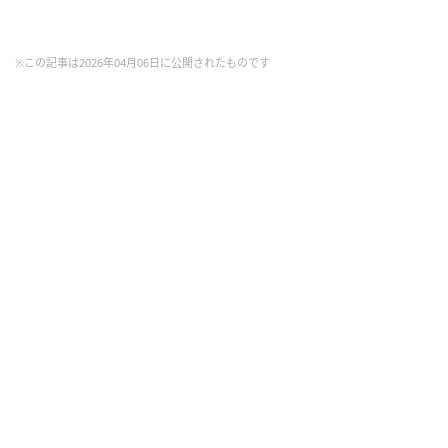
※この記事は2026年04月06日に公開されたものです