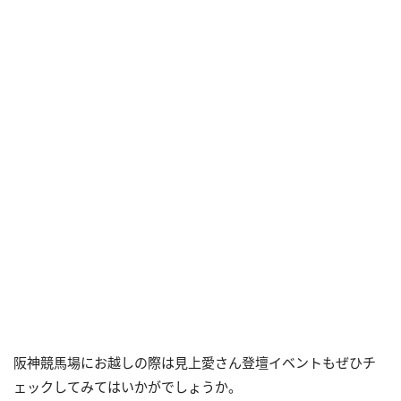
阪神競馬場にお越しの際は見上愛さん登壇イベントもぜひチ
ェックしてみてはいかがでしょうか。