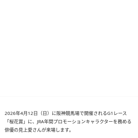
2026年4月12日（日）に阪神競馬場で開催されるG1レース
「桜花賞」に、JRA年間プロモーションキャラクターを務める
俳優の見上愛さんが来場します。