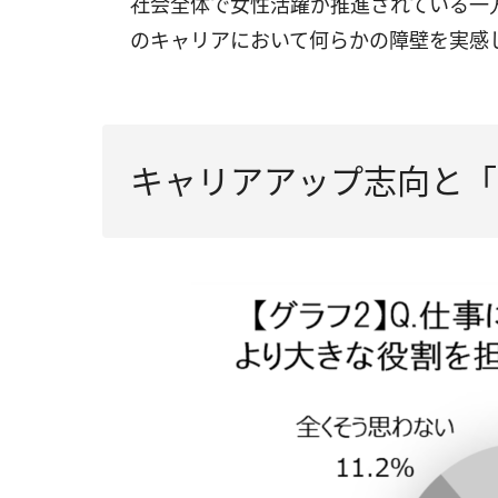
社会全体で女性活躍が推進されている一
のキャリアにおいて何らかの障壁を実感
キャリアアップ志向と「