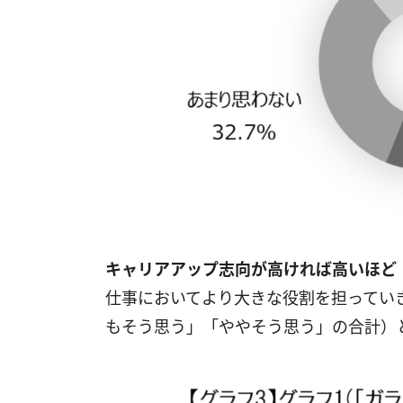
キャリアアップ志向が高ければ高いほど
仕事においてより大きな役割を担っていき
もそう思う」「ややそう思う」の合計）