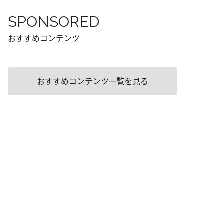
SPONSORED
おすすめコンテンツ
おすすめコンテンツ一覧を見る