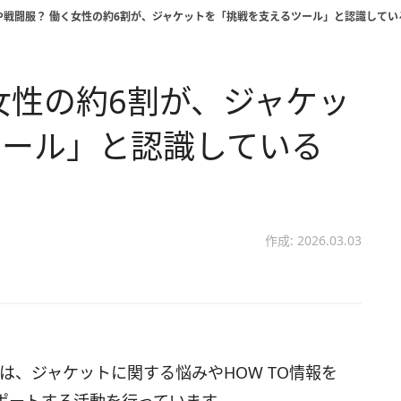
や戦闘服？ 働く女性の約6割が、ジャケットを「挑戦を支えるツール」と認識してい
女性の約6割が、ジャケッ
ツール」と認識している
作成: 2026.03.03
は、ジャケットに関する悩みやHOW TO情報を