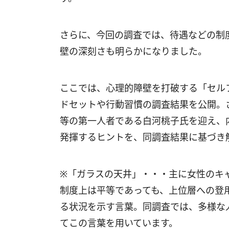
さらに、今回の調査では、待遇などの制
壁の深刻さも明らかになりました。
ここでは、心理的障壁を打破する「セル
ドセットや行動習慣の調査結果を公開。
等の第一人者である白河桃子氏を迎え、
発揮するヒントを、同調査結果に基づき
※「ガラスの天井」・・・主に女性のキ
制度上は平等であっても、上位層への登
る状況を示す言葉。同調査では、多様な
てこの言葉を用いています。