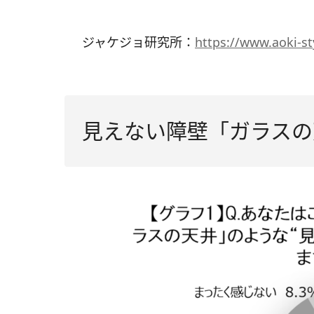
ジャケジョ研究所：
https://www.aoki-st
見えない障壁「ガラスの