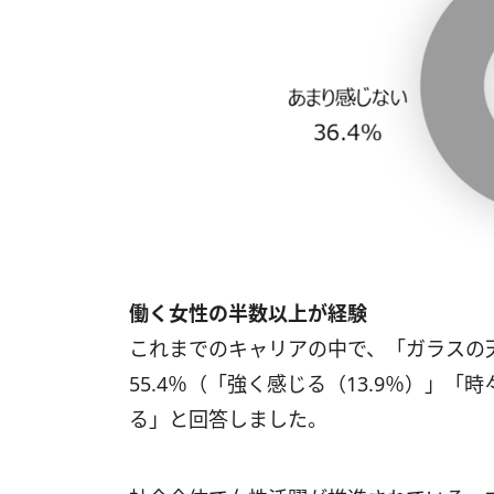
働く女性の半数以上が経験
これまでのキャリアの中で、「ガラスの
55.4％（「強く感じる（13.9％）」「
る」と回答しました。