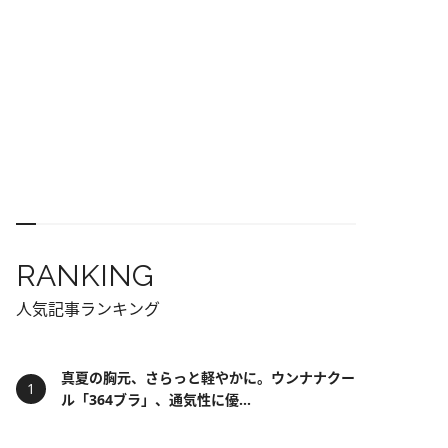
RANKING
人気記事ランキング
真夏の胸元、さらっと軽やかに。ウンナナクー
ル「364ブラ」、通気性に優...