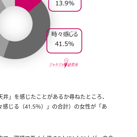
天井」を感じたことがあるか尋ねたところ、
時々感じる（41.5％）」の合計）の女性が「あ