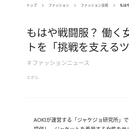
トップ
ファッション
ファッション全般
もは
もはや戦闘服？ 働く
トを「挑戦を支える
＃ファッションニュース
エボル
AOKIが運営する「ジャケジョ研究所」で