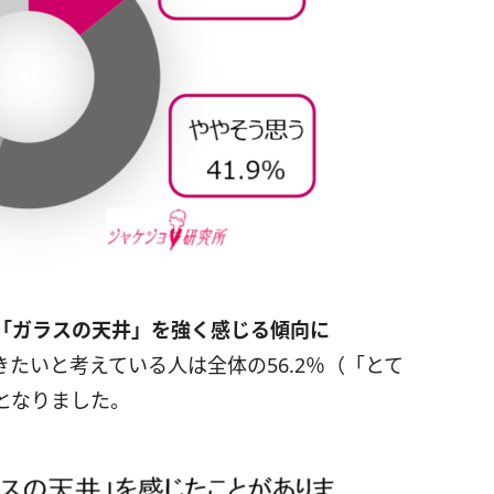
「ガラスの天井」を強く感じる傾向に
たいと考えている人は全体の56.2％（「とて
となりました。