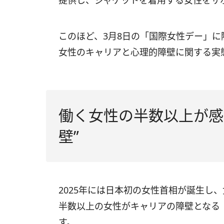
提供し、ジャケットを着用する女性をサ
このほど、3月8日の「国際女性デー」に際
女性のキャリアと心理的障壁に関する実
働く女性の半数以上が感
壁”
2025年には日本初の女性首相が誕生し
半数以上の女性がキャリアの障壁となる
す。