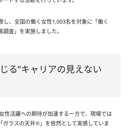
ポートする活動を行っています。
し、全国の働く女性1,003名を対象に「働く
態調査」を実施しました。
じる“キャリアの見えない
、女性活躍への期待が加速する一方で、現場では
「ガラスの天井※」を依然として実感していま