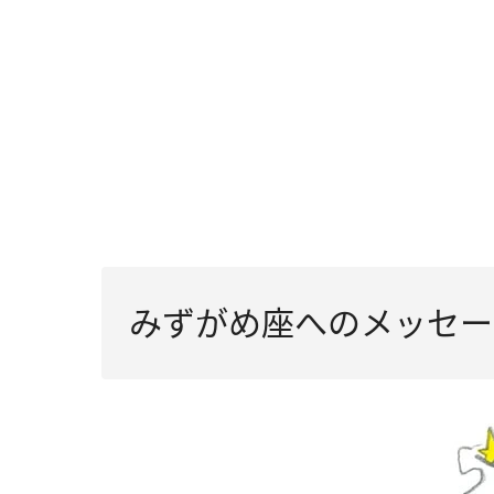
みずがめ座へのメッセー