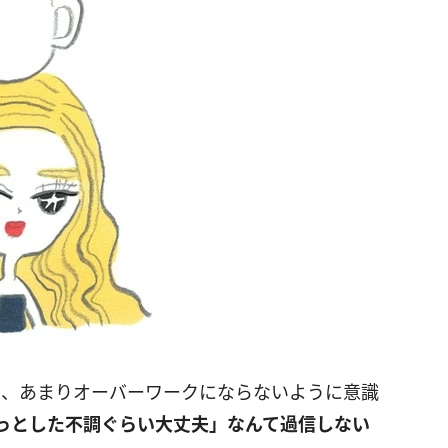
は、あまりオーバーワークにならないように意識
っとした不調ぐらい大丈夫」なんて過信しない