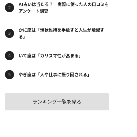
AI占いは当たる？ 実際に使った人の口コミを
アンケート調査
かに座は「現状維持を手放すと人生が飛躍す
る」
いて座は「カリスマ性が高まる」
やぎ座は「人や仕事に振り回される」
ランキング一覧を見る