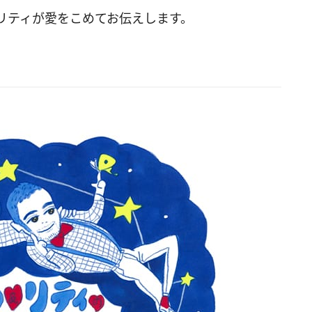
リティが愛をこめてお伝えします。