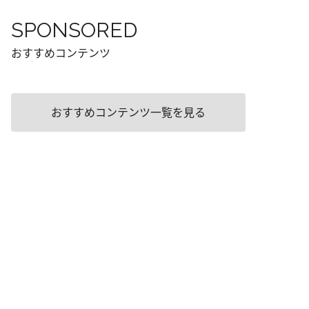
SPONSORED
おすすめコンテンツ
おすすめコンテンツ一覧を見る