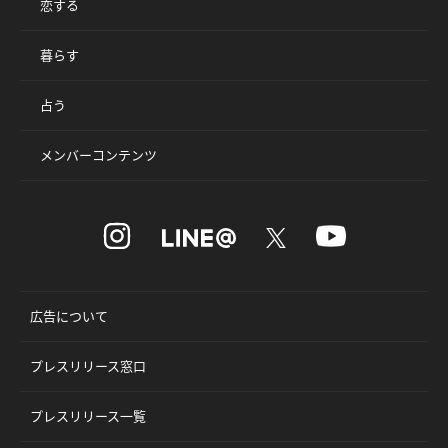
恋する
暮らす
占う
メンバーコンテンツ
広告について
プレスリリース窓口
プレスリリース一覧