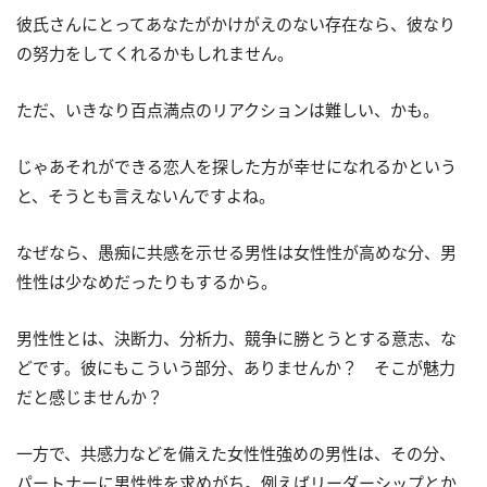
彼氏さんにとってあなたがかけがえのない存在なら、彼なり
の努力をしてくれるかもしれません。
ただ、いきなり百点満点のリアクションは難しい、かも。
じゃあそれができる恋人を探した方が幸せになれるかという
と、そうとも言えないんですよね。
なぜなら、愚痴に共感を示せる男性は女性性が高めな分、男
性性は少なめだったりもするから。
男性性とは、決断力、分析力、競争に勝とうとする意志、な
どです。彼にもこういう部分、ありませんか？ そこが魅力
だと感じませんか？
一方で、共感力などを備えた女性性強めの男性は、その分、
パートナーに男性性を求めがち。例えばリーダーシップとか