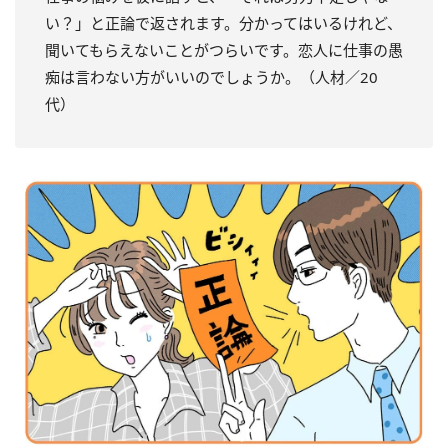
い？」と正論で返されます。分かってはいるけれど、
聞いてもらえないことがつらいです。恋人に仕事の愚
痴は言わない方がいいのでしょうか。（人材／20
代）