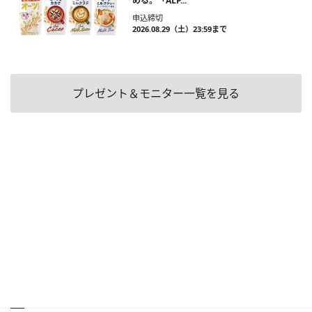
める。「ALP...
申込締切
2026.08.29（土）23:59まで
プレゼント＆モニター一覧を見る