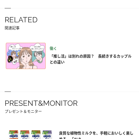
RELATED
関連記事
働く
「推し活」は別れの原因？ 長続きするカップル
との違い
PRESENT&MONITOR
プレゼント＆モニター
良質な植物性ミルクを、手軽においしく楽し