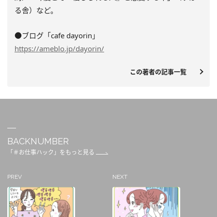
る舎）など。
●ブログ「cafe dayorin」
https://ameblo.jp/dayorin/
この著者の記事一覧
BACKNUMBER
「＃お仕事ハック」をもっと見る
PREV
NEXT