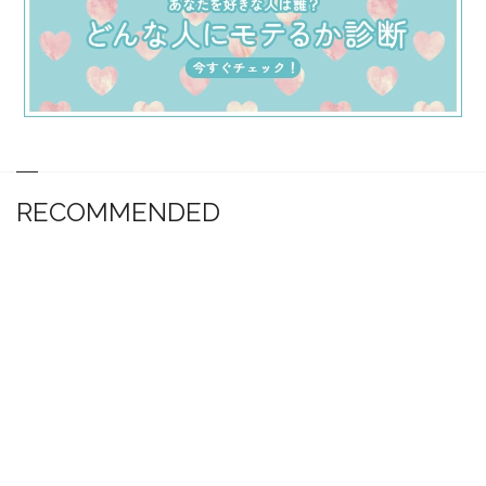
RECOMMENDED