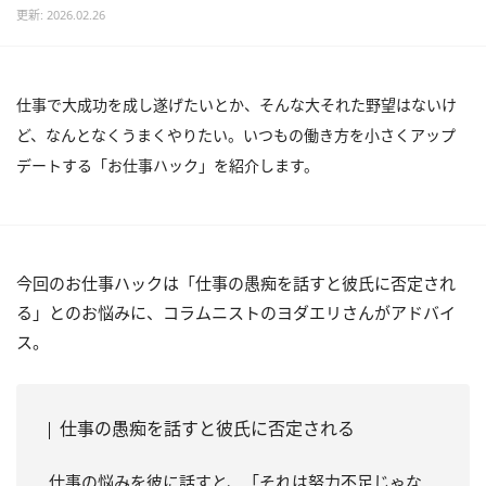
更新: 2026.02.26
仕事で大成功を成し遂げたいとか、そんな大それた野望はないけ
ど、なんとなくうまくやりたい。いつもの働き方を小さくアップ
デートする「お仕事ハック」を紹介します。
今回のお仕事ハックは「仕事の愚痴を話すと彼氏に否定され
る」とのお悩みに、コラムニストのヨダエリさんがアドバイ
ス。
仕事の愚痴を話すと彼氏に否定される
仕事の悩みを彼に話すと、「それは努力不足じゃな