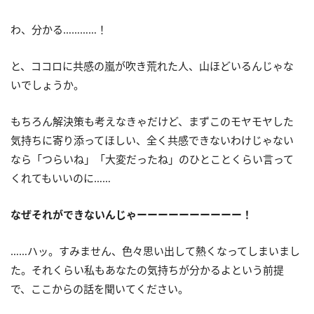
わ、分かる…………！
と、ココロに共感の嵐が吹き荒れた人、山ほどいるんじゃな
いでしょうか。
もちろん解決策も考えなきゃだけど、まずこのモヤモヤした
気持ちに寄り添ってほしい、全く共感できないわけじゃない
なら「つらいね」「大変だったね」のひとことくらい言って
くれてもいいのに……
なぜそれができないんじゃーーーーーーーーーー！
……ハッ。すみません、色々思い出して熱くなってしまいまし
た。それくらい私もあなたの気持ちが分かるよという前提
で、ここからの話を聞いてください。