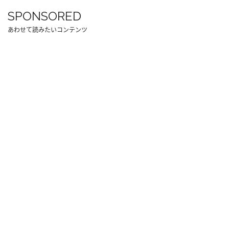
SPONSORED
あわせて読みたいコンテンツ