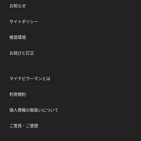
お知らせ
サイトポリシー
推奨環境
お詫びと訂正
マイナビウーマンとは
利用規約
個人情報の取扱いについて
ご意見・ご感想