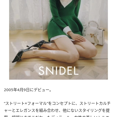
2005年4⽉9⽇にデビュー。
“ストリート×フォーマル”をコンセプトに、ストリートカルチ
ャーとエレガンスを組み合わせ、他にないスタイリングを提