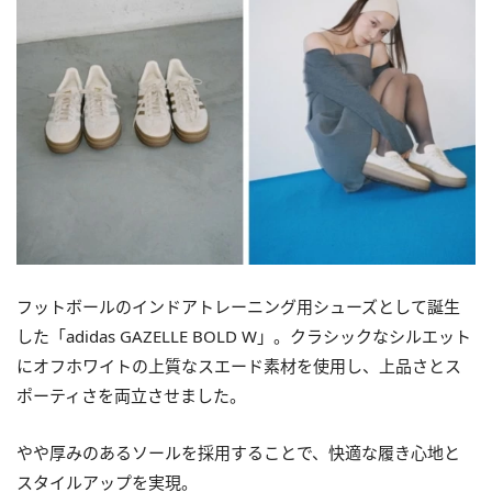
フットボールのインドアトレーニング用シューズとして誕生
した「adidas GAZELLE BOLD W」。クラシックなシルエット
にオフホワイトの上質なスエード素材を使用し、上品さとス
ポーティさを両立させました。
やや厚みのあるソールを採用することで、快適な履き心地と
スタイルアップを実現。