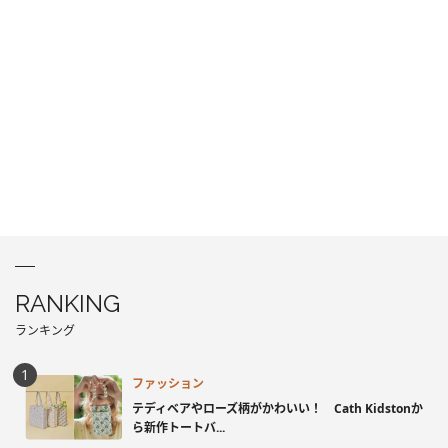
RANKING
ランキング
ファッション
テディベアやローズ柄がかわいい！ Cath Kidstonか
ら新作トートバ...