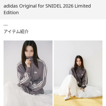
adidas Original for SNIDEL 2026 Limited
Edition
アイテム紹介