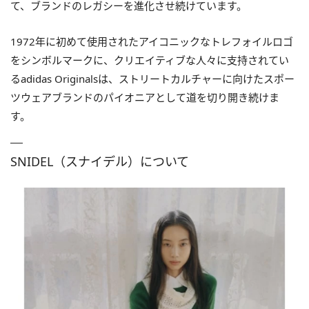
て、ブランドのレガシーを進化させ続けています。
1972年に初めて使用されたアイコニックなトレフォイルロゴ
をシンボルマークに、クリエイティブな人々に支持されてい
るadidas Originalsは、ストリートカルチャーに向けたスポー
ツウェアブランドのパイオニアとして道を切り開き続けま
す。
SNIDEL（スナイデル）について