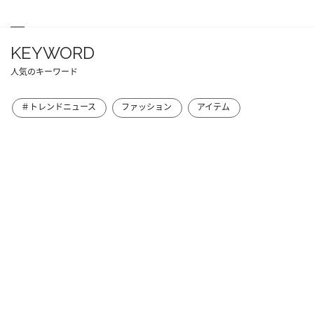
KEYWORD
人気のキーワード
＃トレンドニュース
ファッション
アイテム