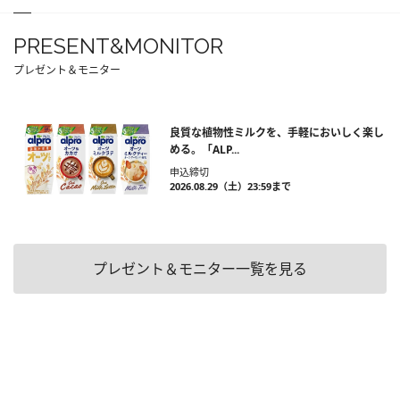
PRESENT&MONITOR
プレゼント＆モニター
良質な植物性ミルクを、手軽においしく楽し
める。「ALP...
申込締切
2026.08.29（土）23:59まで
プレゼント＆モニター一覧を見る