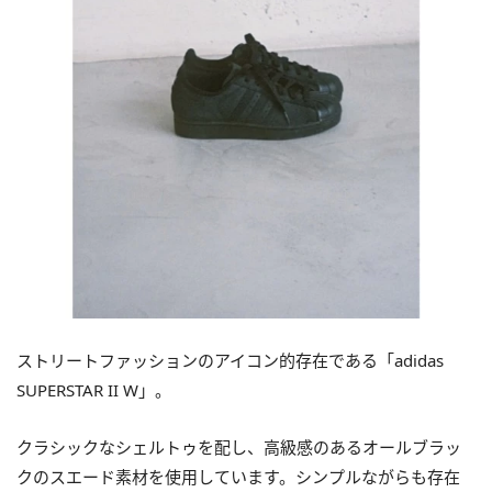
ストリートファッションのアイコン的存在である「adidas
SUPERSTAR II W」。
クラシックなシェルトゥを配し、高級感のあるオールブラッ
クのスエード素材を使用しています。シンプルながらも存在