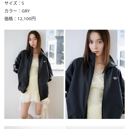
サイズ：S
カラー：GRY
価格：12,100円