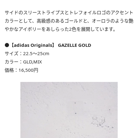
サイドのスリーストライプスとトレフォイルロゴのアクセント
カラーとして、高級感のあるゴールドと、オーロラのような艶
やかなアイボリーをあしらった2色を展開しています。
●【adidas Originals】 GAZELLE GOLD
サイズ：22.5〜25cm
カラー：GLD,MIX
価格：16,500円