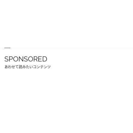
SPONSORED
あわせて読みたいコンテンツ