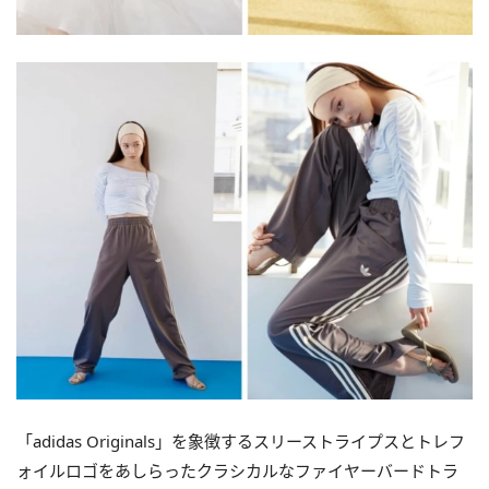
「adidas Originals」を象徴するスリーストライプスとトレフ
ォイルロゴをあしらったクラシカルなファイヤーバードトラ