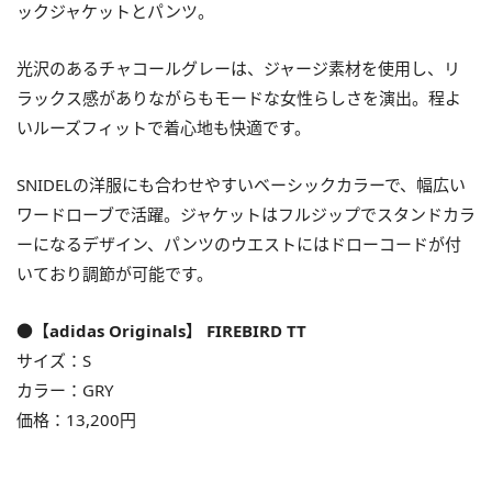
ックジャケットとパンツ。
光沢のあるチャコールグレーは、ジャージ素材を使用し、リ
ラックス感がありながらもモードな女性らしさを演出。程よ
いルーズフィットで着心地も快適です。
SNIDELの洋服にも合わせやすいベーシックカラーで、幅広い
ワードローブで活躍。ジャケットはフルジップでスタンドカラ
ーになるデザイン、パンツのウエストにはドローコードが付
いており調節が可能です。
●【adidas Originals】 FIREBIRD TT
サイズ：S
カラー：GRY
価格：13,200円