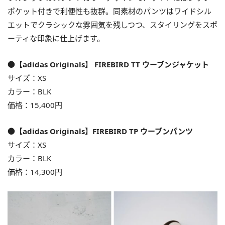
ポケット付きで利便性も抜群。同素材のパンツはワイドシル
エットでクラシックな雰囲気を残しつつ、スタイリングをスポ
ーティな印象に仕上げます。
●【adidas Originals】 FIREBIRD TT ウーブンジャケット
サイズ：XS
カラー：BLK
価格：15,400円
●【adidas Originals】FIREBIRD TP ウーブンパンツ
サイズ：XS
カラー：BLK
価格：14,300円