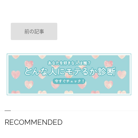
前の記事
RECOMMENDED