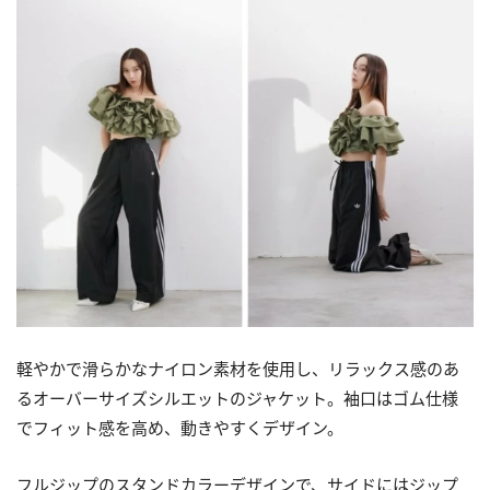
軽やかで滑らかなナイロン素材を使用し、リラックス感のあ
るオーバーサイズシルエットのジャケット。袖口はゴム仕様
でフィット感を高め、動きやすくデザイン。
フルジップのスタンドカラーデザインで、サイドにはジップ