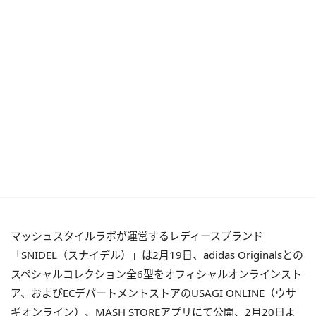
マッシュスタイルラボが運営するレディースブランド
「SNIDEL（スナイデル）」は2月19日、adidas Originalsとの
スペシャルコレクション全6型をオフィシャルオンラインスト
ア、およびECデパートメントストアのUSAGI ONLINE（ウサ
ギオンライン）、MASH STOREアプリにて公開、2月20日よ