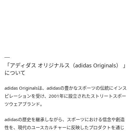
「アディダス オリジナルス（adidas Originals） 」
について
adidas Originalsは、adidasの豊かなスポーツの伝統にインス
ピレーションを受け、2001年に設立されたストリートスポー
ツウェアブランド。
adidasの歴史を継承しながら、スポーツにおける信念や創造
性を、現代のユースカルチャーに反映したプロダクトを通じ