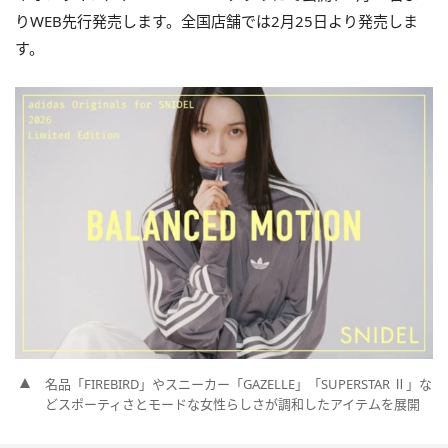
りWEB先行発売します。全国店舗では2月25日より発売しま
す。
名品「FIREBIRD」やスニーカー「GAZELLE」「SUPERSTAR Ⅱ」な
どスポーティさとモードな女性らしさが調和したアイテムを展開