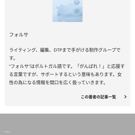
フォルサ
ライティング、編集、DTPまで手がける制作グループで
す。
“フォルサ”はポルトガル語です。「がんばれ！」と応援す
る言葉ですが、サポートするという意味もあります。女
性の為になる情報を間口を広く扱っていきます。
この著者の記事一覧