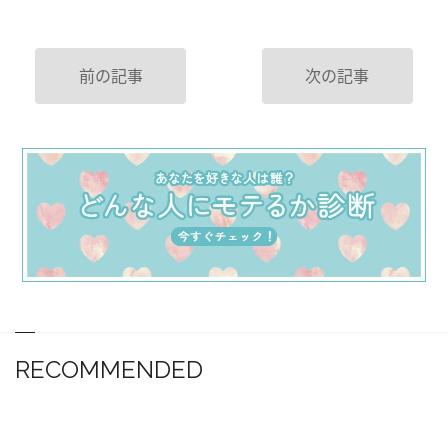
前の記事
次の記事
RECOMMENDED