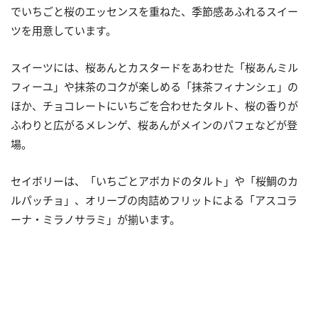
でいちごと桜のエッセンスを重ねた、季節感あふれるスイー
ツを用意しています。
スイーツには、桜あんとカスタードをあわせた「桜あんミル
フィーユ」や抹茶のコクが楽しめる「抹茶フィナンシェ」の
ほか、チョコレートにいちごを合わせたタルト、桜の香りが
ふわりと広がるメレンゲ、桜あんがメインのパフェなどが登
場。
セイボリーは、「いちごとアボカドのタルト」や「桜鯛のカ
ルパッチョ」、オリーブの肉詰めフリットによる「アスコラ
ーナ・ミラノサラミ」が揃います。