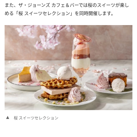
また、ザ・ジョーンズ カフェ＆バーでは桜のスイーツが楽し
める「桜 スイーツセレクション」を同時開催します。
桜 スイーツセレクション