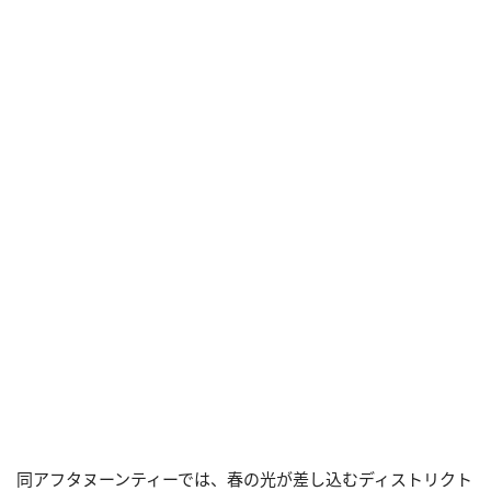
同アフタヌーンティーでは、春の光が差し込むディストリクト