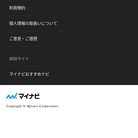
利用規約
個人情報の取扱いについて
ご意見・ご感想
姉妹サイト
マイナビおすすめナビ
Copyright © Mynavi Corporation