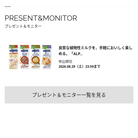
PRESENT&MONITOR
プレゼント＆モニター
良質な植物性ミルクを、手軽においしく楽し
める。「ALP...
申込締切
2026.08.29（土）23:59まで
プレゼント＆モニター一覧を見る