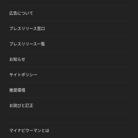
広告について
プレスリリース窓口
プレスリリース一覧
お知らせ
サイトポリシー
推奨環境
お詫びと訂正
マイナビウーマンとは