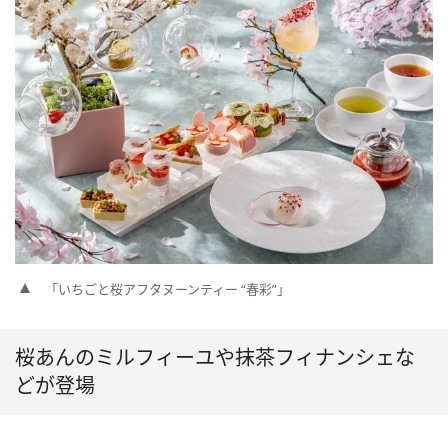
「いちごと桜アフタヌーンティー “春彩”」
桜あんのミルフィーユや抹茶フィナンシェな
どが登場