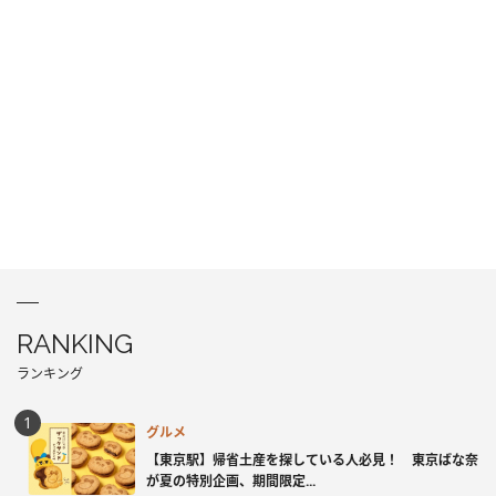
RANKING
ランキング
グルメ
【東京駅】帰省土産を探している人必見！ 東京ばな奈
が夏の特別企画、期間限定...