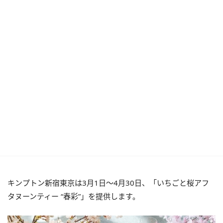
キンプトン新宿東京は3月1日～4月30日、「いちごと桜アフ
タヌーンティー “春彩”」を提供します。