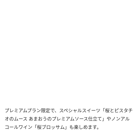
プレミアムプラン限定で、スペシャルスイーツ「桜とピスタチ
オのムース あまおうのプレミアムソース仕立て」やノンアル
コールワイン「桜ブロッサム」も楽しめます。