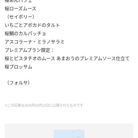
桜あんパフェ
桜ローズムース
（セイボリー）
いちごとアボカドのタルト
桜鯛のカルパッチョ
アスコラーナ・ミラノサラミ
プレミアムプラン限定：
桜とピスタチオのムース あまおうのプレミアムソース仕立て
桜ブロッサム
（フォルサ）
※この記事は2026年02月22日に公開されたものです