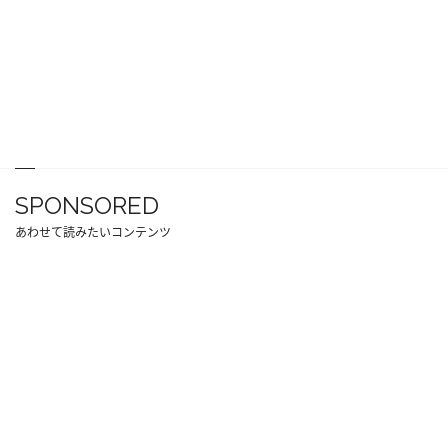
SPONSORED
あわせて読みたいコンテンツ