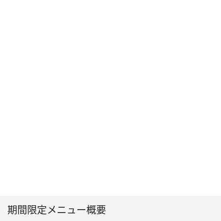
期間限定メニュー概要