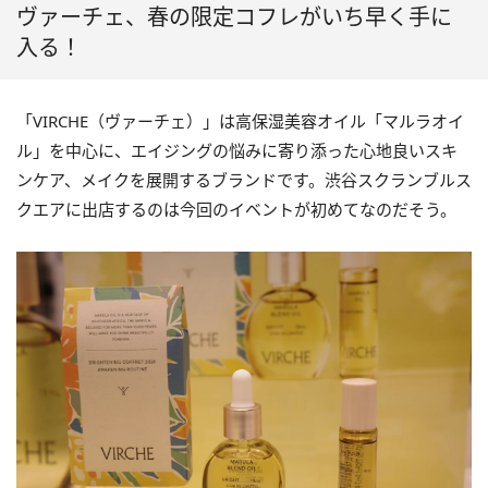
ヴァーチェ、春の限定コフレがいち早く手に
入る！
「VIRCHE（ヴァーチェ）」は高保湿美容オイル「マルラオイ
ル」を中心に、エイジングの悩みに寄り添った心地良いスキ
ンケア、メイクを展開するブランドです。渋谷スクランブルス
クエアに出店するのは今回のイベントが初めてなのだそう。