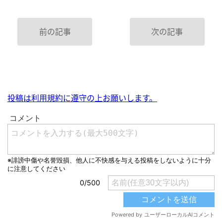
前の記事
次の記事
投稿は利用規約に遵守の上お願いします。