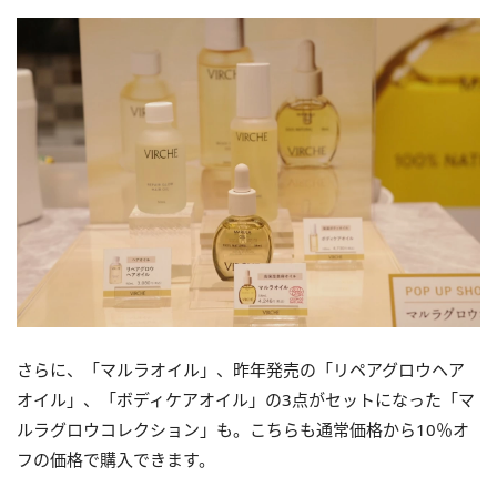
さらに、「マルラオイル」、昨年発売の「リペアグロウヘア
オイル」、「ボディケアオイル」の3点がセットになった「マ
ルラグロウコレクション」も。こちらも通常価格から10％オ
フの価格で購入できます。