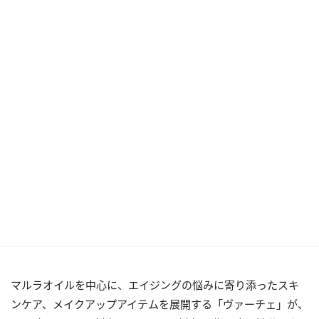
マルラオイルを中心に、エイジングの悩みに寄り添ったスキ
ンケア、メイクアップアイテムを展開する「ヴァーチェ」が、