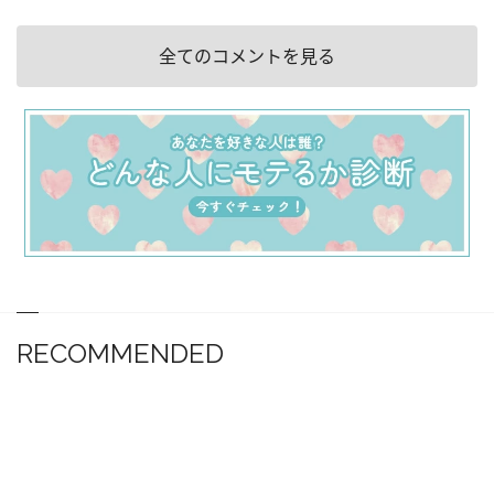
全てのコメントを見る
RECOMMENDED