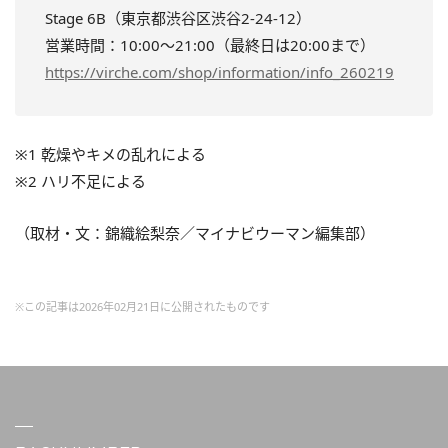
Stage 6B（東京都渋谷区渋谷2-24-12）
営業時間：10:00～21:00（最終日は20:00まで）
https://virche.com/shop/information/info_260219
※1 乾燥やキメの乱れによる
※2 ハリ不足による
（取材・文：錦織絵梨奈／マイナビウーマン編集部）
※この記事は2026年02月21日に公開されたものです