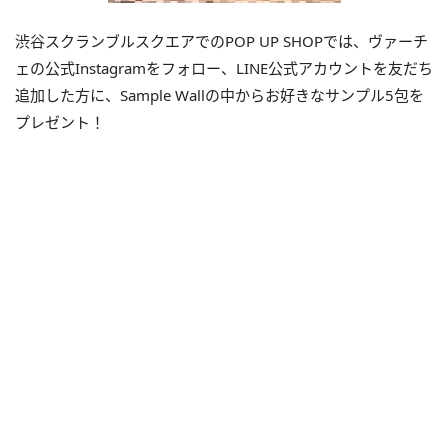
渋谷スクランブルスクエアでのPOP UP SHOPでは、ヴァーチ
ェの公式Instagramをフォロー、LINE公式アカウントを友だち
追加した方に、Sample Wallの中からお好きなサンプル5包を
プレゼント！