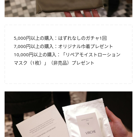
5,000円以上の購入：はずれなしのガチャ1回
7,000円以上の購入：オリジナル巾着プレゼント
10,000円以上の購入：「リペアモイストローション
マスク（1枚）」（非売品）プレゼント