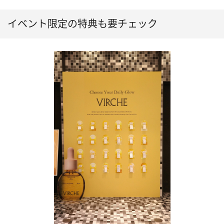
イベント限定の特典も要チェック