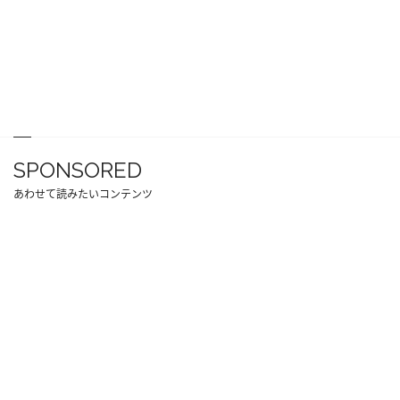
SPONSORED
あわせて読みたいコンテンツ