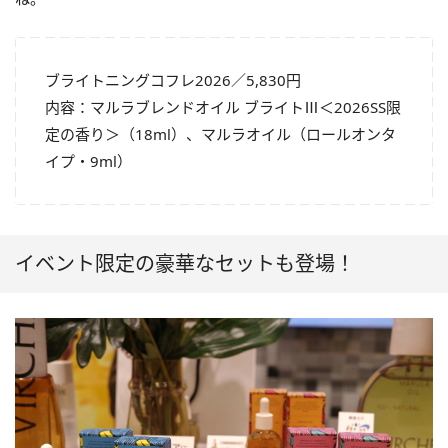
ブライトニングコフレ2026／5,830円
内容：マルラブレンドオイル ブライトⅢ＜2026SS限
定の香り＞（18ml）、マルラオイル（ロールオンタ
イプ・9ml）
イベント限定の豪華なセットも登場！