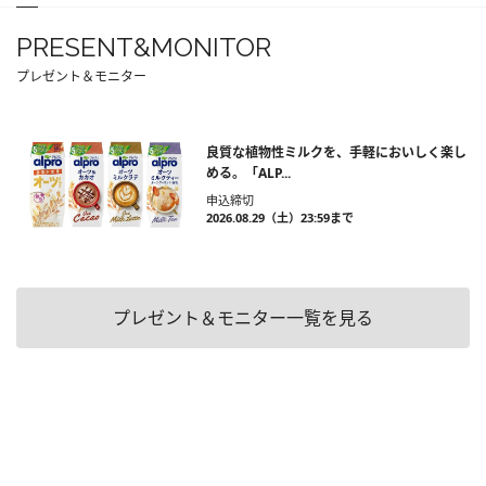
PRESENT&MONITOR
プレゼント＆モニター
良質な植物性ミルクを、手軽においしく楽し
める。「ALP...
申込締切
2026.08.29（土）23:59まで
プレゼント＆モニター一覧を見る