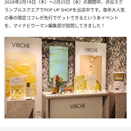
2026年2月19日（木）～2月25日（水）の期間中、渋谷スク
ランブルスクエアでPOP UP SHOPを出店中です。毎年大人気
の春の限定コフレが先行でゲットできるという本イベント
を、マイナビウーマン編集部が訪問してきました！