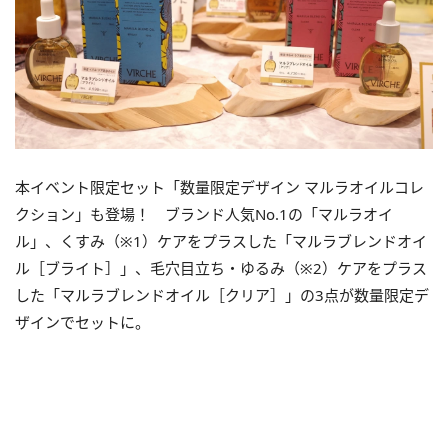
本イベント限定セット「数量限定デザイン マルラオイルコレ
クション」も登場！ ブランド人気No.1の「マルラオイ
ル」、くすみ（※1）ケアをプラスした「マルラブレンドオイ
ル［ブライト］」、毛穴目立ち・ゆるみ（※2）ケアをプラス
した「マルラブレンドオイル［クリア］」の3点が数量限定デ
ザインでセットに。