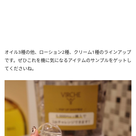
オイル3種の他、ローション2種、クリーム1種のラインアップ
です。ぜひこれを機に気になるアイテムのサンプルをゲットし
てくださいね。