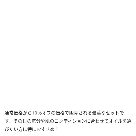
通常価格から10％オフの価格で販売される豪華なセットで
す。その日の気分や肌のコンディションに合わせてオイルを選
びたい方に特におすすめ！