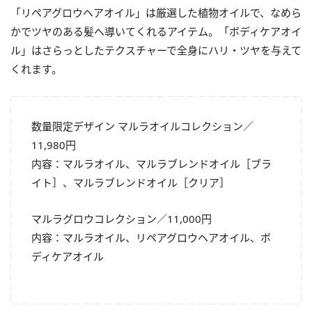
「リペアグロウヘアオイル」は厳選した植物オイルで、なめら
かでツヤのある髪へ導いてくれるアイテム。「ボディケアオイ
ル」はさらっとしたテクスチャーで全身にハリ・ツヤを与えて
くれます。
数量限定デザイン マルラオイルコレクション／
11,980円
内容：マルラオイル、マルラブレンドオイル［ブラ
イト］、マルラブレンドオイル［クリア］
マルラグロウコレクション／11,000円
内容：マルラオイル、リペアグロウヘアオイル、ボ
ディケアオイル