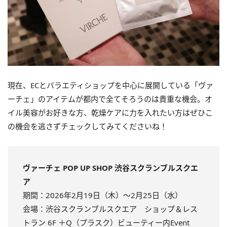
現在、ECとバラエティショップを中心に展開している「ヴァ
ーチェ」のアイテムが都内で全てそろうのは貴重な機会。オ
イル美容がお好きな方、乾燥ケアに力を入れたい方はぜひこ
の機会を逃さずチェックしてみてくださいね！
ヴァーチェ POP UP SHOP 渋谷スクランブルスクエ
ア
期間：2026年2月19日（木）～2月25日（水）
会場：渋谷スクランブルスクエア ショップ＆レス
トラン 6F ＋Q（プラスク）ビューティー内Event