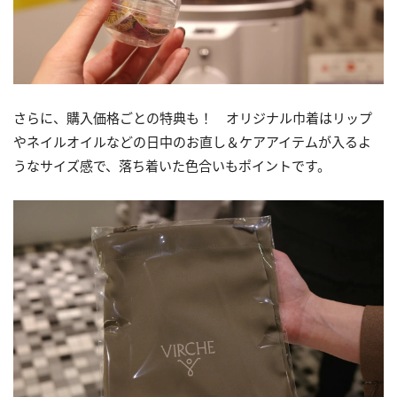
さらに、購入価格ごとの特典も！ オリジナル巾着はリップ
やネイルオイルなどの日中のお直し＆ケアアイテムが入るよ
うなサイズ感で、落ち着いた色合いもポイントです。