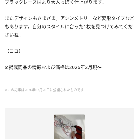
ブラックレースはより大人っぽく仕上がります。
またデザインもさまざま。アシンメトリーなど変形タイプなど
もあります。自分のスタイルに合った1枚を見つけてみてくだ
さいね。
（ココ）
※掲載商品の情報および価格は2026年2月現在
※この記事は2026年02月20日に公開されたものです