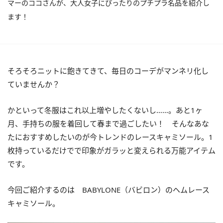
マーのココさんが、大人女子にぴったりのプチプラ名品を紹介し
ます！
そろそろニットに飽きてきて、毎日のコーデがマンネリ化し
ていませんか？
かといって冬服はこれ以上増やしたくないし……。あと1ヶ
月、手持ちの服を着回して春まで過ごしたい！ そんなあな
たにおすすめしたいのが今トレンドのレースキャミソール。1
枚持っているだけでで印象がガラッと変えられる万能アイテム
です。
今回ご紹介するのは BABYLONE（バビロン）のヘムレース
キャミソール。