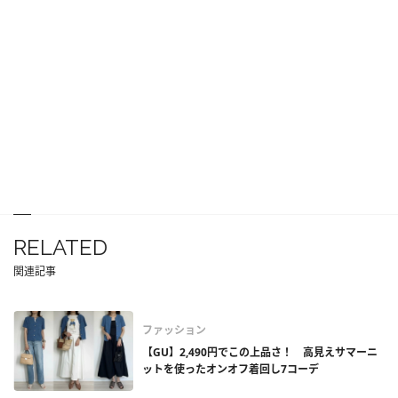
RELATED
関連記事
ファッション
【GU】2,490円でこの上品さ！ 高見えサマーニ
ットを使ったオンオフ着回し7コーデ