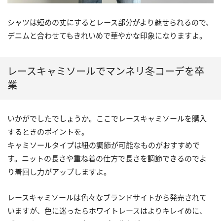
シャツは短めの丈にするとレース部分がより魅せられるので、
デニムと合わせてもきれいめで華やかな印象になりますよ。
レースキャミソールでマンネリ冬コーデを卒
業
いかがでしたでしょうか。ここでレースキャミソールを購入
するときのポイントを。
キャミソールタイプは紐の調節が可能なものがおすすめで
す。ニットの長さや重ね着の仕方で長さを調節できるのでよ
り着回し力がアップしますよ。
レースキャミソールは色々なブランドサイトから発売されて
いますが、色に迷ったらホワイトレースはよりキレイめに、