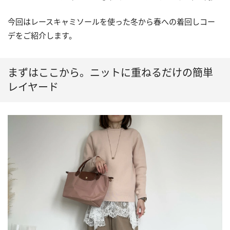
今回はレースキャミソールを使った冬から春への着回しコー
デをご紹介します。
まずはここから。ニットに重ねるだけの簡単
レイヤード