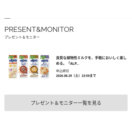
PRESENT&MONITOR
プレゼント＆モニター
良質な植物性ミルクを、手軽においしく楽し
める。「ALP...
申込締切
2026.08.29（土）23:59まで
プレゼント＆モニター一覧を見る