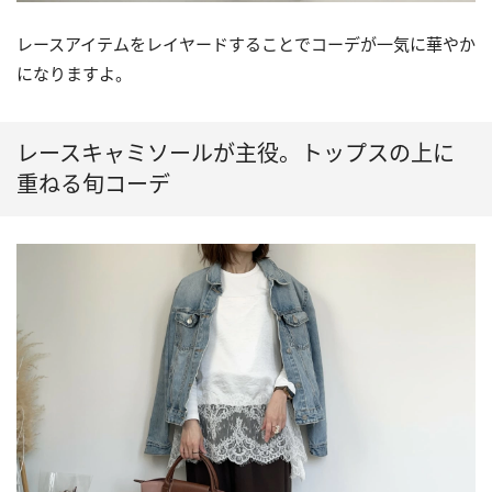
レースアイテムをレイヤードすることでコーデが一気に華やか
になりますよ。
レースキャミソールが主役。トップスの上に
重ねる旬コーデ