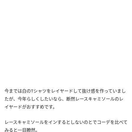
今までは白のTシャツをレイヤードして抜け感を作っていまし
たが、今年らしくしたいなら、断然レースキャミソールのレ
イヤードがおすすめです。
レースキャミソールをインするとしないのとでコーデを比べて
みると一目瞭然。