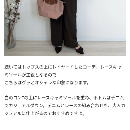
続いてはトップスの上にレイヤードしたコーデ。レースキャ
ミソールが主役となるので
こちらはグッとオシャレな印象になります。
白のロンTの上にレースキャミソールを重ね、ボトムはデニム
でカジュアルダウン。デニムとレースの組み合わせも、大人カ
ジュアルに仕上がるのでおすすめですよ。