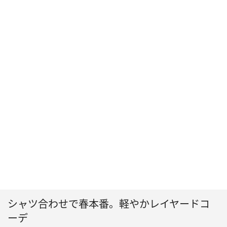
シャツ合わせで春本番。軽やかレイヤードコ
ーデ