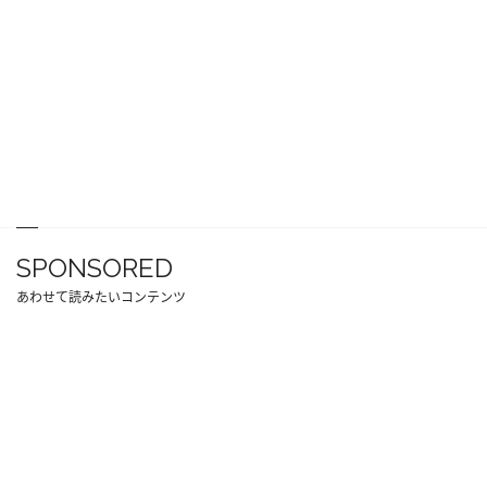
SPONSORED
あわせて読みたいコンテンツ