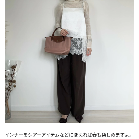
インナーをシアーアイテムなどに変えれば春も楽しめますよ。