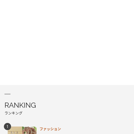
RANKING
ランキング
ファッション