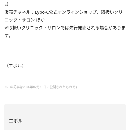
E）
販売チャネル：Lypo-C公式オンラインショップ、取扱いクリ
ニック・サロン ほか
※取扱いクリニック・サロンでは先行発売される場合がありま
す。
（エボル）
※この記事は2026年02月15日に公開されたものです
エボル