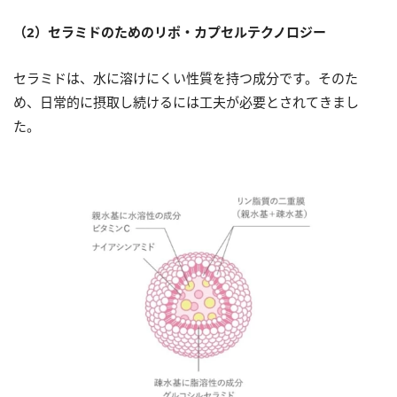
（2）セラミドのためのリポ・カプセルテクノロジー
セラミドは、水に溶けにくい性質を持つ成分です。そのた
め、日常的に摂取し続けるには工夫が必要とされてきまし
た。