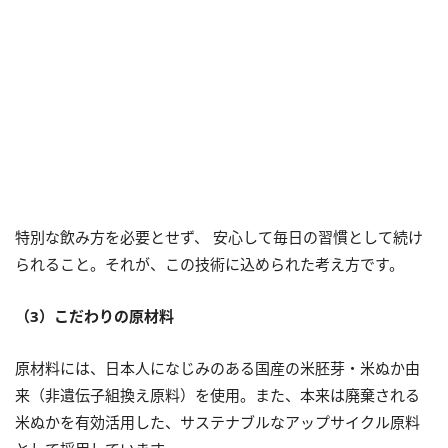
特別な飲み方を必要とせず、 安心して毎日の習慣として続け
られること。それが、この技術に込められた考え方です。
（3）こだわりの原材料
原材料には、日本人になじみのある国産の米胚芽・米ぬか由
来（非遺伝子組換え原料）を使用。また、本来は廃棄される
米ぬかを有効活用した、サステナブルなアップサイクル原料