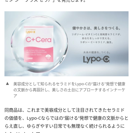
美容成分として知られるセラミドをLypo-Cの“届ける”発想で健康
の文脈から再設計し、美しさの土台にアプローチするインナーケ
ア
同商品は、これまで美容成分として注目されてきたセラミド
の価値を、Lypo-Cならではの“届ける”発想で健康の文脈からと
らえ直し、ゆらぎやすい日常でも無理なく続けられるように