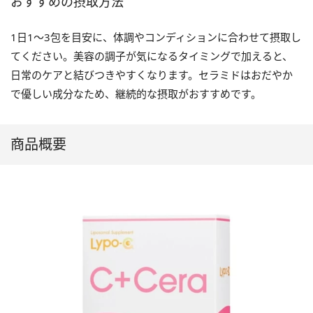
おすすめの摂取方法
1日1〜3包を目安に、体調やコンディションに合わせて摂取し
てください。美容の調子が気になるタイミングで加えると、
日常のケアと結びつきやすくなります。セラミドはおだやか
で優しい成分なため、継続的な摂取がおすすめです。
商品概要