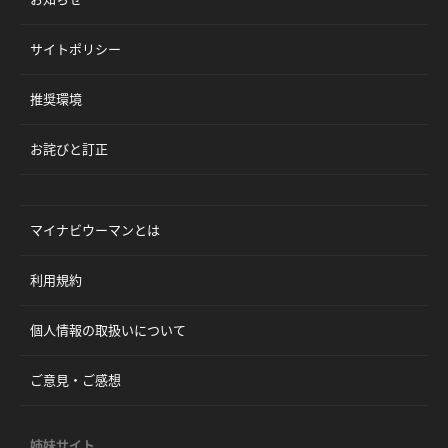
サイトポリシー
推奨環境
お詫びと訂正
マイナビウーマンとは
利用規約
個人情報の取扱いについて
ご意見・ご感想
姉妹サイト