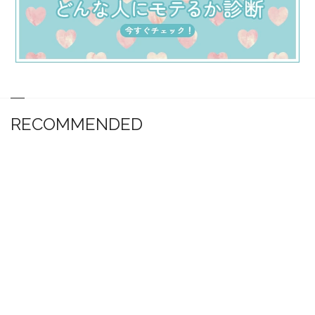
RECOMMENDED