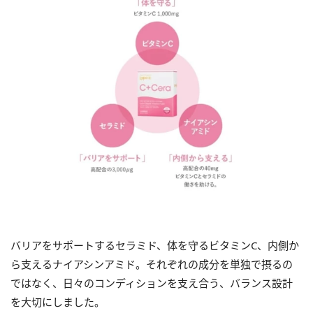
バリアをサポートするセラミド、体を守るビタミンC、内側か
ら支えるナイアシンアミド。それぞれの成分を単独で摂るの
ではなく、日々のコンディションを支え合う、バランス設計
を大切にしました。