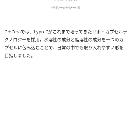
C＋Ceraでは、Lypo-Cがこれまで培ってきたリポ・カプセルテ
クノロジーを採用。水溶性の成分と脂溶性の成分を一つのカ
プセルに包み込むことで、日常の中でも取り入れやすい形を
目指しました。