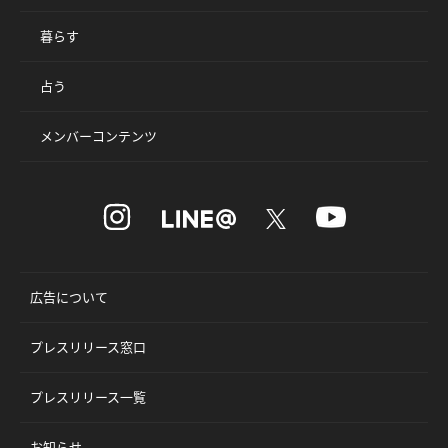
暮らす
占う
メンバーコンテンツ
広告について
プレスリリース窓口
プレスリリース一覧
お知らせ