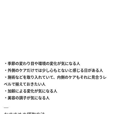
・季節の変わり目や環境の変化が気になる人
・外側のケアだけでは少し心もとないと感じる日がある人
・施術などを取り入れていて、内側のケアもそれに見合うレ
ベルで揃えておきたい人
・加齢による変化が気になる人
・美容の調子が気になる人