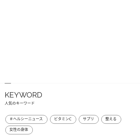
KEYWORD
人気のキーワード
＃ヘルシーニュース
ビタミンC
サプリ
整える
女性の身体