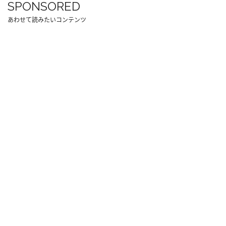
SPONSORED
あわせて読みたいコンテンツ