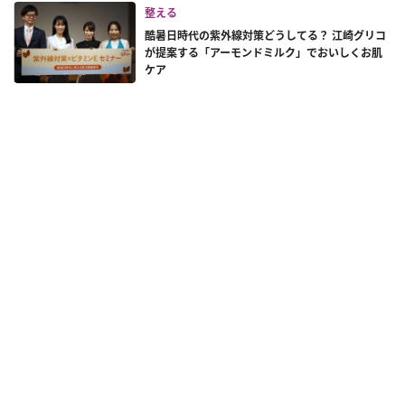
整える
酷暑日時代の紫外線対策どうしてる？ 江崎グリコ
が提案する「アーモンドミルク」でおいしくお肌
ケア