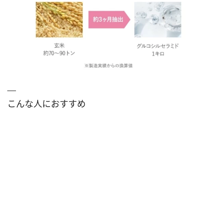
こんな人におすすめ