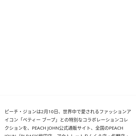
ピーチ・ジョンは2月10日、世界中で愛されるファッションア
イコン「ベティー ブープ」との特別なコラボレーションコレ
クションを、PEACH JOHN公式通販サイト、全国のPEACH