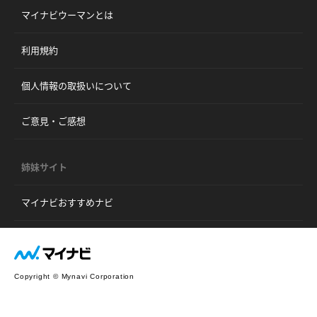
マイナビウーマンとは
利用規約
個人情報の取扱いについて
ご意見・ご感想
姉妹サイト
マイナビおすすめナビ
Copyright © Mynavi Corporation