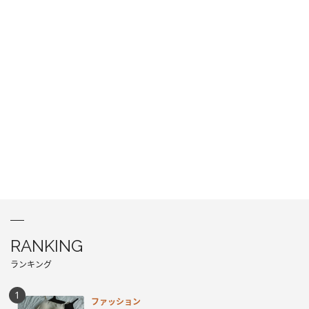
RANKING
ランキング
ファッション