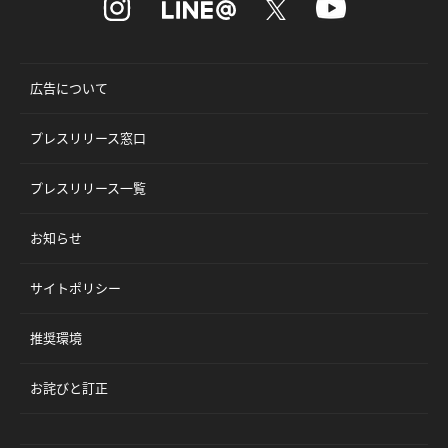
広告について
プレスリリース窓口
プレスリリース一覧
お知らせ
サイトポリシー
推奨環境
お詫びと訂正