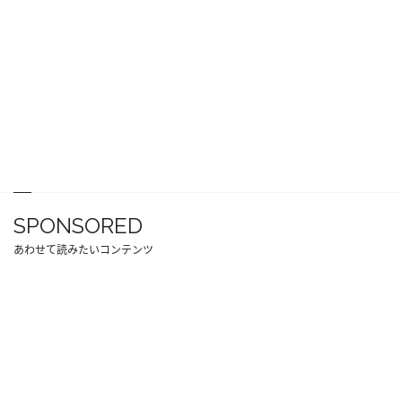
SPONSORED
あわせて読みたいコンテンツ