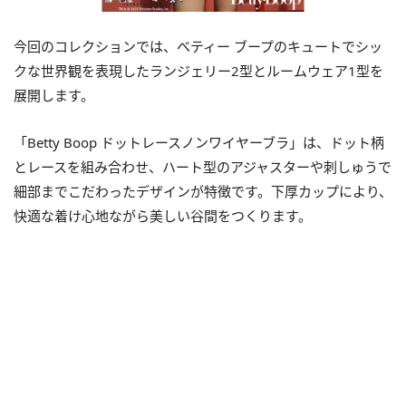
今回のコレクションでは、ベティー ブープのキュートでシッ
クな世界観を表現したランジェリー2型とルームウェア1型を
展開します。
「Betty Boop ドットレースノンワイヤーブラ」は、ドット柄
とレースを組み合わせ、ハート型のアジャスターや刺しゅうで
細部までこだわったデザインが特徴です。下厚カップにより、
快適な着け心地ながら美しい谷間をつくります。