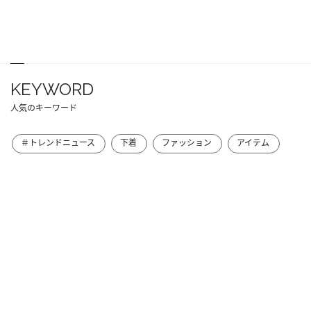
KEYWORD
人気のキーワード
＃トレンドニュース
下着
ファッション
アイテム