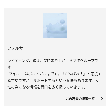
フォルサ
ライティング、編集、DTPまで手がける制作グループで
す。
“フォルサ”はポルトガル語です。「がんばれ！」と応援す
る言葉ですが、サポートするという意味もあります。女
性の為になる情報を間口を広く扱っていきます。
この著者の記事一覧