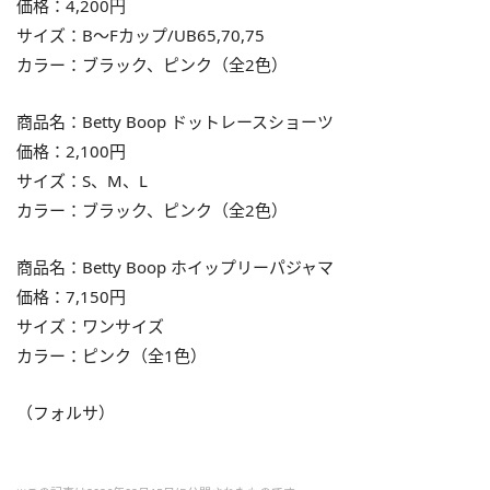
価格：4,200円
サイズ：B～Fカップ/UB65,70,75
カラー：ブラック、ピンク（全2色）
商品名：Betty Boop ドットレースショーツ
価格：2,100円
サイズ：S、M、L
カラー：ブラック、ピンク（全2色）
商品名：Betty Boop ホイップリーパジャマ
価格：7,150円
サイズ：ワンサイズ
カラー：ピンク（全1色）
（フォルサ）