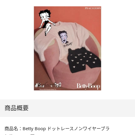
商品概要
商品名：Betty Boop ドットレースノンワイヤーブラ