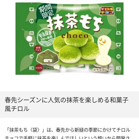
春先シーズンに人気の抹茶を楽しめる和菓子
風チロル
「抹茶もち〈袋〉」は、春先から新緑の季節にかけてチロル
チョコで手軽に抹茶を楽しんでほしいという想いから開発さ