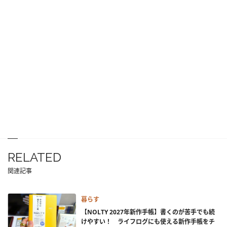
RELATED
関連記事
暮らす
【NOLTY 2027年新作手帳】書くのが苦手でも続
けやすい！ ライフログにも使える新作手帳をチ