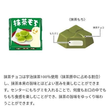
抹茶チョコは宇治抹茶100％使用（抹茶原中に占める割合）
し、抹茶本来の旨味とほどよい苦みを楽しむことができま
す。センターにもちグミを入れることで、何度もお口の中でも
ちもち食感を楽しむことができ、抹茶の旨味をゆっくり味わ
うことができます。