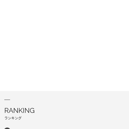
RANKING
ランキング