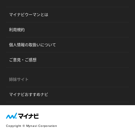
マイナビウーマンとは
利用規約
個人情報の取扱いについて
ご意見・ご感想
姉妹サイト
マイナビおすすめナビ
Copyright © Mynavi Corporation