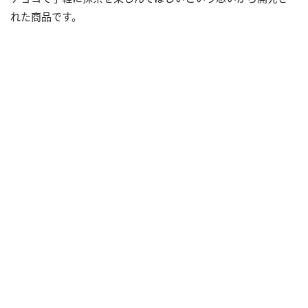
れた商品です。