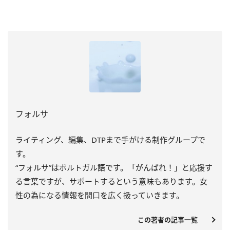
フォルサ
ライティング、編集、DTPまで手がける制作グループで
す。
“フォルサ”はポルトガル語です。「がんばれ！」と応援す
る言葉ですが、サポートするという意味もあります。女
性の為になる情報を間口を広く扱っていきます。
この著者の記事一覧