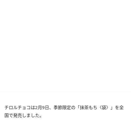
チロルチョコは2月9日、季節限定の「抹茶もち〈袋〉」を全
国で発売しました。