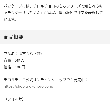
パッケージには、チロルチョコのもちシリーズで知られるキ
ャラクター「もちくん」が登場。濃い緑色で抹茶を表現して
います。
商品概要
商品名：抹茶もち〈袋〉
容量：5個入
価格：108円
チロルチョコ公式オンラインショップでも発売中：
https://shop.tirol-choco.com/
（フォルサ）