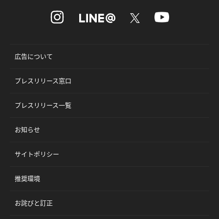
広告について
プレスリリース窓口
プレスリリース一覧
お知らせ
サイトポリシー
推奨環境
お詫びと訂正