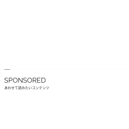
SPONSORED
あわせて読みたいコンテンツ