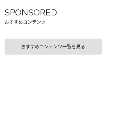
SPONSORED
おすすめコンテンツ
おすすめコンテンツ一覧を見る