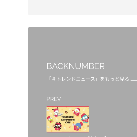
BACKNUMBER
「＃トレンドニュース」をもっと見る
PREV