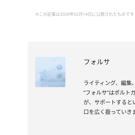
※この記事は2026年02月14日に公開されたものです
フォルサ
ライティング、編集、
“フォルサ”はポル
が、サポートすると
口を広く扱っていき