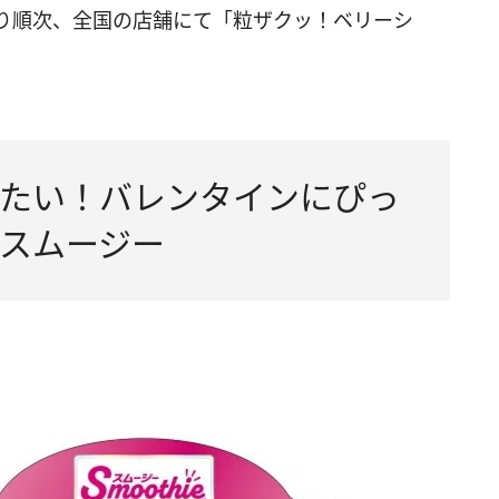
より順次、全国の店舗にて「粒ザクッ！ベリーシ
たい！バレンタインにぴっ
スムージー