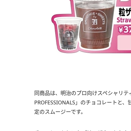
同商品は、明治のプロ向けスペシャリティチ
PROFESSIONALS」のチョコレー
定のスムージーです。