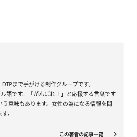
DTPまで手がける制作グループです。
トガル語です。「がんばれ！」と応援する言葉です
いう意味もあります。女性の為になる情報を間
ます。
この著者の記事一覧