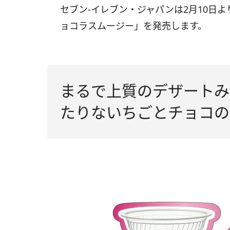
セブン‐イレブン・ジャパンは2月10日
ョコラスムージー」を発売します。
まるで上質のデザートみ
たりないちごとチョコの