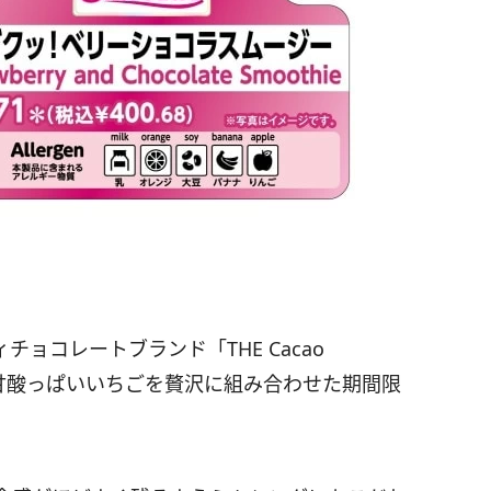
ョコレートブランド「THE Cacao
トと、甘酸っぱいいちごを贅沢に組み合わせた期間限