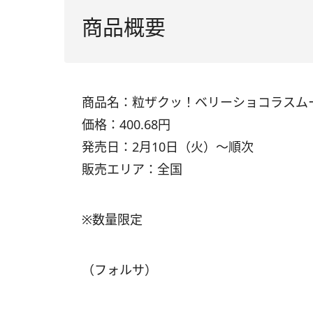
商品概要
商品名：粒ザクッ！ベリーショコラスム
価格：400.68円
発売日：2月10日（火）～順次
販売エリア：全国
※数量限定
（フォルサ）