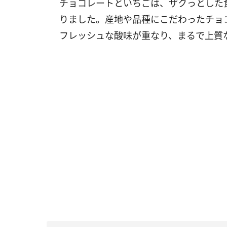
チョコレートといちごは、ザクっとした
りました。産地や品種にこだわったチョ
フレッシュな酸味が重なり、まるで上質