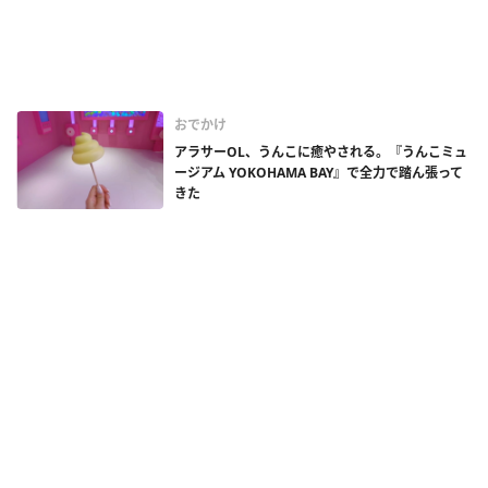
おでかけ
アラサーOL、うんこに癒やされる。『うんこミュ
ージアム YOKOHAMA BAY』で全力で踏ん張って
きた