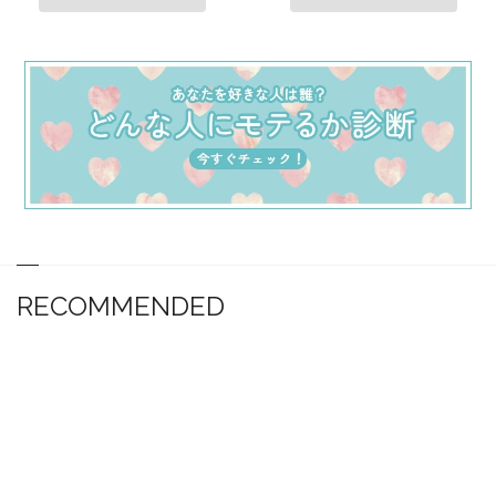
RECOMMENDED