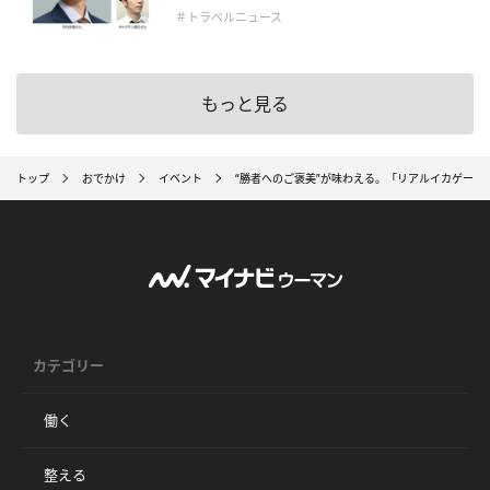
＃トラベルニュース
もっと見る
トップ
おでかけ
イベント
“勝者へのご褒美”が味わえる。「リアルイカゲーム・ダイニ
カテゴリー
働く
整える