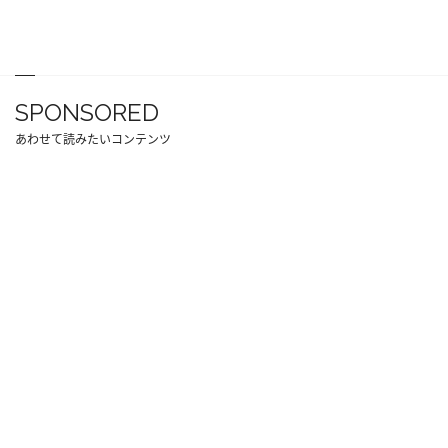
SPONSORED
あわせて読みたいコンテンツ