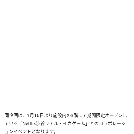
同企画は、1月16日より施設内の3階にて期間限定オープンし
ている「Netflix渋谷リアル・イカゲーム」とのコラボレーシ
ョンイベントとなります。