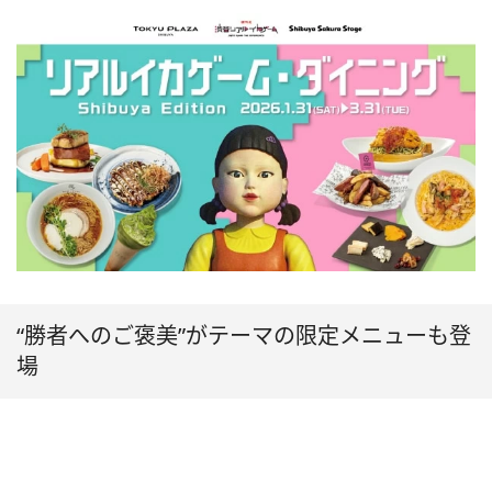
“勝者へのご褒美”がテーマの限定メニューも登
場