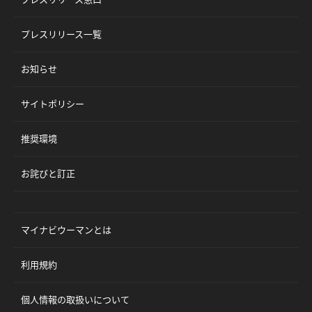
プレスリリース一覧
お知らせ
サイトポリシー
推奨環境
お詫びと訂正
マイナビウーマンとは
利用規約
個人情報の取扱いについて