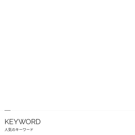
KEYWORD
人気のキーワード