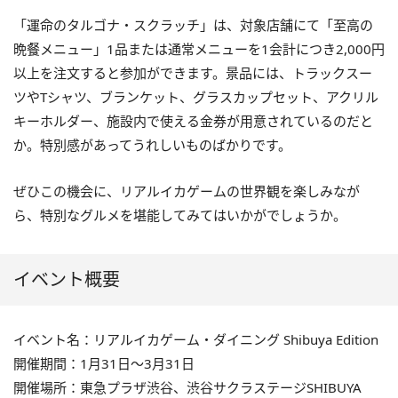
「運命のタルゴナ・スクラッチ」は、対象店舗にて「至高の
晩餐メニュー」1品または通常メニューを1会計につき2,000円
以上を注文すると参加ができます。景品には、トラックスー
ツやTシャツ、ブランケット、グラスカップセット、アクリル
キーホルダー、施設内で使える金券が用意されているのだと
か。特別感があってうれしいものばかりです。
ぜひこの機会に、リアルイカゲームの世界観を楽しみなが
ら、特別なグルメを堪能してみてはいかがでしょうか。
イベント概要
イベント名：リアルイカゲーム・ダイニング Shibuya Edition
開催期間：1月31日～3月31日
開催場所：東急プラザ渋谷、渋谷サクラステージSHIBUYA