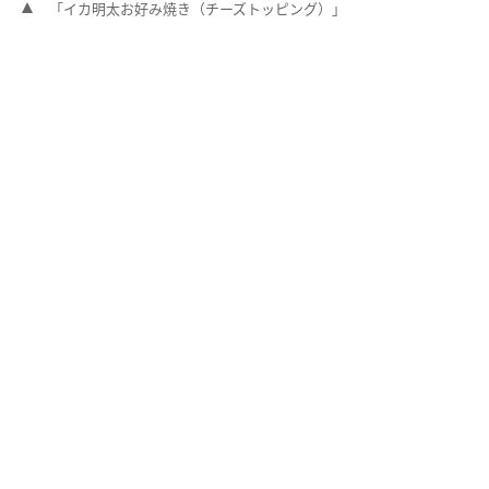
「イカ明太お好み焼き（チーズトッピング）」