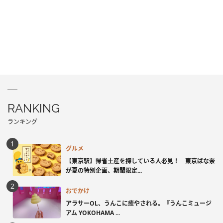
RANKING
ランキング
グルメ
【東京駅】帰省土産を探している人必見！ 東京ばな奈
が夏の特別企画、期間限定...
おでかけ
アラサーOL、うんこに癒やされる。『うんこミュージ
アム YOKOHAMA ...