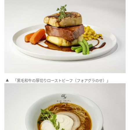
「黒毛和牛の厚切りローストビーフ（フォアグラのせ）」