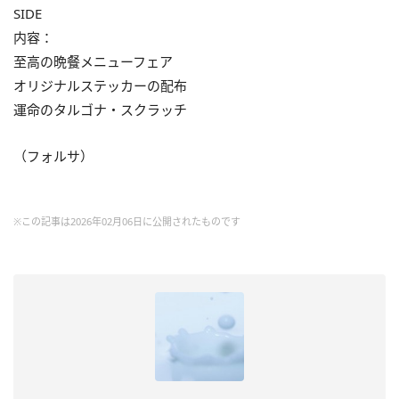
SIDE
内容：
至高の晩餐メニューフェア
オリジナルステッカーの配布
運命のタルゴナ・スクラッチ
（フォルサ）
※この記事は2026年02月06日に公開されたものです