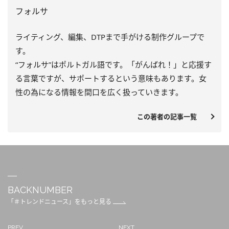
フォルサ
ライティング、編集、DTPまで手がける制作グループで
す。
“フォルサ”はポルトガル語です。「がんばれ！」と応援す
る言葉ですが、サポートするという意味もあります。女
性の為になる情報を間口を広く扱っていきます。
この著者の記事一覧
BACKNUMBER
「＃トレンドニュース」をもっと見る
PREV
NEXT