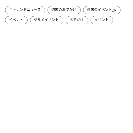
＃トレンドニュース
週末のおでかけ
週末のイベント_w
イベント
グルメイベント
おでかけ
イベント