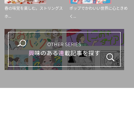
春の味覚を楽しむ。ストリングス
ポップでかわいい世界に心ときめ
ホ...
く...