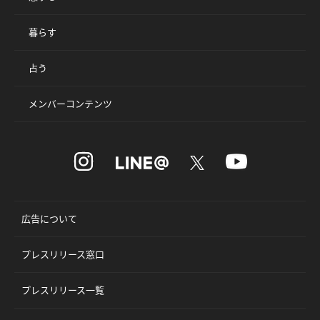
暮らす
占う
メンバーコンテンツ
広告について
プレスリリース窓口
プレスリリース一覧