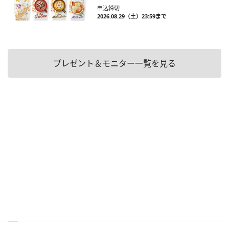
申込締切
2026.08.29（土）23:59まで
プレゼント＆モニター一覧を見る