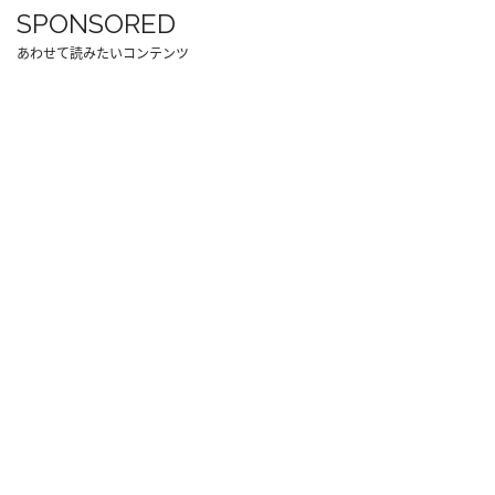
SPONSORED
あわせて読みたいコンテンツ