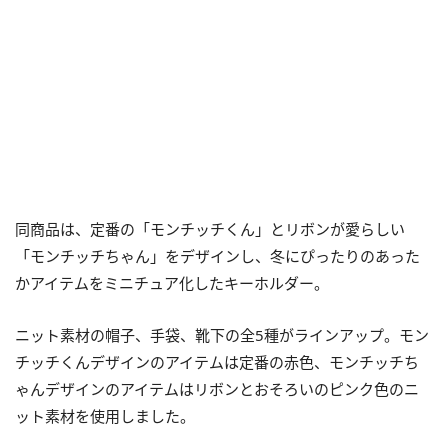
同商品は、定番の「モンチッチくん」とリボンが愛らしい
「モンチッチちゃん」をデザインし、冬にぴったりのあった
かアイテムをミニチュア化したキーホルダー。
ニット素材の帽子、手袋、靴下の全5種がラインアップ。モン
チッチくんデザインのアイテムは定番の赤色、モンチッチち
ゃんデザインのアイテムはリボンとおそろいのピンク色のニ
ット素材を使用しました。