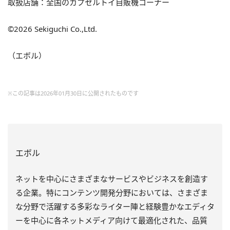
取扱店舗：全国のカプセルトイ自販機コーナー
©2026 Sekiguchi Co.,Ltd.
（エボル）
※この記事は2026年01月30日に公開されたものです
エボル
ネットを中心にさまざまなサービスやビジネスを創造す
る企業。特にコンテンツ開発分野においては、さまざま
な分野で活躍する多彩なライター陣と経験豊かなエディタ
ーを中心に各ネットメディア向けて最適化された、品質