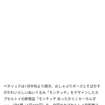
ベネリックは1月中旬より順次、おしゃぶりポーズとそばかす
がかわいらしいぬいぐるみ「モンチッチ」をデザインしたカ
プセルトイの新商品「モンチッチ あったかミニキーホルダ