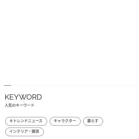
KEYWORD
人気のキーワード
＃トレンドニュース
キャラクター
暮らす
インテリア・雑貨