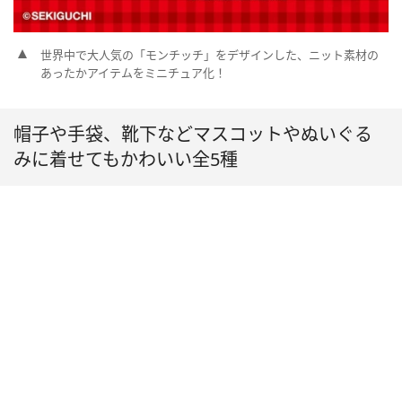
世界中で大人気の「モンチッチ」をデザインした、ニット素材の
あったかアイテムをミニチュア化！
帽子や手袋、靴下などマスコットやぬいぐる
みに着せてもかわいい全5種