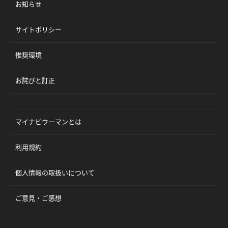
お知らせ
サイトポリシー
推奨環境
お詫びと訂正
マイナビウーマンとは
利用規約
個人情報の取扱いについて
ご意見・ご感想