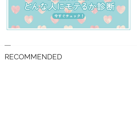
RECOMMENDED