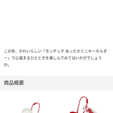
この冬、かわいらしい「モンチッチ あったかミニキーホルダ
ー」で心温まるひとときを楽しんでみてはいかがでしょう
か。
商品概要