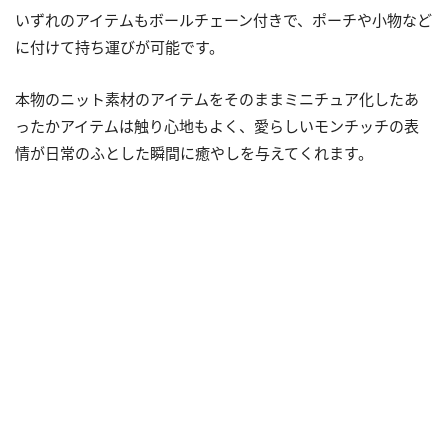
いずれのアイテムもボールチェーン付きで、ポーチや小物など
に付けて持ち運びが可能です。
本物のニット素材のアイテムをそのままミニチュア化したあ
ったかアイテムは触り心地もよく、愛らしいモンチッチの表
情が日常のふとした瞬間に癒やしを与えてくれます。