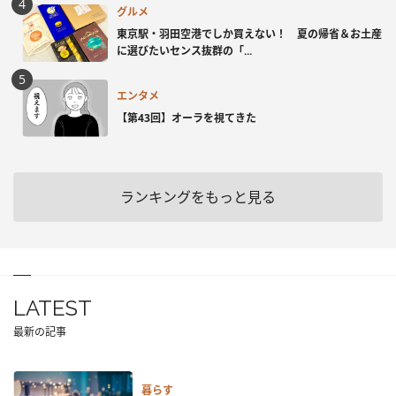
グルメ
東京駅・羽田空港でしか買えない！ 夏の帰省＆お土産
に選びたいセンス抜群の「...
エンタメ
【第43回】オーラを視てきた
ランキングをもっと見る
LATEST
最新の記事
暮らす