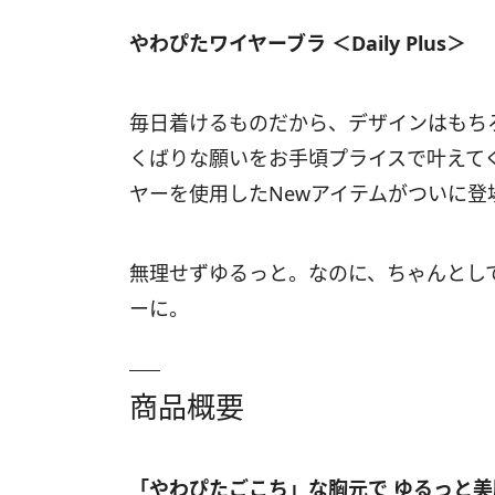
やわぴたワイヤーブラ ＜Daily Plus＞
毎日着けるものだから、デザインはもち
くばりな願いをお手頃プライスで叶えてくれる
ヤーを使用したNewアイテムがついに登
無理せずゆるっと。なのに、ちゃんとして
ーに。
商品概要
「やわぴたごこち」な胸元で ゆるっと