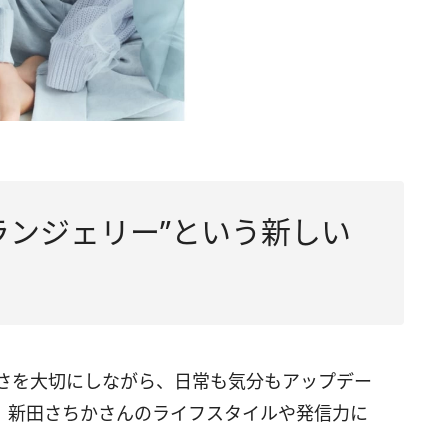
ランジェリー”という新しい
らしさを大切にしながら、日常も気分もアップデー
、新田さちかさんのライフスタイルや発信力に