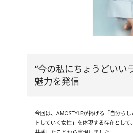
“今の私にちょうどいい
魅力を発信
今回は、AMOSTYLEが掲げる「自分
トしていく女性」を体現する存在として
共感したことから実現しました。