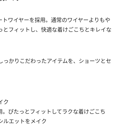
ートワイヤーを採用。通常のワイヤーよりもや
っとフィットし、快適な着けごこちとキレイな
しっかりこだわったアイテムを、ショーツとセ
イク
用。ぴたっとフィットしてラクな着けごこち
シルエットをメイク