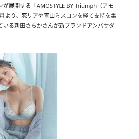
する「AMOSTYLE BY Triumph（アモ
年1月より、恋リアや青山ミスコンを経て支持を集
ている新田さちかさんが新ブランドアンバサダ