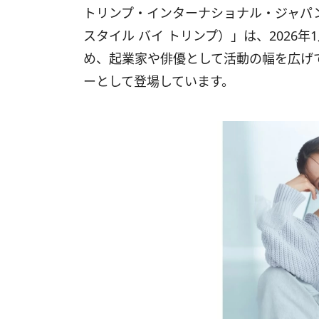
トリンプ・インターナショナル・ジャパンが展開
スタイル バイ トリンプ）」は、2026
め、起業家や俳優として活動の幅を広げ
ーとして登場しています。