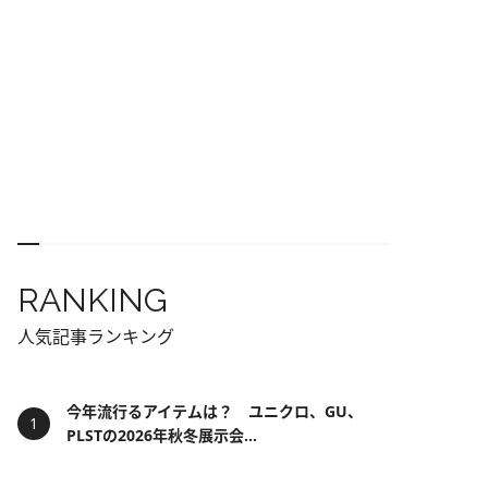
RANKING
人気記事ランキング
今年流行るアイテムは？ ユニクロ、GU、
PLSTの2026年秋冬展示会...