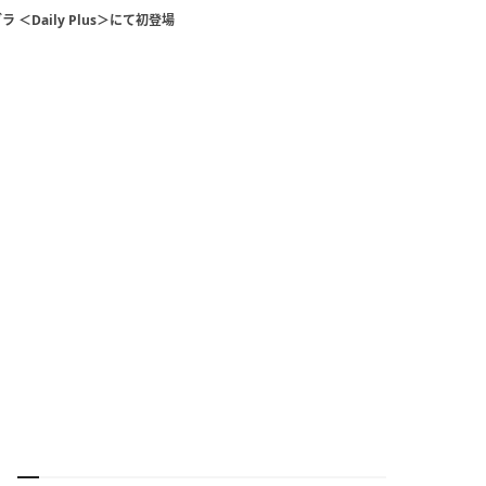
＜Daily Plus＞にて初登場