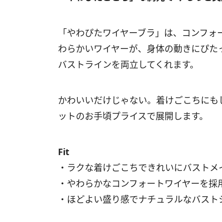
「やわぴたワイヤーブラ」は、コンフォ
わらかいワイヤーが、身体の動きにぴた
バストラインを両立してくれます。
かわいいだけじゃない。着けごこちにも
ットのお手頃プライスで展開します。
Fit
・ラクな着けごこちできれいにバストメ
・やわらかなコンフォートワイヤーを採
・ほどよい盛り感でナチュラルなバスト