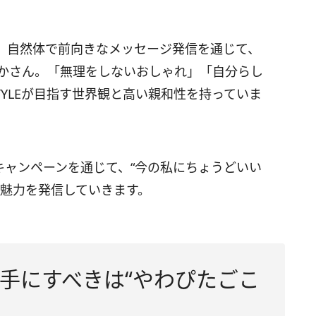
、自然体で前向きなメッセージ発信を通じて、
ちかさん。「無理をしないおしゃれ」「自分らし
TYLEが目指す世界観と高い親和性を持っていま
キャンペーンを通じて、“今の私にちょうどいい
Eの魅力を発信していきます。
⼿にすべきは“やわぴたごこ