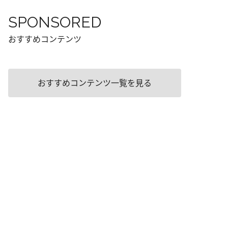
SPONSORED
おすすめコンテンツ
おすすめコンテンツ一覧を見る