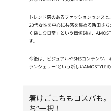
トレンド感のあるファッションセンスと
20代女性を中心に共感を集める新田さ
く楽しむ日常」という価値観は、AMOS
す。
今後は、ビジュアルやSNSコンテンツ、
ランジェリー”という新しいAMOSTYL
着けごこちもコスパも。
ち”⼀択！