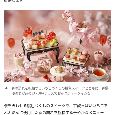
提供します。
春の訪れを祝福するいちごづくしの桃色スイーツとともに、春爛
漫の表参道のSAKURAテラスでお花見ティータイムを
桜を思わせる桃色づくしのスイーツや、甘酸っぱいいちごを
ふんだんに使用した春の訪れを祝福する華やかなメニュー