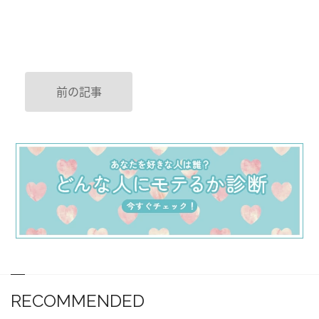
前の記事
RECOMMENDED