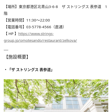
【場所】東京都港区北青山3-6-8 ザ ストリングス 表参道 1
階
【営業時間】11:30〜22:00
【電話番号】03-5778-4566（直通）
【 HP 】
https://www.strings-
group.jp/omotesando/restaurant/zelkova/
【施設概要】
・「ザ ストリングス 表参道」