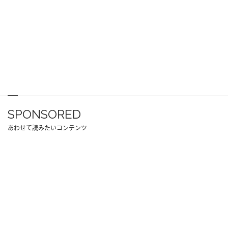
SPONSORED
あわせて読みたいコンテンツ