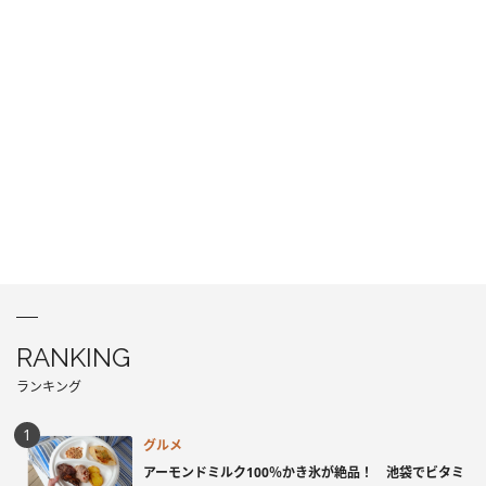
RANKING
ランキング
グルメ
アーモンドミルク100％かき氷が絶品！ 池袋でビタミ