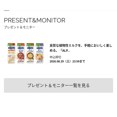
PRESENT&MONITOR
プレゼント＆モニター
良質な植物性ミルクを、手軽においしく楽し
める。「ALP...
申込締切
2026.08.29（土）23:59まで
プレゼント＆モニター一覧を見る