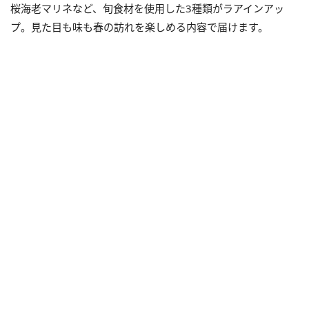
桜海老マリネなど、旬食材を使用した3種類がラアインアッ
プ。見た目も味も春の訪れを楽しめる内容で届けます。